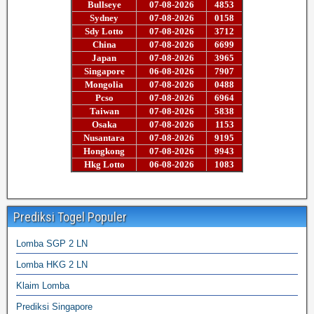
Prediksi Togel Populer
Lomba SGP 2 LN
Lomba HKG 2 LN
Klaim Lomba
Prediksi Singapore