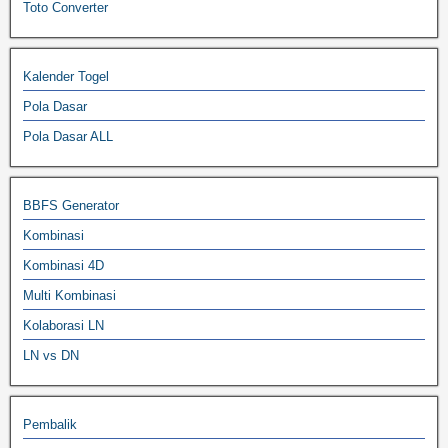
Toto Converter
Kalender Togel
Pola Dasar
Pola Dasar ALL
BBFS Generator
Kombinasi
Kombinasi 4D
Multi Kombinasi
Kolaborasi LN
LN vs DN
Pembalik