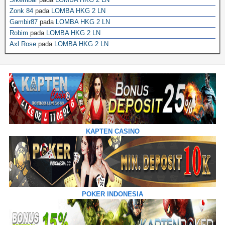
Zonk 84
pada
LOMBA HKG 2 LN
Gambir87
pada
LOMBA HKG 2 LN
Robim
pada
LOMBA HKG 2 LN
Axl Rose
pada
LOMBA HKG 2 LN
KAPTEN CASINO
POKER INDONESIA