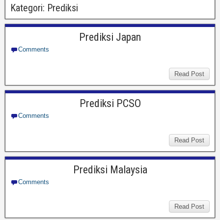
Kategori:
Prediksi
Prediksi Japan
Comments
Read Post
Prediksi PCSO
Comments
Read Post
Prediksi Malaysia
Comments
Read Post