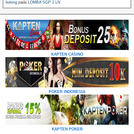
bolong
pada
LOMBA SGP 2 LN
KAPTEN CASINO
POKER INDONESIA
KAPTEN POKER