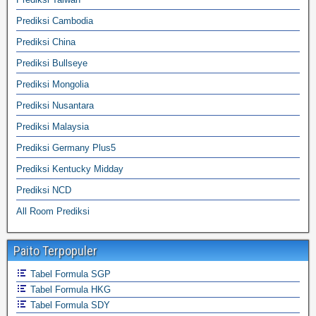
Prediksi Cambodia
Prediksi China
Prediksi Bullseye
Prediksi Mongolia
Prediksi Nusantara
Prediksi Malaysia
Prediksi Germany Plus5
Prediksi Kentucky Midday
Prediksi NCD
All Room Prediksi
Paito Terpopuler
Tabel Formula SGP
Tabel Formula HKG
Tabel Formula SDY