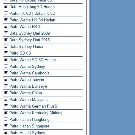
Data Hongkong Versi 6D
Data Hongkong 6D Harian
Paito HK 6D | Data HK 6D
Paito Warna HK 6d Harian
Paito Warna HKG
Data Sydney Dari 2009
Data Sydney Dari 2015
Data Sydney Harian
Paito SD 6D
Paito Warna SD 6D Harian
Paito Warna Sydney
Paito Warna Cambodia
Paito Warna Taiwan
Paito Warna Bullseye
Paito Warna China
Paito Warna Malaysia
Paito Warna German Plus5
Paito Warna Kentucky Midday
Paito Harian Hongkong
Paito Harian Singapore
Paito Harian Sydney