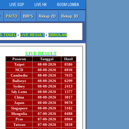
LIVE SGP
LIVE HK
ROOM LOMBA
P
PAITO
BBFS
Rekap 2D
Rekap 3D
S TOGEL
•
LIVE RESULT
•
OBROLAN