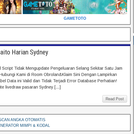
GAMETOTO
aito Harian Sydney
al Script Tidak Mengupdate Pengeluaran Selang Sekitar Satu Jam
 Hubungi Kami di Room Obrolan&Klaim Sini Dengan Lampirkan
l Data ini Valid dan Tidak Terjadi Error Database Perhatian!
ite livedraw pasaran Sydney […]
Read Post
SCAN ANGKA OTOMATIS
NERATOR MIMPI & KODAL