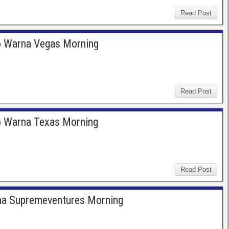
Read Post
o Warna Vegas Morning
Read Post
o Warna Texas Morning
Read Post
na Supremeventures Morning