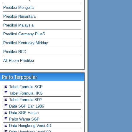
Prediksi Mongolia
Prediksi Nusantara
Prediksi Malaysia
Prediksi Germany Plus5
Prediksi Kentucky Midday
Prediksi NCD
All Room Prediksi
Paito Terpopuler
Tabel Formula SGP
Tabel Formula HKG
Tabel Formula SDY
Data SGP Dari 1986
Data SGP Harian
Paito Warna SGP
Data Hongkong Versi 4D