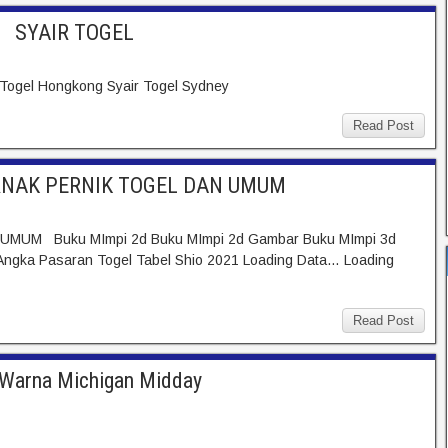
SYAIR TOGEL
 Togel Hongkong Syair Togel Sydney
Read Post
NAK PERNIK TOGEL DAN UMUM
UM Buku MImpi 2d Buku MImpi 2d Gambar Buku MImpi 3d
 Angka Pasaran Togel Tabel Shio 2021 Loading Data… Loading
Read Post
 Warna Michigan Midday