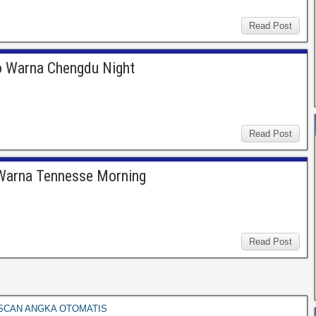
Read Post
o Warna Chengdu Night
Read Post
Warna Tennesse Morning
Read Post
SCAN ANGKA OTOMATIS