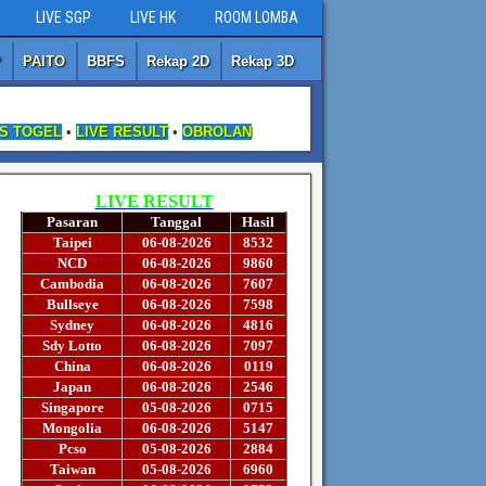
LIVE SGP
LIVE HK
ROOM LOMBA
P
PAITO
BBFS
Rekap 2D
Rekap 3D
S TOGEL
•
LIVE RESULT
•
OBROLAN