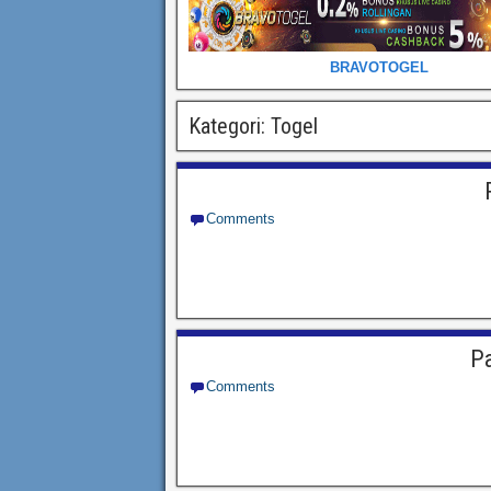
BRAVOTOGEL
Kategori:
Togel
Comments
Pa
Comments