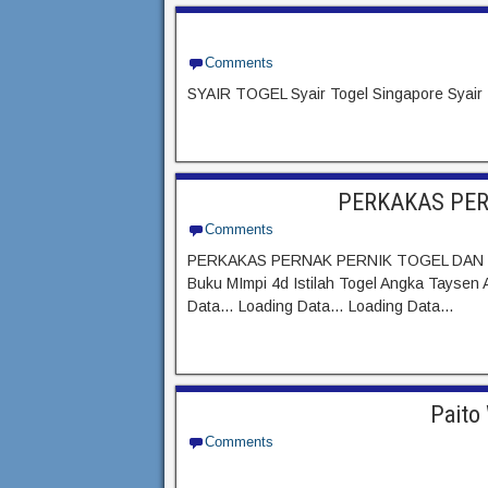
Comments
SYAIR TOGEL Syair Togel Singapore Syair
PERKAKAS PER
Comments
PERKAKAS PERNAK PERNIK TOGEL DAN UM
Buku MImpi 4d Istilah Togel Angka Taysen
Data… Loading Data… Loading Data…
Paito
Comments