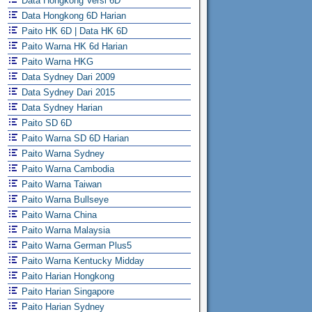
Data Hongkong Versi 6D
Data Hongkong 6D Harian
Paito HK 6D | Data HK 6D
Paito Warna HK 6d Harian
Paito Warna HKG
Data Sydney Dari 2009
Data Sydney Dari 2015
Data Sydney Harian
Paito SD 6D
Paito Warna SD 6D Harian
Paito Warna Sydney
Paito Warna Cambodia
Paito Warna Taiwan
Paito Warna Bullseye
Paito Warna China
Paito Warna Malaysia
Paito Warna German Plus5
Paito Warna Kentucky Midday
Paito Harian Hongkong
Paito Harian Singapore
Paito Harian Sydney