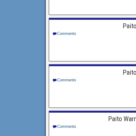
Pait
Comments
Pait
Comments
Paito War
Comments