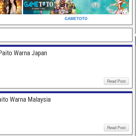
GAMETOTO
Paito Warna Japan
Read Post
ito Warna Malaysia
Read Post