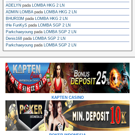
ADELYN
pada
LOMBA HKG 2 LN
ADMIN LOMBA
pada
LOMBA HKG 2 LN
BHUR33M
pada
LOMBA HKG 2 LN
tHe FunKyS
pada
LOMBA SGP 2 LN
Parkchaeyoung
pada
LOMBA SGP 2 LN
Denis168
pada
LOMBA SGP 2 LN
Parkchaeyoung
pada
LOMBA SGP 2 LN
KAPTEN CASINO