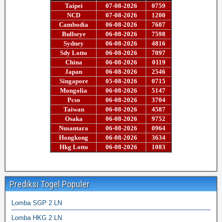
Prediksi Togel Populer
Lomba SGP 2 LN
Lomba HKG 2 LN