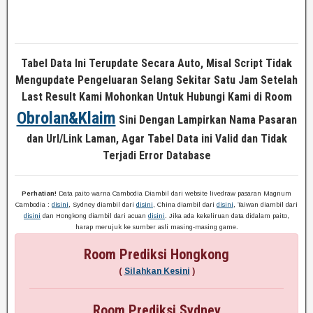
Tabel Data Ini Terupdate Secara Auto, Misal Script Tidak
Mengupdate Pengeluaran Selang Sekitar Satu Jam Setelah
Last Result Kami Mohonkan Untuk Hubungi Kami di Room
Obrolan&Klaim
Sini Dengan Lampirkan Nama Pasaran
dan Url/Link Laman, Agar Tabel Data ini Valid dan Tidak
Terjadi Error Database
Perhatian!
Data paito warna Cambodia Diambil dari website livedraw pasaran Magnum
Cambodia :
disini
, Sydney diambil dari
disini
, China diambil dari
disini
, Taiwan diambil dari
disini
dan Hongkong diambil dari acuan
disini
. Jika ada kekeliruan data didalam paito,
harap merujuk ke sumber asli masing-masing game.
Room Prediksi Hongkong
(
Silahkan Kesini
)
Room Prediksi Sydney