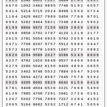
7
9
1
5
6
1
5
4
6
1
6
6
3
1
4
7
5
3
7
1
5
8
8
4
3
2
7
8
5
4
5
9
3
7
1
6
6
7
0
7
1
0
9
2
2
3
4
6
2
8
9
8
9
5
5
7
7
4
6
1
5
1
9
3
3
6
0
5
7
3
5
4
1
4
5
5
2
1
4
5
5
7
1
5
6
2
0
2
4
6
8
4
9
8
8
1
5
0
0
0
0
7
3
4
7
1
1
6
4
1
2
4
2
9
2
6
6
2
7
9
7
9
8
9
8
5
4
5
6
2
7
7
6
8
5
8
7
0
1
1
6
9
9
2
2
5
3
8
2
1
9
4
6
4
1
5
8
3
1
4
7
3
4
8
3
2
8
4
2
6
5
9
0
2
2
8
1
9
9
9
8
8
6
6
3
9
6
7
3
1
7
1
5
0
5
4
8
2
9
2
3
8
0
6
6
1
6
9
4
4
6
2
6
8
5
0
8
5
6
2
3
7
0
2
2
3
7
8
7
6
4
1
2
0
2
1
2
1
8
9
2
1
7
7
5
2
6
1
5
6
3
7
8
1
9
5
5
5
4
9
0
9
3
5
8
5
7
6
2
8
3
0
5
9
5
4
6
1
0
1
0
4
7
1
8
7
7
0
6
6
6
3
0
7
7
9
7
5
7
3
5
5
1
2
3
5
9
8
6
5
0
4
4
7
2
3
5
7
2
9
6
1
6
3
9
6
7
7
8
6
1
0
8
5
4
1
0
8
7
6
2
2
7
3
1
0
8
8
2
1
0
8
2
0
2
2
3
9
4
4
9
5
8
9
8
2
0
2
7
9
0
3
8
6
5
5
3
4
9
4
8
8
0
9
9
4
2
3
7
1
4
7
8
2
1
1
6
3
0
3
6
6
4
8
3
0
5
3
7
1
0
4
6
6
3
9
0
6
4
1
0
2
7
9
7
2
3
8
0
8
5
0
4
2
6
6
1
5
0
5
0
4
0
0
0
4
8
9
0
9
0
6
5
5
1
5
2
0
2
2
3
4
0
2
2
9
7
4
8
3
5
5
3
2
5
7
8
8
4
3
0
5
4
7
2
9
2
0
6
6
2
6
6
5
2
5
6
9
4
4
4
2
7
2
9
8
5
8
7
6
7
6
4
5
9
7
5
7
8
6
9
3
9
2
2
0
9
2
5
7
4
2
0
5
5
8
0
9
3
3
0
8
2
9
2
6
6
4
3
7
6
1
5
6
2
6
4
1
6
7
6
7
8
1
9
9
4
0
8
8
4
5
0
4
4
6
5
3
6
9
3
3
2
1
3
7
0
6
8
5
5
4
9
0
9
6
1
2
6
8
7
9
8
5
4
4
7
0
8
8
7
2
9
1
1
3
6
6
1
7
3
7
3
6
9
0
1
6
1
7
1
2
0
7
7
5
3
0
2
2
7
7
5
6
2
7
8
8
9
8
7
2
3
7
1
3
2
8
4
3
4
1
5
2
7
2
0
6
5
2
5
1
6
4
1
8
6
8
2
1
5
3
9
2
2
1
7
1
2
3
6
7
4
1
5
5
0
5
4
9