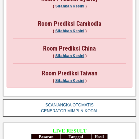
(
Silahkan Kesini
)
Room Prediksi Cambodia
(
Silahkan Kesini
)
Room Prediksi China
(
Silahkan Kesini
)
Room Prediksi Taiwan
(
Silahkan Kesini
)
SCAN ANGKA OTOMATIS
GENERATOR MIMPI & KODAL