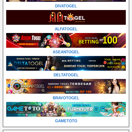
DIVATOGEL
ALFATOGEL
ASEANTOGEL
DELTATOGEL
BRAVOTOGEL
GAMETOTO