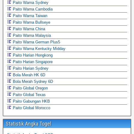
Paito Warna Sydney
Paito Warna Cambodia
Paito Warna Taiwan
Paito Warna Bullseye
Paito Warna China
Paito Warna Malaysia
Paito Warna German Plus5
Paito Warna Kentucky Midday
Paito Harian Hongkong
Paito Harian Singapore
Paito Harian Sydney
Bola Merah HK 6D
Bola Merah Sydney 6D
Paito Global Oregon
Paito Global Texas
Paito Gabungan HKB
Paito Global Morocco
Statistik Angka Togel