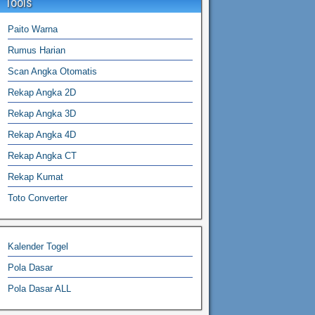
Tools
Paito Warna
Rumus Harian
Scan Angka Otomatis
Rekap Angka 2D
Rekap Angka 3D
Rekap Angka 4D
Rekap Angka CT
Rekap Kumat
Toto Converter
Kalender Togel
Pola Dasar
Pola Dasar ALL