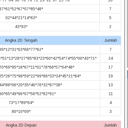
3*77*64*90*78*79*72*29*91*97*25*76*
16
37*61*52*67*07*85*48*
7
02*44*21*14*63*
5
43*93*
2
Angka 2D Tengah
Jumlah
39*12*31*03*66*77*62*
7
3*51*13*28*27*85*83*23*60*42*54*74*55*00*43*71*
24
70*69*95*18*67*11*01*78*68*57*04*48*
17
25*26*75*98*59*22*99*86*33*34*45*21*84*
19
44*88*06*20*35*46*76*32*87*38*
13
90*65*49*96*07*56*52*82*91*
11
73*17*89*64*
4
80*10*09*
3
Angka 2D Depan
Jumlah