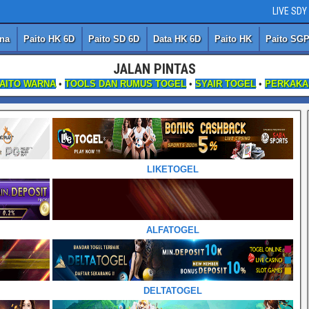
LIVE SDY
rna
Paito HK 6D
Paito SD 6D
Data HK 6D
Paito HK
Paito SG
JALAN PINTAS
AITO WARNA
•
TOOLS DAN RUMUS TOGEL
•
SYAIR TOGEL
•
PERKAKA
LIKETOGEL
ALFATOGEL
DELTATOGEL