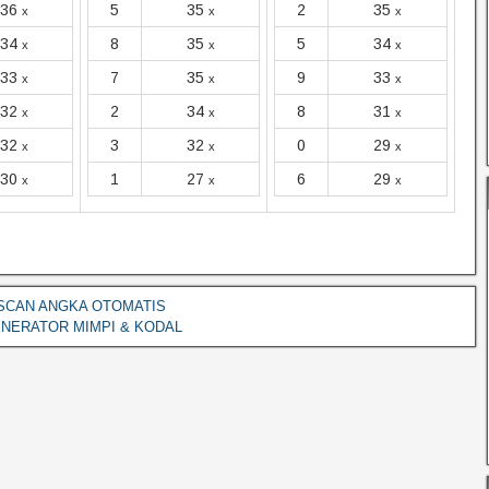
36
5
35
2
35
x
x
x
34
8
35
5
34
x
x
x
33
7
35
9
33
x
x
x
32
2
34
8
31
x
x
x
32
3
32
0
29
x
x
x
30
1
27
6
29
x
x
x
SCAN ANGKA OTOMATIS
NERATOR MIMPI & KODAL