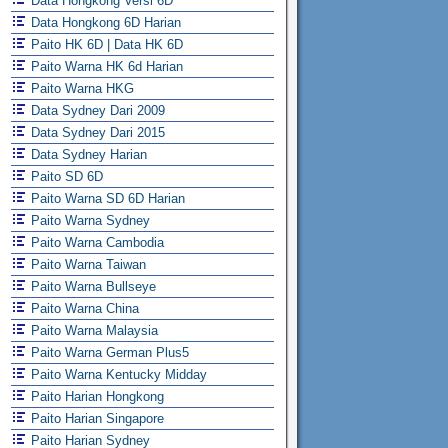
Data Hongkong Versi 6D
Data Hongkong 6D Harian
Paito HK 6D | Data HK 6D
Paito Warna HK 6d Harian
Paito Warna HKG
Data Sydney Dari 2009
Data Sydney Dari 2015
Data Sydney Harian
Paito SD 6D
Paito Warna SD 6D Harian
Paito Warna Sydney
Paito Warna Cambodia
Paito Warna Taiwan
Paito Warna Bullseye
Paito Warna China
Paito Warna Malaysia
Paito Warna German Plus5
Paito Warna Kentucky Midday
Paito Harian Hongkong
Paito Harian Singapore
Paito Harian Sydney