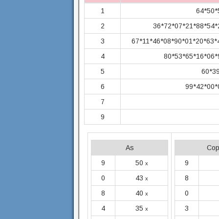
1
64*50*
2
36*72*07*21*88*54*
3
67*11*46*08*90*01*20*63*
4
80*53*65*16*06*
5
60*3
6
99*42*00*
7
9
As
Co
9
50
9
x
0
43
8
x
8
40
0
x
4
35
3
x