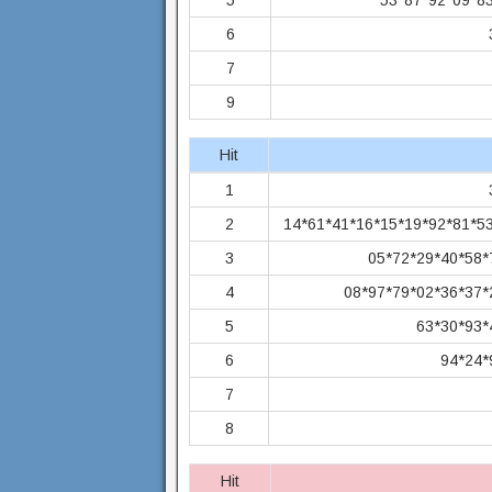
5
53*87*92*09*8
6
7
9
Hit
1
2
14*61*41*16*15*19*92*81*5
3
05*72*29*40*58*
4
08*97*79*02*36*37*
5
63*30*93*
6
94*24*
7
8
Hit