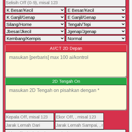
AI/CT 2D Depan
2D Tengah On