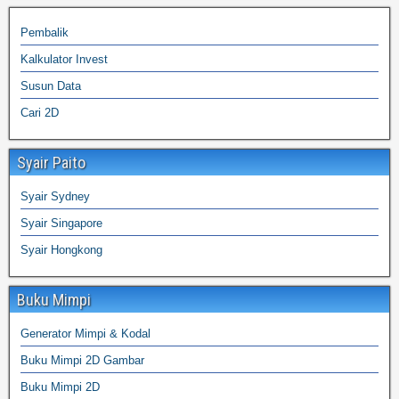
Pembalik
Kalkulator Invest
Susun Data
Cari 2D
Syair Paito
Syair Sydney
Syair Singapore
Syair Hongkong
Buku Mimpi
Generator Mimpi & Kodal
Buku Mimpi 2D Gambar
Buku Mimpi 2D