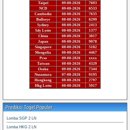
Prediksi Togel Populer
Lomba SGP 2 LN
Lomba HKG 2 LN