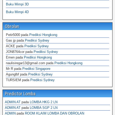
Buku Mimpi 3D
Buku Mimpi 4D
Obrolan
Petir5000
pada
Prediksi Hongkong
Gas jp
pada
Prediksi Sydney
ACKE
pada
Prediksi Sydney
JON8764cor
pada
Prediksi Sydney
Emen
pada
Prediksi Hongkong
naulisiregar13@gmail.com
pada
Prediksi Hongkong
Mr R
pada
Prediksi Singapore
Agunglbf
pada
Prediksi Sydney
TURSIEM
pada
Prediksi Sydney
Predictor Lomba
ADMIN AT
pada
LOMBA HKG 2 LN
ADMIN AT
pada
LOMBA SGP 2 LN
ADMIN
pada
ROOM KLAIM LOMBA DAN OBROLAN