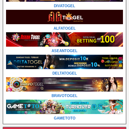
DIVATOGEL
ALFATOGEL
ASEANTOGEL
DELTATOGEL
BRAVOTOGEL
GAMETOTO