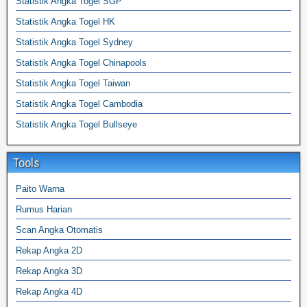
Statistik Angka Togel SGP
Statistik Angka Togel HK
Statistik Angka Togel Sydney
Statistik Angka Togel Chinapools
Statistik Angka Togel Taiwan
Statistik Angka Togel Cambodia
Statistik Angka Togel Bullseye
Tools
Paito Warna
Rumus Harian
Scan Angka Otomatis
Rekap Angka 2D
Rekap Angka 3D
Rekap Angka 4D