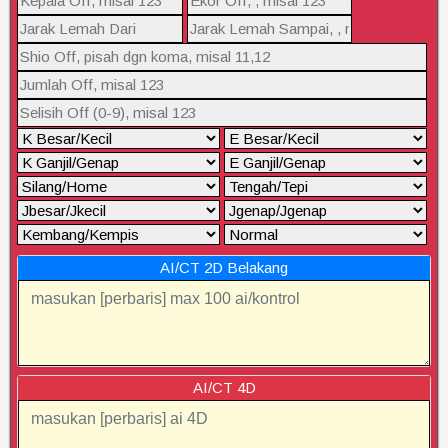
AI/CT 2D Belakang
AI/CT 4D