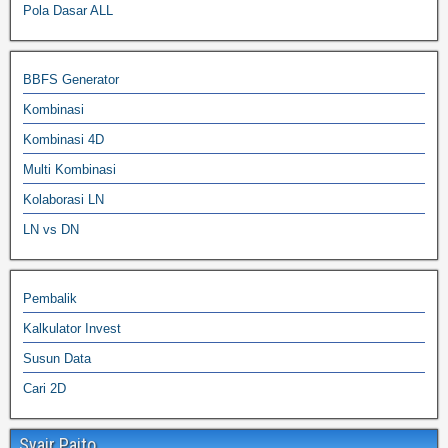
Pola Dasar ALL
BBFS Generator
Kombinasi
Kombinasi 4D
Multi Kombinasi
Kolaborasi LN
LN vs DN
Pembalik
Kalkulator Invest
Susun Data
Cari 2D
Syair Paito