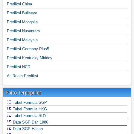
Prediksi China
Prediksi Bullseye
Prediksi Mongolia
Prediksi Nusantara
Prediksi Malaysia
Prediksi Germany Plus5
Prediksi Kentucky Midday
Prediksi NCD
All Room Prediksi
Paito Terpopuler
Tabel Formula SGP
Tabel Formula HKG
Tabel Formula SDY
Data SGP Dari 1986
Data SGP Harian