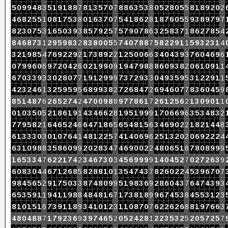
5
0
9
9
4
8
3
5
1
9
1
8
8
7
8
1
3
5
7
0
7
8
8
6
3
5
3
8
0
5
2
8
0
5
5
8
1
8
9
2
0
2
4
6
8
2
5
5
1
0
8
1
7
5
3
8
0
1
6
3
7
0
7
5
4
1
8
6
2
8
1
8
7
6
0
5
5
9
3
8
9
7
9
7
8
2
3
0
7
5
3
1
6
5
0
3
9
3
8
5
7
9
2
5
7
5
7
9
0
7
8
6
3
2
5
8
3
7
1
8
6
2
7
8
5
4
8
4
6
8
7
3
1
2
9
5
9
8
3
2
8
3
8
0
0
5
5
7
4
0
7
8
8
7
5
8
2
2
9
1
1
5
9
3
2
3
1
4
3
2
1
9
8
5
4
7
6
9
2
2
9
2
1
7
3
8
9
2
2
1
2
5
0
0
6
6
3
4
0
4
3
9
3
7
6
0
4
6
9
6
0
7
9
9
6
0
6
9
7
2
0
4
2
6
0
2
1
9
9
0
9
1
9
4
7
9
8
8
8
6
0
9
3
8
2
0
6
1
0
9
1
1
6
7
0
3
3
9
3
3
0
2
8
0
7
7
1
9
1
2
9
9
9
7
3
7
2
9
3
3
0
4
9
3
5
9
5
3
1
2
2
9
1
1
4
2
3
2
4
6
1
3
2
5
9
5
9
5
6
8
9
9
3
8
2
7
2
6
8
4
7
2
6
9
4
6
0
7
7
8
3
6
0
4
5
9
8
5
1
4
8
7
6
2
6
5
2
7
4
2
4
7
0
0
9
8
8
9
7
7
8
6
1
7
2
6
1
2
5
6
2
1
3
0
9
0
1
1
0
1
0
3
5
0
5
2
1
8
6
1
9
1
4
3
4
6
6
2
8
1
9
5
1
9
9
9
1
7
0
6
6
9
6
3
5
3
4
8
3
2
7
7
9
5
8
2
1
6
4
6
5
2
4
6
6
4
7
1
8
6
5
6
5
4
8
1
5
6
3
4
6
9
0
2
2
1
8
2
1
4
4
8
6
1
3
3
3
0
3
0
1
0
7
6
4
1
4
8
1
2
2
5
7
4
1
4
0
6
9
6
2
5
1
3
2
0
2
0
6
9
2
2
2
4
6
3
1
0
9
8
8
3
5
8
6
0
9
9
2
0
2
8
3
4
7
4
6
9
0
0
2
2
4
8
0
6
5
1
6
7
8
0
8
9
9
9
1
6
5
3
3
4
7
6
2
2
1
7
4
2
3
4
6
7
3
0
3
4
5
6
9
9
9
9
1
4
0
4
5
2
7
0
2
7
2
6
3
9
6
0
8
3
0
4
4
6
7
1
2
6
8
5
8
2
8
8
1
0
1
3
5
4
7
4
3
7
8
2
6
0
2
2
4
5
3
9
6
7
0
7
9
8
4
5
6
5
2
9
1
7
5
0
3
3
8
7
4
8
0
9
9
5
1
9
8
3
6
9
2
8
6
0
4
3
7
6
4
7
4
3
9
3
6
5
3
5
9
1
1
9
4
1
1
9
8
8
4
8
4
8
1
6
7
1
7
3
8
1
8
9
9
6
7
4
5
3
8
4
5
5
3
1
2
3
8
1
0
1
5
1
6
7
3
9
1
1
8
9
3
4
1
0
1
2
3
1
1
0
8
7
0
7
6
2
2
6
2
6
8
8
1
9
7
6
6
3
4
8
0
4
8
8
7
1
7
9
2
3
6
9
3
9
7
4
6
5
2
0
5
2
4
2
8
1
2
2
3
5
3
2
5
2
0
5
7
2
5
7