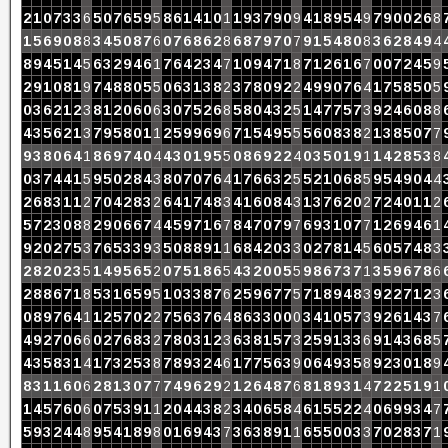
2
1
0
7
3
3
6
5
0
7
6
5
9
5
8
6
1
4
1
0
1
1
9
3
7
9
0
9
4
1
8
9
5
4
9
7
9
0
0
2
6
8
1
5
6
9
0
8
8
3
4
5
0
8
7
6
0
7
6
8
6
2
8
6
8
7
9
7
0
7
9
1
5
4
8
0
8
3
6
2
8
4
9
4
8
9
4
5
1
4
5
6
3
2
9
4
6
1
7
6
4
2
3
4
7
1
0
9
4
7
1
8
7
1
2
6
1
6
7
0
0
7
2
4
5
9
2
9
1
0
8
1
9
7
4
8
8
0
5
5
0
6
3
1
3
8
2
3
7
8
0
9
2
2
4
9
9
0
7
6
4
1
7
5
8
5
0
5
0
3
6
2
1
2
3
8
1
2
0
6
0
6
3
0
7
5
2
6
8
5
8
0
4
3
2
5
1
4
7
7
5
7
3
9
2
4
6
0
8
8
4
3
5
6
2
1
3
7
9
5
8
0
1
1
2
5
9
9
6
9
6
7
1
5
4
9
5
5
5
6
0
8
3
8
2
1
3
8
5
0
7
7
9
3
8
0
6
4
1
8
6
9
7
4
0
4
4
3
0
1
9
5
5
0
8
6
9
2
2
4
0
3
5
0
1
9
1
1
4
2
8
5
3
8
0
3
7
4
4
1
5
9
5
0
2
8
4
3
8
0
7
0
7
6
4
1
7
6
6
3
2
5
5
2
1
0
6
8
5
9
5
4
9
0
4
4
2
6
8
3
1
1
2
7
0
4
2
8
3
2
6
4
1
7
4
8
3
4
1
6
0
8
4
3
1
3
7
6
2
0
2
7
2
4
0
1
1
2
5
7
2
3
0
8
8
2
9
0
6
6
7
4
4
5
9
7
1
6
7
8
4
7
0
7
9
7
6
9
3
1
0
7
7
1
2
6
9
4
6
1
9
2
0
2
7
5
3
7
6
5
3
3
9
3
5
0
8
8
9
1
1
6
8
4
2
0
3
3
0
2
7
8
1
4
5
6
0
5
7
4
8
3
2
8
2
0
2
3
5
1
4
9
5
6
5
2
0
7
5
1
8
6
5
4
3
2
0
0
5
5
9
8
6
7
3
7
1
3
5
9
6
7
8
6
2
8
8
6
7
1
8
5
3
1
6
5
9
5
1
0
3
3
8
7
6
2
5
9
6
7
7
5
7
1
8
9
4
8
3
9
2
2
7
1
2
3
0
8
9
7
6
4
1
1
2
5
7
0
2
2
7
5
6
3
7
6
4
8
6
3
3
0
0
0
3
4
1
0
5
7
3
9
2
6
1
4
3
7
4
9
2
7
0
6
6
0
2
7
6
8
3
2
7
8
0
3
1
2
3
6
3
8
1
5
7
3
2
5
9
1
3
3
6
9
1
4
3
6
8
5
4
3
5
8
3
1
4
1
7
3
2
5
3
8
7
8
9
3
2
4
6
1
7
7
5
6
3
9
0
6
4
9
3
5
8
9
2
3
0
1
8
9
8
3
1
1
6
0
6
2
8
1
3
0
7
7
7
4
9
6
2
9
2
1
2
6
4
8
7
6
8
1
8
9
3
1
4
7
2
2
5
1
9
1
1
4
5
7
6
0
6
0
7
5
3
9
1
1
2
0
4
4
3
8
2
3
4
0
6
5
8
4
6
1
5
5
2
2
4
0
6
9
9
3
4
7
5
9
3
2
4
4
8
9
5
4
1
8
9
8
0
1
6
9
4
3
7
3
6
3
8
9
1
1
6
5
5
0
0
3
3
7
0
2
8
3
7
1