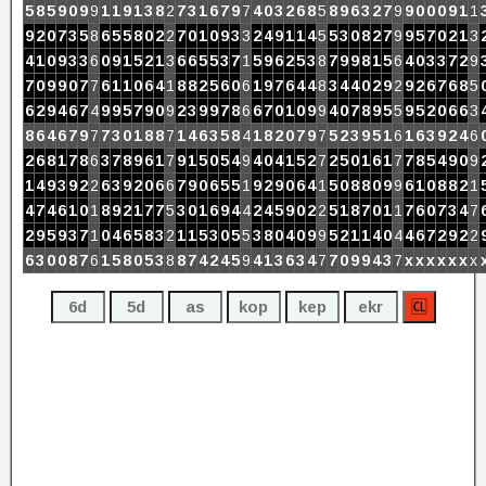
5
8
5
9
0
9
9
1
1
9
1
3
8
2
7
3
1
6
7
9
7
4
0
3
2
6
8
5
8
9
6
3
2
7
9
9
0
0
0
9
1
1
9
2
0
7
3
5
8
6
5
5
8
0
2
2
7
0
1
0
9
3
3
2
4
9
1
1
4
5
5
3
0
8
2
7
9
9
5
7
0
2
1
3
4
1
0
9
3
3
6
0
9
1
5
2
1
3
6
6
5
5
3
7
1
5
9
6
2
5
3
8
7
9
9
8
1
5
6
4
0
3
3
7
2
9
7
0
9
9
0
7
7
6
1
1
0
6
4
1
8
8
2
5
6
0
6
1
9
7
6
4
4
8
3
4
4
0
2
9
2
9
2
6
7
6
8
5
6
2
9
4
6
7
4
9
9
5
7
9
0
9
2
3
9
9
7
8
6
6
7
0
1
0
9
9
4
0
7
8
9
5
5
9
5
2
0
6
6
3
8
6
4
6
7
9
7
7
3
0
1
8
8
7
1
4
6
3
5
8
4
1
8
2
0
7
9
7
5
2
3
9
5
1
6
1
6
3
9
2
4
6
2
6
8
1
7
8
6
3
7
8
9
6
1
7
9
1
5
0
5
4
9
4
0
4
1
5
2
7
2
5
0
1
6
1
7
7
8
5
4
9
0
9
1
4
9
3
9
2
2
6
3
9
2
0
6
6
7
9
0
6
5
5
1
9
2
9
0
6
4
1
5
0
8
8
0
9
9
6
1
0
8
8
2
1
4
7
4
6
1
0
1
8
9
2
1
7
7
5
3
0
1
6
9
4
4
2
4
5
9
0
2
2
5
1
8
7
0
1
1
7
6
0
7
3
4
7
2
9
5
9
3
7
1
0
4
6
5
8
3
2
1
1
5
3
0
5
5
3
8
0
4
0
9
9
5
2
1
1
4
0
4
4
6
7
2
9
2
2
6
3
0
0
8
7
6
1
5
8
0
5
3
8
8
7
4
2
4
5
9
4
1
3
6
3
4
7
7
0
9
9
4
3
7
x
x
x
x
x
x
x