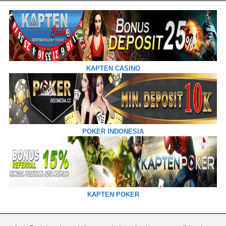
KAPTEN CASINO
POKER INDONESIA
KAPTEN POKER