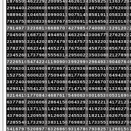
1
8
7
6
5
0
5
4
6
2
2
2
9
2
2
0
0
9
5
4
9
4
6
2
6
1
3
4
3
6
5
8
2
5
7
1
3
6
3
7
2
9
2
9
9
4
4
0
4
2
0
0
8
6
0
6
6
9
0
5
3
3
6
2
6
9
1
6
4
1
4
8
7
0
0
8
8
6
7
6
2
0
0
0
9
8
8
9
6
2
8
1
0
4
6
5
8
4
0
9
9
0
0
1
1
9
0
7
5
1
4
5
8
5
8
1
9
1
1
0
5
8
3
3
8
2
7
9
1
6
7
5
3
8
3
0
8
3
3
6
6
0
2
7
6
7
4
5
5
8
6
9
1
1
6
1
6
4
5
6
2
2
3
1
0
1
6
7
7
9
1
4
9
7
7
3
2
3
6
8
1
9
6
6
8
8
7
0
7
4
2
7
9
8
5
4
7
4
0
0
8
3
2
3
2
9
1
2
0
2
7
0
4
5
0
9
9
1
6
8
7
3
0
3
4
9
4
8
5
1
6
4
6
3
2
0
4
4
3
0
0
6
7
7
5
2
7
6
2
9
2
2
2
1
8
8
9
5
5
3
2
1
4
2
0
2
8
5
7
4
7
9
7
9
3
4
7
5
7
3
5
1
9
2
2
0
2
9
4
9
4
3
8
2
3
7
8
2
7
0
7
8
6
2
3
4
4
8
4
6
5
2
7
1
8
7
6
7
5
0
0
0
4
5
8
7
3
5
8
8
5
6
7
8
2
1
2
3
4
5
2
6
8
1
7
3
7
9
6
6
5
5
5
6
3
1
4
2
9
5
0
0
2
2
3
5
0
3
0
8
8
2
1
2
7
8
9
8
7
2
2
6
5
1
6
5
4
7
4
2
2
4
1
1
9
0
9
0
9
3
9
9
2
9
9
9
2
9
6
4
9
3
3
9
0
4
0
7
6
4
5
7
0
6
3
0
3
1
0
3
6
9
0
9
8
7
3
8
6
7
4
1
0
2
9
3
6
9
8
0
5
1
5
1
6
5
3
3
7
9
5
5
1
5
2
7
5
6
2
6
0
0
6
2
3
5
7
5
0
9
4
9
4
8
1
7
7
6
0
6
0
6
5
0
7
0
7
6
4
9
4
2
0
2
3
8
7
2
4
0
4
9
8
5
0
0
9
9
1
4
7
0
0
8
8
6
4
6
3
6
5
2
3
7
4
6
7
0
7
0
3
9
4
8
8
7
6
2
9
0
1
1
2
5
5
4
1
2
3
5
0
5
3
2
4
3
7
7
1
4
7
1
9
1
0
9
0
8
3
4
7
1
3
3
6
1
8
9
8
2
1
4
4
1
5
1
7
7
0
8
4
3
4
6
8
7
6
1
7
5
4
9
0
6
3
9
0
0
1
6
5
3
8
0
5
3
1
6
9
6
6
3
7
7
8
8
7
2
0
3
6
0
6
6
2
8
6
4
1
5
6
0
6
4
3
2
9
2
3
3
8
2
2
1
3
4
1
7
2
1
2
3
4
5
0
6
6
0
6
1
3
7
1
1
5
6
1
4
2
9
4
9
4
9
8
5
0
8
7
6
4
1
9
2
3
0
3
2
6
4
0
2
7
9
4
3
7
9
0
0
0
1
2
0
9
5
9
5
9
1
2
6
0
5
5
2
4
5
5
3
0
3
1
8
2
1
1
3
4
6
2
6
7
5
0
5
7
2
8
5
5
4
9
1
7
3
2
9
3
3
3
8
3
1
1
5
6
7
6
9
8
8
3
2
1
7
3
3
5
5
1
8
9
9
3
2
7
9
5
4
1
6
7
9
7
5
2
0
8
9
7
7
6
3
2
6
8
6
5
9
3
1
6
7
8
6
7
9
3
8
2
5
7
1
2
6
0
1
5
6