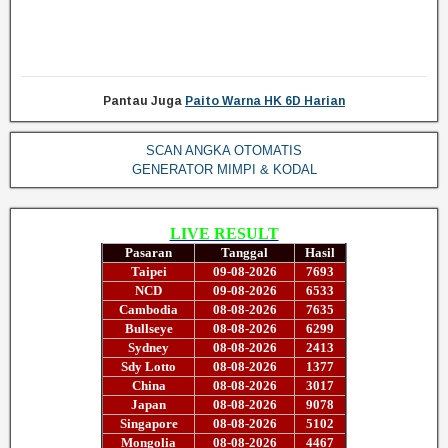
Pantau Juga
Paito Warna HK 6D Harian
SCAN ANGKA OTOMATIS
GENERATOR MIMPI & KODAL