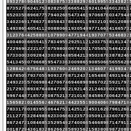
8
9
3
2
7
8
6
9
0
4
9
1
2
3
0
8
3
8
7
5
3
3
3
8
8
2
9
2
6
0
1
9
9
5
5
3
3
4
3
8
2
1
8
7
3
5
2
7
9
6
2
4
1
7
5
3
8
2
8
2
5
0
5
6
6
6
5
4
1
5
9
2
4
1
0
4
4
6
0
1
2
0
1
1
6
5
2
0
3
5
8
8
9
6
8
7
7
5
7
9
4
0
2
6
8
5
4
7
3
4
6
1
9
7
0
6
8
7
6
0
3
4
7
9
4
4
3
4
0
2
3
6
9
1
7
8
6
3
7
1
8
0
5
8
4
3
7
8
6
4
9
0
1
1
9
9
3
2
1
0
1
9
0
1
2
0
8
8
1
4
9
3
8
6
5
4
0
5
4
1
1
2
0
0
8
8
0
6
6
1
9
3
0
5
4
9
9
7
7
1
6
6
3
4
1
6
6
5
7
3
3
1
2
3
7
6
4
4
2
5
8
8
0
8
1
0
7
9
9
0
9
4
7
7
1
9
4
4
1
9
3
7
0
7
7
5
3
4
6
8
3
2
4
0
0
4
8
0
8
6
6
5
5
4
1
5
7
8
3
4
9
5
5
2
9
2
5
1
1
2
1
2
0
3
7
5
3
8
1
8
1
3
4
7
7
2
2
9
6
9
6
2
2
2
1
0
7
7
0
7
5
9
8
0
8
0
9
7
8
2
0
2
1
7
0
5
6
5
2
5
4
9
4
2
2
4
9
7
3
3
0
0
0
3
0
9
2
8
4
3
3
0
3
8
0
4
4
8
5
8
4
2
1
3
9
5
0
3
8
7
6
3
8
7
8
2
4
6
5
4
1
3
4
5
9
0
7
9
6
6
8
5
9
5
4
7
3
3
6
3
0
0
9
8
6
5
9
0
8
5
0
6
6
5
6
5
5
6
2
8
1
2
8
8
4
2
6
6
7
5
6
4
8
3
1
9
3
7
6
0
6
2
4
6
9
2
0
2
1
3
4
6
0
7
7
4
1
9
9
3
4
7
3
6
7
8
5
0
5
7
9
3
7
0
5
5
9
0
9
3
2
7
9
8
7
1
2
4
3
7
1
6
5
4
8
8
7
4
9
3
1
9
4
4
2
4
9
3
2
3
5
5
7
0
6
9
8
8
4
2
7
0
6
7
4
6
9
4
6
8
9
8
9
8
6
7
0
2
2
5
9
2
1
7
9
7
2
1
7
2
9
3
3
8
9
3
8
7
6
4
0
8
4
7
3
9
3
2
1
9
2
1
4
5
2
1
2
4
6
3
9
0
3
2
9
9
1
1
9
9
6
7
4
4
8
7
1
8
5
7
2
9
0
8
7
5
2
1
3
7
2
1
0
1
6
7
8
4
5
8
6
7
4
0
6
4
2
7
8
6
1
5
6
5
8
2
1
0
1
4
5
5
6
2
4
6
7
6
2
1
3
4
4
2
3
5
5
1
9
0
0
4
0
6
6
7
9
8
4
7
1
8
7
8
3
3
1
7
8
0
3
8
3
9
5
5
0
6
4
4
7
5
3
1
4
2
5
1
2
3
4
5
3
1
6
2
8
7
9
6
1
2
6
8
2
1
1
2
7
7
5
3
2
8
4
9
8
8
6
2
3
3
0
6
6
6
3
2
3
5
7
3
0
5
0
9
1
3
4
3
6
0
7
8
7
6
8
6
7
2
4
7
2
1
0
8
4
6
8
5
3
5
2
9
5
4
9
2
7
4
0
0
6
6
5
4
6
6
8
9
8
7
1
4
7
9
1
1
0
0
1
8
7
2
9
4
3
6
1
8
3
2
8
6
2
6
6
2
8
5
8
9
3
5
6
2
1
5
8
3
8
0
8
9
8
7
2
0
8
8