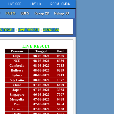
LIVE SGP
LIVE HK
ROOM LOMBA
P
PAITO
BBFS
Rekap 2D
Rekap 3D
S TOGEL
•
LIVE RESULT
•
OBROLAN