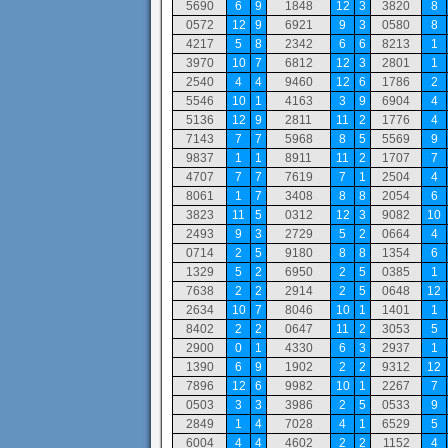
5
6
9
0
6
9
1
8
4
8
12
3
3
8
2
0
8
0
5
7
2
12
9
6
9
2
1
9
3
0
5
8
0
8
4
2
1
7
5
8
2
3
4
2
6
6
8
2
1
3
1
3
9
7
0
10
7
6
8
1
2
12
3
2
8
0
1
1
2
5
4
0
4
4
9
4
6
0
12
6
1
7
8
6
2
5
5
4
6
10
1
4
1
6
3
3
9
6
9
0
4
4
5
1
3
6
12
9
2
8
1
1
11
2
1
7
7
6
4
7
1
4
3
7
7
5
9
6
8
8
5
5
5
6
9
9
9
8
3
7
1
1
8
9
1
1
11
2
1
7
0
7
7
4
7
0
7
7
7
7
6
1
9
7
1
2
5
0
4
4
8
0
6
1
1
7
3
4
0
8
8
8
2
0
5
4
6
3
8
2
3
11
5
0
3
1
2
12
3
9
0
8
2
10
2
4
9
3
9
3
2
7
2
9
5
2
0
6
6
4
4
0
7
1
4
2
5
9
1
8
0
8
8
1
3
5
4
6
1
3
2
9
5
2
6
9
5
0
2
5
0
3
8
5
1
7
6
3
8
2
2
2
9
1
4
2
5
0
6
4
8
12
2
6
3
4
10
7
8
0
4
6
10
1
1
4
0
1
1
8
4
0
2
2
2
0
6
4
7
11
2
3
0
5
3
5
2
9
0
0
0
1
4
3
3
0
6
3
2
9
3
7
1
1
3
9
0
6
9
1
9
0
2
2
2
9
3
1
2
12
7
8
9
6
12
6
9
9
8
2
10
1
2
2
6
7
7
0
5
0
3
3
3
3
9
8
6
2
5
0
5
3
3
9
2
8
4
9
1
4
7
0
2
8
4
1
6
5
2
9
5
6
0
0
4
4
4
4
6
0
2
2
2
1
1
5
2
4