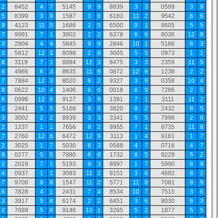
2
8
4
5
2
4
7
5
1
4
5
9
9
8
8
3
9
3
3
0
5
9
9
3
9
5
8
3
9
9
3
9
1
5
8
7
3
6
6
1
8
3
11
2
9
5
4
2
6
6
9
4
1
2
3
11
5
1
6
8
6
2
5
6
5
0
0
0
1
8
6
0
5
5
5
7
9
9
9
1
7
1
3
9
0
2
2
2
6
3
7
8
6
6
8
0
3
6
12
9
3
2
9
0
4
4
4
5
8
4
5
9
9
2
8
4
6
10
1
5
1
6
6
6
3
3
5
8
1
2
12
3
8
0
9
8
2
8
3
0
0
5
5
5
0
9
7
3
1
1
8
3
1
1
9
7
1
8
8
8
4
12
3
8
4
7
5
3
3
2
3
5
9
11
5
4
4
9
6
6
6
3
8
6
3
5
11
8
0
8
7
2
12
9
1
2
3
8
2
2
7
7
8
8
4
12
3
8
0
2
0
8
2
9
3
2
7
3
9
0
3
5
8
10
4
8
0
6
2
2
10
4
1
4
0
6
6
6
0
0
1
8
6
9
7
2
8
6
2
5
6
0
9
9
6
12
6
9
1
2
7
3
9
1
3
9
1
7
1
3
1
1
1
11
2
1
2
4
4
1
5
5
5
1
6
8
8
5
3
8
2
0
8
2
2
4
3
2
8
5
3
3
0
0
2
2
2
8
9
3
9
3
3
3
3
4
1
5
5
7
9
9
8
2
8
2
1
2
3
7
1
1
7
6
5
6
8
2
9
9
5
5
7
1
8
7
3
5
11
8
7
2
7
6
0
12
6
6
4
7
2
12
9
3
1
1
3
1
4
9
1
6
1
1
7
2
3
0
2
5
1
7
5
0
3
0
6
3
0
5
8
8
4
7
0
7
1
6
4
7
8
0
2
7
7
5
5
7
8
8
0
8
8
1
7
3
2
8
5
9
2
2
9
5
2
2
2
0
1
9
7
1
5
1
9
3
9
3
8
9
9
7
1
7
5
9
9
0
6
9
4
0
9
3
7
1
1
3
0
8
3
11
2
9
1
5
1
3
6
4
6
9
2
8
2
7
9
7
0
8
8
8
1
5
4
7
11
2
5
7
7
1
11
8
7
0
8
1
9
9
6
7
8
2
8
4
1
2
4
3
1
7
4
8
5
3
4
10
7
7
5
1
5
3
6
3
3
9
1
7
5
8
6
1
7
4
2
2
6
4
5
1
3
6
9
0
3
0
6
3
2
7
6
8
9
5
8
9
1
4
6
10
1
3
2
6
5
5
2
1
8
7
7
5
5