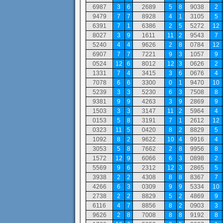
6
9
8
7
3
6
2
6
8
9
5
8
9
0
3
8
2
9
4
7
9
7
7
8
9
2
8
4
1
3
1
0
5
5
6
3
9
1
7
1
6
3
8
6
2
5
5
2
7
2
12
8
0
2
7
3
9
1
6
1
1
11
2
9
5
4
3
7
5
2
4
0
4
4
9
6
2
6
2
8
0
7
8
4
12
6
9
0
7
7
7
7
2
2
1
9
3
1
0
5
7
9
0
5
2
4
12
6
8
0
1
2
12
3
0
6
2
6
2
1
3
3
1
7
4
3
4
1
5
3
6
0
6
7
6
4
7
0
7
8
6
6
3
3
0
0
0
1
9
4
7
0
10
5
2
3
9
3
3
5
2
3
0
6
3
7
5
0
8
8
9
3
8
1
9
9
4
2
6
3
3
9
2
8
6
9
9
1
5
0
3
3
3
3
1
4
7
11
2
5
9
6
4
4
0
1
5
3
5
8
3
1
9
1
7
1
2
6
1
2
12
0
3
2
3
11
5
0
4
2
0
8
2
8
8
2
9
5
1
0
9
2
8
2
9
6
2
2
10
4
9
9
1
6
4
3
0
5
3
5
8
7
6
6
2
2
8
9
9
5
6
8
1
5
7
2
12
9
6
0
6
6
6
3
0
8
9
8
2
5
5
6
9
9
6
2
3
1
2
12
3
2
8
6
5
5
3
9
3
8
2
2
4
3
0
8
8
8
8
3
6
7
7
4
2
6
6
6
3
0
3
0
9
9
9
5
3
3
4
10
2
7
3
8
2
2
8
8
2
9
5
2
4
8
6
9
9
6
1
1
6
4
7
8
8
5
6
8
2
0
9
0
3
3
9
6
2
6
2
8
7
0
0
8
8
8
9
1
9
2
8