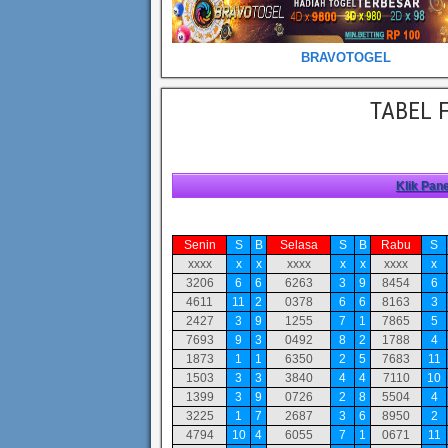
BRAVOTOGEL
TABEL 
Klik Pan
Senin
S
B
Selasa
S
B
Rabu
S
x
x
x
x
x
x
x
x
x
x
x
x
x
x
x
x
x
3
2
0
6
6
6
6
2
6
3
3
9
8
4
5
4
6
4
6
1
1
11
2
0
3
7
8
6
6
8
1
6
3
3
2
4
2
7
3
9
1
2
5
5
7
1
7
8
6
5
5
7
6
9
3
9
3
0
4
9
2
8
2
1
7
8
8
4
1
8
7
3
1
1
6
3
5
0
2
5
7
6
8
3
11
1
5
0
3
3
3
3
8
4
0
4
4
7
1
1
0
10
1
3
9
9
3
9
0
7
2
6
2
8
5
5
0
4
4
3
2
2
5
1
7
2
6
8
7
3
6
8
9
5
0
2
4
7
9
4
10
4
6
0
5
5
7
1
0
6
7
1
11