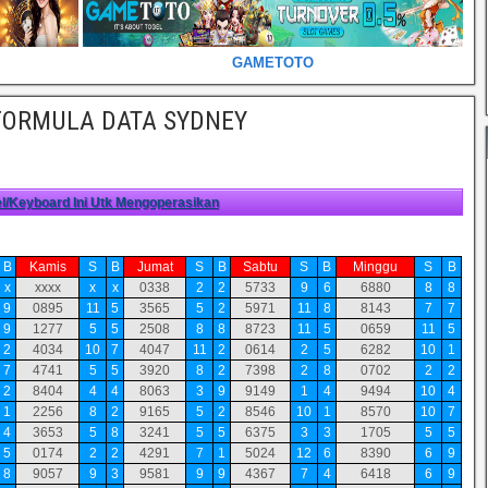
GAMETOTO
FORMULA DATA SYDNEY
el/Keyboard Ini Utk Mengoperasikan
B
Kamis
S
B
Jumat
S
B
Sabtu
S
B
Minggu
S
B
x
x
x
x
x
x
x
0
3
3
8
2
2
5
7
3
3
9
6
6
8
8
0
8
8
9
0
8
9
5
11
5
3
5
6
5
5
2
5
9
7
1
11
8
8
1
4
3
7
7
9
1
2
7
7
5
5
2
5
0
8
8
8
8
7
2
3
11
5
0
6
5
9
11
5
2
4
0
3
4
10
7
4
0
4
7
11
2
0
6
1
4
2
5
6
2
8
2
10
1
7
4
7
4
1
5
5
3
9
2
0
8
2
7
3
9
8
2
8
0
7
0
2
2
2
2
8
4
0
4
4
4
8
0
6
3
3
9
9
1
4
9
1
4
9
4
9
4
10
4
1
2
2
5
6
8
2
9
1
6
5
5
2
8
5
4
6
10
1
8
5
7
0
10
7
4
3
6
5
3
5
8
3
2
4
1
5
5
6
3
7
5
3
3
1
7
0
5
5
5
5
0
1
7
4
2
2
4
2
9
1
7
1
5
0
2
4
12
6
8
3
9
0
6
9
8
9
0
5
7
9
3
9
5
8
1
9
9
4
3
6
7
7
4
6
4
1
8
6
9