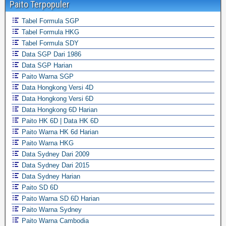
Paito Terpopuler
Tabel Formula SGP
Tabel Formula HKG
Tabel Formula SDY
Data SGP Dari 1986
Data SGP Harian
Paito Warna SGP
Data Hongkong Versi 4D
Data Hongkong Versi 6D
Data Hongkong 6D Harian
Paito HK 6D | Data HK 6D
Paito Warna HK 6d Harian
Paito Warna HKG
Data Sydney Dari 2009
Data Sydney Dari 2015
Data Sydney Harian
Paito SD 6D
Paito Warna SD 6D Harian
Paito Warna Sydney
Paito Warna Cambodia