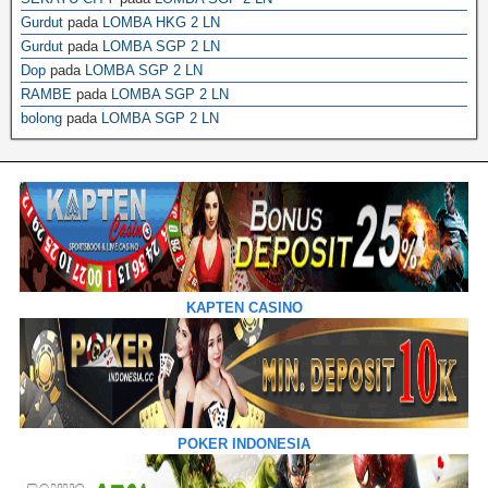
Gurdut
pada
LOMBA HKG 2 LN
Gurdut
pada
LOMBA SGP 2 LN
Dop
pada
LOMBA SGP 2 LN
RAMBE
pada
LOMBA SGP 2 LN
bolong
pada
LOMBA SGP 2 LN
KAPTEN CASINO
POKER INDONESIA