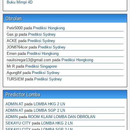
Buku Mimpi 4D
Obrolan
Petir5000
pada
Prediksi Hongkong
Gas jp
pada
Prediksi Sydney
ACKE
pada
Prediksi Sydney
JON8764cor
pada
Prediksi Sydney
Emen
pada
Prediksi Hongkong
naulisiregar13@gmail.com
pada
Prediksi Hongkong
Mr R
pada
Prediksi Singapore
Agunglbf
pada
Prediksi Sydney
TURSIEM
pada
Prediksi Sydney
Predictor Lomba
ADMIN AT
pada
LOMBA HKG 2 LN
ADMIN AT
pada
LOMBA SGP 2 LN
ADMIN
pada
ROOM KLAIM LOMBA DAN OBROLAN
SEKAYU CITY
pada
LOMBA HKG 2 LN
SEKAYU CITY
pada
LOMBA SGP 2 LN