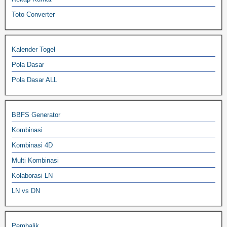
Toto Converter
Kalender Togel
Pola Dasar
Pola Dasar ALL
BBFS Generator
Kombinasi
Kombinasi 4D
Multi Kombinasi
Kolaborasi LN
LN vs DN
Pembalik