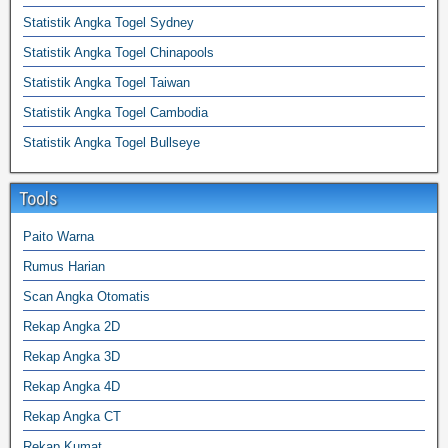
Statistik Angka Togel Sydney
Statistik Angka Togel Chinapools
Statistik Angka Togel Taiwan
Statistik Angka Togel Cambodia
Statistik Angka Togel Bullseye
Tools
Paito Warna
Rumus Harian
Scan Angka Otomatis
Rekap Angka 2D
Rekap Angka 3D
Rekap Angka 4D
Rekap Angka CT
Rekap Kumat