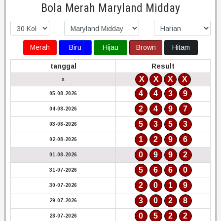
Bola Merah Maryland Midday
Merah
Biru
Hijau
Brown
Hitam
tanggal
Result
X
X
X
X
x
4
4
3
9
05-08-2026
2
4
9
7
04-08-2026
5
3
5
3
03-08-2026
1
2
9
6
02-08-2026
0
9
9
2
01-08-2026
5
6
6
0
31-07-2026
2
0
1
9
30-07-2026
3
0
2
8
29-07-2026
0
5
2
2
28-07-2026