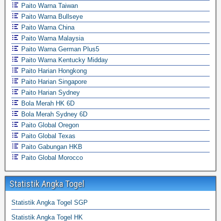
Paito Warna Taiwan
Paito Warna Bullseye
Paito Warna China
Paito Warna Malaysia
Paito Warna German Plus5
Paito Warna Kentucky Midday
Paito Harian Hongkong
Paito Harian Singapore
Paito Harian Sydney
Bola Merah HK 6D
Bola Merah Sydney 6D
Paito Global Oregon
Paito Global Texas
Paito Gabungan HKB
Paito Global Morocco
Statistik Angka Togel
Statistik Angka Togel SGP
Statistik Angka Togel HK