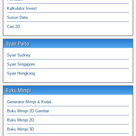
Kalkulator Invest
Susun Data
Cari 2D
Syair Paito
Syair Sydney
Syair Singapore
Syair Hongkong
Buku Mimpi
Generator Mimpi & Kodal
Buku Mimpi 2D Gambar
Buku Mimpi 2D
Buku Mimpi 3D