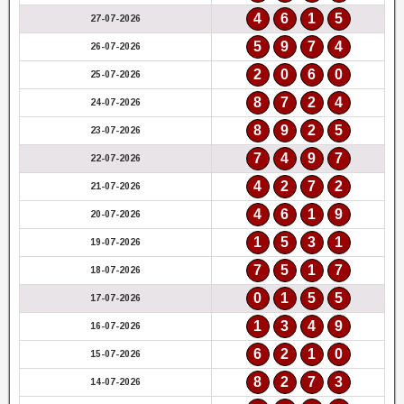
4
6
1
5
27-07-2026
5
9
7
4
26-07-2026
2
0
6
0
25-07-2026
8
7
2
4
24-07-2026
8
9
2
5
23-07-2026
7
4
9
7
22-07-2026
4
2
7
2
21-07-2026
4
6
1
9
20-07-2026
1
5
3
1
19-07-2026
7
5
1
7
18-07-2026
0
1
5
5
17-07-2026
1
3
4
9
16-07-2026
6
2
1
0
15-07-2026
8
2
7
3
14-07-2026