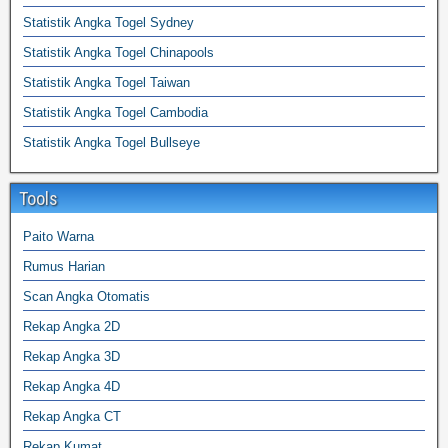
Statistik Angka Togel Sydney
Statistik Angka Togel Chinapools
Statistik Angka Togel Taiwan
Statistik Angka Togel Cambodia
Statistik Angka Togel Bullseye
Tools
Paito Warna
Rumus Harian
Scan Angka Otomatis
Rekap Angka 2D
Rekap Angka 3D
Rekap Angka 4D
Rekap Angka CT
Rekap Kumat