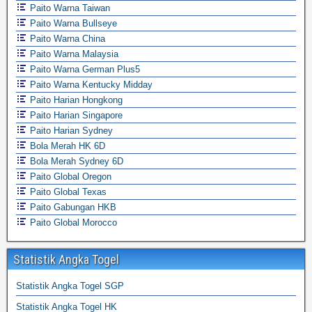
Paito Warna Taiwan
Paito Warna Bullseye
Paito Warna China
Paito Warna Malaysia
Paito Warna German Plus5
Paito Warna Kentucky Midday
Paito Harian Hongkong
Paito Harian Singapore
Paito Harian Sydney
Bola Merah HK 6D
Bola Merah Sydney 6D
Paito Global Oregon
Paito Global Texas
Paito Gabungan HKB
Paito Global Morocco
Statistik Angka Togel
Statistik Angka Togel SGP
Statistik Angka Togel HK