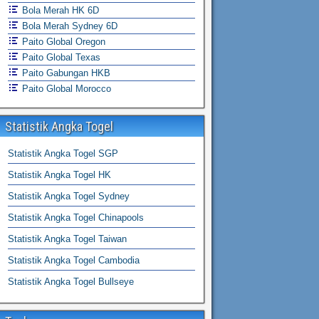
Bola Merah HK 6D
Bola Merah Sydney 6D
Paito Global Oregon
Paito Global Texas
Paito Gabungan HKB
Paito Global Morocco
Statistik Angka Togel
Statistik Angka Togel SGP
Statistik Angka Togel HK
Statistik Angka Togel Sydney
Statistik Angka Togel Chinapools
Statistik Angka Togel Taiwan
Statistik Angka Togel Cambodia
Statistik Angka Togel Bullseye