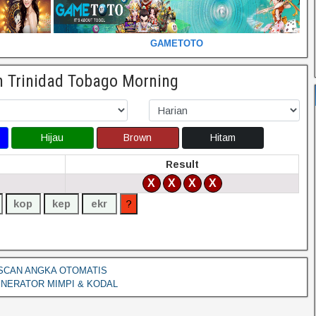
GAMETOTO
h Trinidad Tobago Morning
Hijau
Brown
Hitam
Result
X
X
X
X
SCAN ANGKA OTOMATIS
NERATOR MIMPI & KODAL