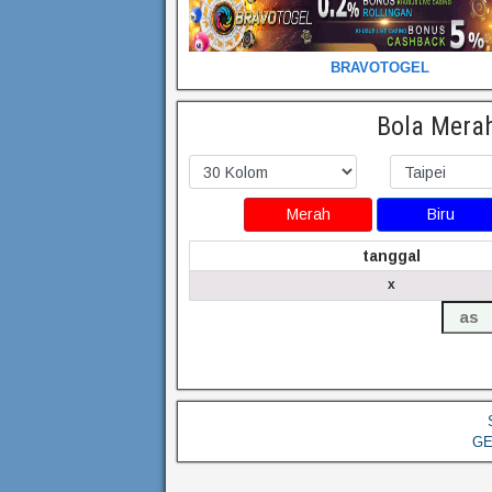
BRAVOTOGEL
Bola Mera
Merah
Biru
tanggal
x
GE