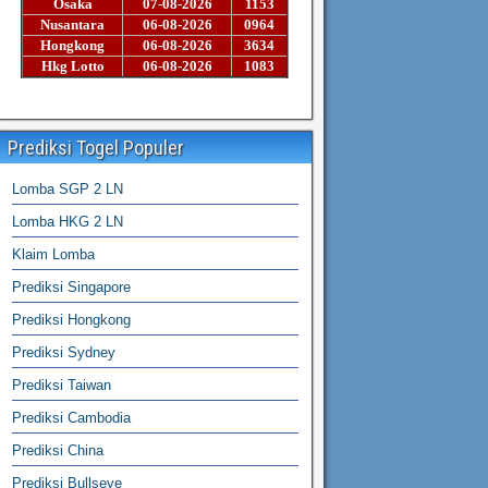
Prediksi Togel Populer
Lomba SGP 2 LN
Lomba HKG 2 LN
Klaim Lomba
Prediksi Singapore
Prediksi Hongkong
Prediksi Sydney
Prediksi Taiwan
Prediksi Cambodia
Prediksi China
Prediksi Bullseye