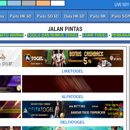
LIVE SDY
rna
Paito HK 6D
Paito SD 6D
Data HK 6D
Paito HK
Paito SG
JALAN PINTAS
AITO WARNA
•
TOOLS DAN RUMUS TOGEL
•
SYAIR TOGEL
•
PERKAKA
LIKETOGEL
ALFATOGEL
DELTATOGEL