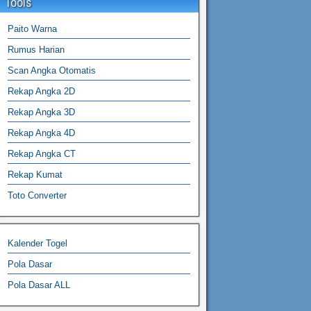
Tools
Paito Warna
Rumus Harian
Scan Angka Otomatis
Rekap Angka 2D
Rekap Angka 3D
Rekap Angka 4D
Rekap Angka CT
Rekap Kumat
Toto Converter
Kalender Togel
Pola Dasar
Pola Dasar ALL