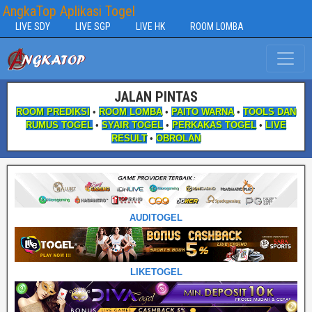
AngkaTop Aplikasi Togel
LIVE SDY
LIVE SGP
LIVE HK
ROOM LOMBA
JALAN PINTAS
ROOM PREDIKSI
•
ROOM LOMBA
•
PAITO WARNA
•
TOOLS DAN
RUMUS TOGEL
•
SYAIR TOGEL
•
PERKAKAS TOGEL
•
LIVE
RESULT
•
OBROLAN
AUDITOGEL
LIKETOGEL