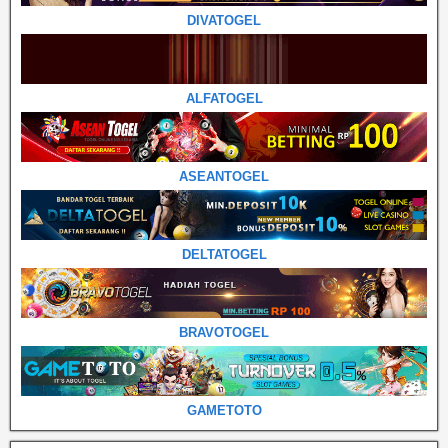
DIVATOGEL
ALFATOGEL
ASEANTOGEL
DELTATOGEL
BRAVOTOGEL
GAMETOTO