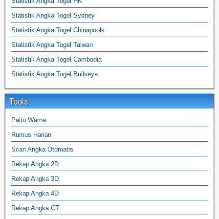
Statistik Angka Togel HK
Statistik Angka Togel Sydney
Statistik Angka Togel Chinapools
Statistik Angka Togel Taiwan
Statistik Angka Togel Cambodia
Statistik Angka Togel Bullseye
Tools
Paito Warna
Rumus Harian
Scan Angka Otomatis
Rekap Angka 2D
Rekap Angka 3D
Rekap Angka 4D
Rekap Angka CT