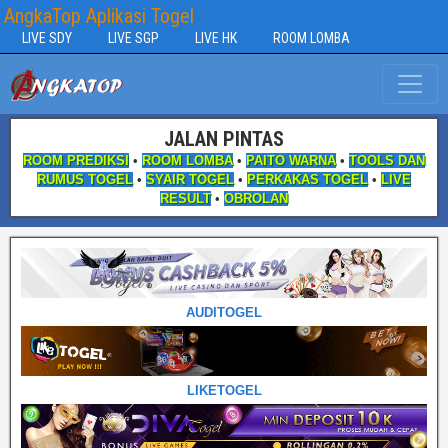
AngkaTop Aplikasi Togel
LIVE SDY
LIVE SGP
LIVE HK
ROOM LOMBA
JALAN PINTAS
ROOM PREDIKSI
•
ROOM LOMBA
•
PAITO WARNA
•
TOOLS DAN
RUMUS TOGEL
•
SYAIR TOGEL
•
PERKAKAS TOGEL
•
LIVE
RESULT
•
OBROLAN
AUDITOGEL
LIKETOGEL