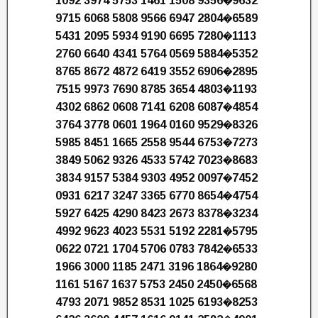
1092 3974 5753 1461 1508 9356�9632
9715 6068 5808 9566 6947 2804�6589
5431 2095 5934 9190 6695 7280�1113
2760 6640 4341 5764 0569 5884�5352
8765 8672 4872 6419 3552 6906�2895
7515 9973 7690 8785 3654 4803�1193
4302 6862 0608 7141 6208 6087�4854
3764 3778 0601 1964 0160 9529�8326
5985 8451 1665 2558 9544 6753�7273
3849 5062 9326 4533 5742 7023�8683
3834 9157 5384 9303 4952 0097�7452
0931 6217 3247 3365 6770 8654�4754
5927 6425 4290 8423 2673 8378�3234
4992 9623 4023 5531 5192 2281�5795
0622 0721 1704 5706 0783 7842�6533
1966 3000 1185 2471 3196 1864�9280
1161 5167 1637 5753 2450 2450�6568
4793 2071 9852 8531 1025 6193�8253