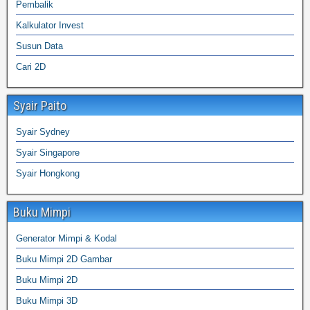
Pembalik
Kalkulator Invest
Susun Data
Cari 2D
Syair Paito
Syair Sydney
Syair Singapore
Syair Hongkong
Buku Mimpi
Generator Mimpi & Kodal
Buku Mimpi 2D Gambar
Buku Mimpi 2D
Buku Mimpi 3D