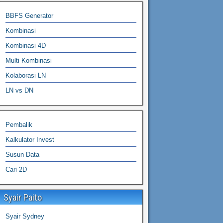
BBFS Generator
Kombinasi
Kombinasi 4D
Multi Kombinasi
Kolaborasi LN
LN vs DN
Pembalik
Kalkulator Invest
Susun Data
Cari 2D
Syair Paito
Syair Sydney