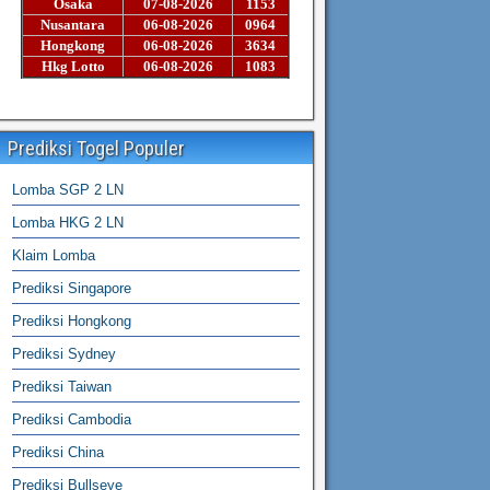
Prediksi Togel Populer
Lomba SGP 2 LN
Lomba HKG 2 LN
Klaim Lomba
Prediksi Singapore
Prediksi Hongkong
Prediksi Sydney
Prediksi Taiwan
Prediksi Cambodia
Prediksi China
Prediksi Bullseye