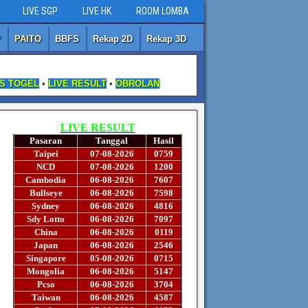
LIVE SGP
LIVE HK
ROOM LOMBA
P
PAITO
BBFS
Rekap 2D
Rekap 3D
S TOGEL
•
LIVE RESULT
•
OBROLAN