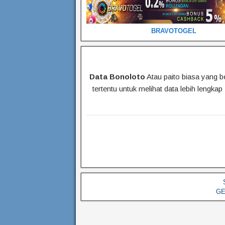
BRAVOTOGEL
Data Bonoloto
Atau paito biasa yang b
tertentu untuk melihat data lebih lengka
GE