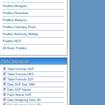
Prediksi Mongolia
Prediksi Nusantara
Prediksi Malaysia
Prediksi Germany Plus5
Prediksi Kentucky Midday
Prediksi NCD
All Room Prediksi
Paito Terpopuler
Tabel Formula SGP
Tabel Formula HKG
Tabel Formula SDY
Data SGP Dari 1986
Data SGP Harian
Paito Warna SGP
Data Hongkong Versi 4D