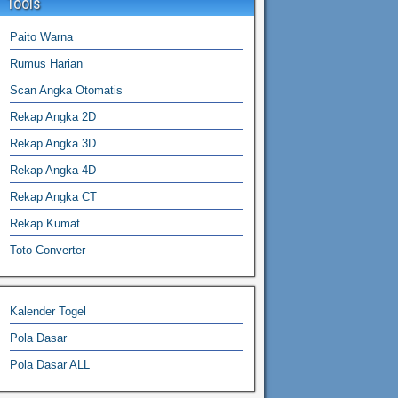
Tools
Paito Warna
Rumus Harian
Scan Angka Otomatis
Rekap Angka 2D
Rekap Angka 3D
Rekap Angka 4D
Rekap Angka CT
Rekap Kumat
Toto Converter
Kalender Togel
Pola Dasar
Pola Dasar ALL