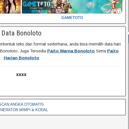
GAMETOTO
Data Bonoloto
erbentuk teks dan format sederhana, anda bisa memilih data hari
p Bonoloto. Juga Tersedia
Paito Warna Bonoloto
Serta
Paito
Harian Bonoloto
xxxx
SCAN ANGKA OTOMATIS
NERATOR MIMPI & KODAL