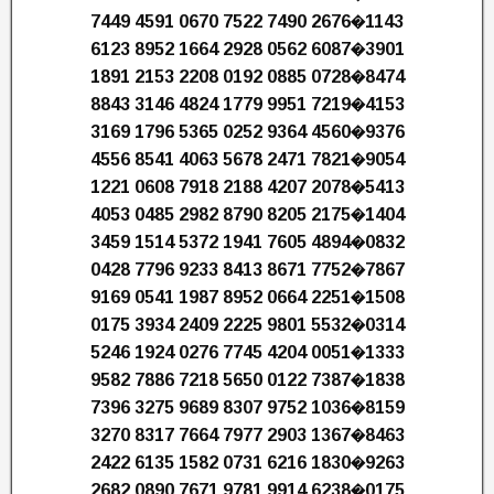
7449 4591 0670 7522 7490 2676�1143
6123 8952 1664 2928 0562 6087�3901
1891 2153 2208 0192 0885 0728�8474
8843 3146 4824 1779 9951 7219�4153
3169 1796 5365 0252 9364 4560�9376
4556 8541 4063 5678 2471 7821�9054
1221 0608 7918 2188 4207 2078�5413
4053 0485 2982 8790 8205 2175�1404
3459 1514 5372 1941 7605 4894�0832
0428 7796 9233 8413 8671 7752�7867
9169 0541 1987 8952 0664 2251�1508
0175 3934 2409 2225 9801 5532�0314
5246 1924 0276 7745 4204 0051�1333
9582 7886 7218 5650 0122 7387�1838
7396 3275 9689 8307 9752 1036�8159
3270 8317 7664 7977 2903 1367�8463
2422 6135 1582 0731 6216 1830�9263
2682 0890 7671 9781 9914 6238�0175