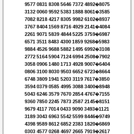
9577 0831 8308 5646 7372 4892�8075
3132 0060 9592 5383 1888 8061�3585
7082 8218 4217 8305 9982 6102�8937
3767 8404 1569 8716 4929 2141�4084
2261 9071 5839 4844 5225 3759�6987
6571 3511 8483 4300 1859 9268�5983
9884 4526 9688 5882 1495 6992�3108
2772 5164 5904 7124 6994 2508�7902
3058 0906 1480 1713 4928 9007�6404
0806 3100 8030 9503 6652 6723�8664
6748 3809 1941 5203 3119 7617�3850
3594 0379 0585 4995 3088 3400�8948
5043 6246 3579 7670 2854 4767�7155
9360 7850 2245 7873 2587 2145�8151
9679 4117 7014 0433 9090 3493�1121
3189 3043 6963 5542 5599 8446�9749
4398 9589 8612 6852 2383 1820�6869
0303 4577 0268 4697 2665 7919�2617