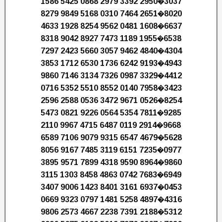
1586 5425 0868 2979 3392 2950�3037
8279 9849 5168 0310 7464 2651�8020
4633 1928 8254 9562 0481 1608�6637
8318 9042 8927 7473 1189 1955�6538
7297 2423 5660 3057 9462 4840�4304
3853 1712 6530 1736 6242 9193�4943
9860 7146 3134 7326 0987 3329�4412
0716 5352 5510 8552 0140 7958�3423
2596 2588 0536 3472 9671 0526�8254
5473 0821 9226 0564 5354 7811�9285
2110 9967 4715 6487 0119 2914�9668
6589 7106 9079 9315 6547 4679�5628
8056 9167 7485 3119 6151 7235�0977
3895 9571 7899 4318 9590 8964�9860
3115 1303 8458 4863 0742 7683�6949
3407 9006 1423 8401 3161 6937�0453
0669 9323 0797 1481 5258 4897�4316
9806 2573 4667 2238 7391 2188�5312