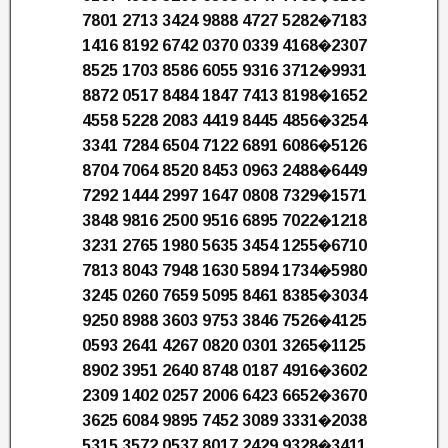
7801 2713 3424 9888 4727 5282�7183
1416 8192 6742 0370 0339 4168�2307
8525 1703 8586 6055 9316 3712�9931
8872 0517 8484 1847 7413 8198�1652
4558 5228 2083 4419 8445 4856�3254
3341 7284 6504 7122 6891 6086�5126
8704 7064 8520 8453 0963 2488�6449
7292 1444 2997 1647 0808 7329�1571
3848 9816 2500 9516 6895 7022�1218
3231 2765 1980 5635 3454 1255�6710
7813 8043 7948 1630 5894 1734�5980
3245 0260 7659 5095 8461 8385�3034
9250 8988 3603 9753 3846 7526�4125
0593 2641 4267 0820 0301 3265�1125
8902 3951 2640 8748 0187 4916�3602
2309 1402 0257 2006 6423 6652�3670
3625 6084 9895 7452 3089 3331�2038
5315 3572 0537 8017 2429 9328�3411