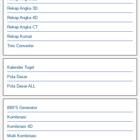
Rekap Angka 3D
Rekap Angka 4D
Rekap Angka CT
Rekap Kumat
Toto Converter
Kalender Togel
Pola Dasar
Pola Dasar ALL
BBFS Generator
Kombinasi
Kombinasi 4D
Multi Kombinasi