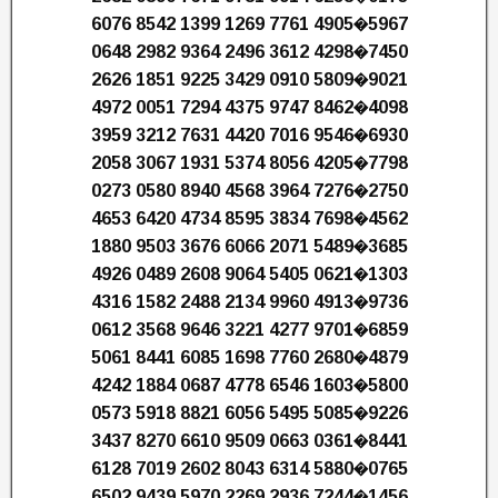
6076 8542 1399 1269 7761 4905�5967
0648 2982 9364 2496 3612 4298�7450
2626 1851 9225 3429 0910 5809�9021
4972 0051 7294 4375 9747 8462�4098
3959 3212 7631 4420 7016 9546�6930
2058 3067 1931 5374 8056 4205�7798
0273 0580 8940 4568 3964 7276�2750
4653 6420 4734 8595 3834 7698�4562
1880 9503 3676 6066 2071 5489�3685
4926 0489 2608 9064 5405 0621�1303
4316 1582 2488 2134 9960 4913�9736
0612 3568 9646 3221 4277 9701�6859
5061 8441 6085 1698 7760 2680�4879
4242 1884 0687 4778 6546 1603�5800
0573 5918 8821 6056 5495 5085�9226
3437 8270 6610 9509 0663 0361�8441
6128 7019 2602 8043 6314 5880�0765
6502 9439 5970 2269 2936 7244�1456