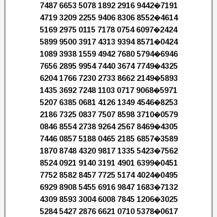
7487 6653 5078 1892 2916 9442�7191
4719 3209 2255 9406 8306 8552�4614
5169 2975 0115 7178 0754 6097�2424
5899 9500 3917 4313 9394 8571�0424
1089 3938 1559 4942 7680 5794�6946
7656 2895 9954 7440 3674 7749�4325
6204 1766 7230 2733 8662 2149�5893
1435 3692 7248 1103 0717 9068�5971
5207 6385 0681 4126 1349 4546�8253
2186 7325 0837 7507 8598 3710�0579
0846 8554 2738 9264 2567 8469�4305
7446 0857 5188 0465 2185 6857�3589
1870 8748 4320 9817 1335 5423�7562
8524 0921 9140 3191 4901 6399�0451
7752 8582 8457 7725 5174 4024�0495
6929 8908 5455 6916 9847 1683�7132
4309 8593 3004 6008 7845 1206�3025
5284 5427 2876 6621 0710 5378�0617