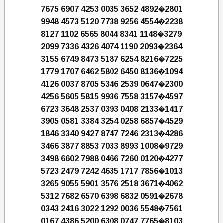
7675 6907 4253 0035 3652 4892�2801
9948 4573 5120 7738 9256 4554�2238
8127 1102 6565 8044 8341 1148�3279
2099 7336 4326 4074 1190 2093�2364
3155 6749 8473 5187 6254 8216�7225
1779 1707 6462 5802 6450 8136�1094
4126 0037 8705 5346 2539 0647�2300
4256 5605 5815 9936 7558 3157�4597
6723 3648 2537 0393 0408 2133�1417
3905 0581 3384 3254 0258 6857�4529
1846 3340 9427 8747 7246 2313�4286
3466 3877 8853 7033 8993 1008�9729
3498 6602 7988 0466 7260 0120�4277
5723 2479 7242 4635 1717 7856�1013
3265 9055 5901 3576 2518 3671�4062
5312 7682 6570 6398 6832 0591�2678
0343 2416 3022 1292 0036 5548�7561
0167 4386 5200 6308 0747 7765�8103