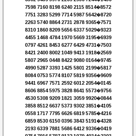
7598 7160 8198 6240 2115 8514�8572
7751 3283 5299 7714 5987 5642�8720
2263 5740 8864 2731 2878 9365�7571
8310 1860 8209 5656 6337 5029�9323
4455 1468 4784 1970 5669 3195�6939
0797 4261 8453 6277 6429 4731�7503
8421 2400 8002 1049 9413 1918�2569
5807 2965 0448 8422 9080 0164�9745
4990 5287 3393 1425 5801 2199�5817
8084 0753 5774 8107 5819 9356�9609
9441 6967 7571 2592 6012 2054�0145
8606 8854 5975 3828 8641 5573�9756
4530 5308 9209 1821 3059 9920�0844
3858 8512 6637 5373 9302 3851�4105
0558 1717 7795 6626 6819 5785�4216
6859 8530 6150 0396 3843 5191�4328
2193 6339 7881 5686 6412 9336�0419