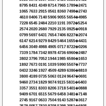
8795 8431 4349 8714 7965 1789�2471
1065 7633 2915 0561 8360 7498�2743
4610 0406 7140 5906 9055 5654�4985
7228 6545 2484 2210 1191 3972�5254
2574 2020 2680 7929 2135 0925�0918
0799 5697 6431 7654 7406 8227�2074
6147 6214 9279 8429 5464 1655�4431
6456 3049 4988 4905 0717 8722�0206
7339 1784 7342 8978 4736 6960�2487
3802 3796 7052 1944 1985 6586�1653
1892 7673 0191 1039 5990 5507�7737
0432 3246 1927 4509 4289 6386�8810
3800 4189 0735 5063 0124 9647�0691
9460 2734 1829 9074 9115 5831�6403
3357 3551 8303 8206 3718 5401�0888
9409 6701 6515 5679 6458 3481�7148
2745 9167 0633 7504 9143 5287�3617
2578 0057 7830 9708 5298 2051�6805