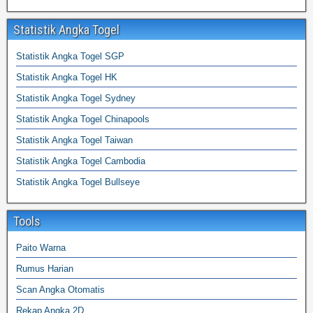
Statistik Angka Togel
Statistik Angka Togel SGP
Statistik Angka Togel HK
Statistik Angka Togel Sydney
Statistik Angka Togel Chinapools
Statistik Angka Togel Taiwan
Statistik Angka Togel Cambodia
Statistik Angka Togel Bullseye
Tools
Paito Warna
Rumus Harian
Scan Angka Otomatis
Rekap Angka 2D