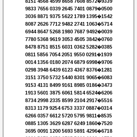
8151 4568 4599 8658 7608 8572�9339
9833 7656 0339 2645 7401 0879�0500
3036 8871 9375 5622 1789 1395�1542
8087 2626 7712 9482 2741 1063�5714
6944 8647 5268 1980 7687 9492�0039
7780 5368 9619 3053 4505 3842�0760
8478 8751 8515 6031 0362 5282�0385
0811 5856 7054 2051 9550 0291�1939
0014 1356 0180 2074 6879 6998�9706
0298 3948 6439 6123 4367 8376�1281
3151 3750 5732 5440 8301 9065�6083
9153 4131 8499 9161 8985 0186�3473
1913 5601 3875 6061 5814 6524�6206
8734 2998 2335 8599 2104 2917�5516
8313 1179 9254 6753 3337 0887�0314
6266 0357 6612 5720 5795 9811�8535
0885 1305 3629 6287 6249 1860�7520
3695 0091 1200 5693 5891 4296�6718