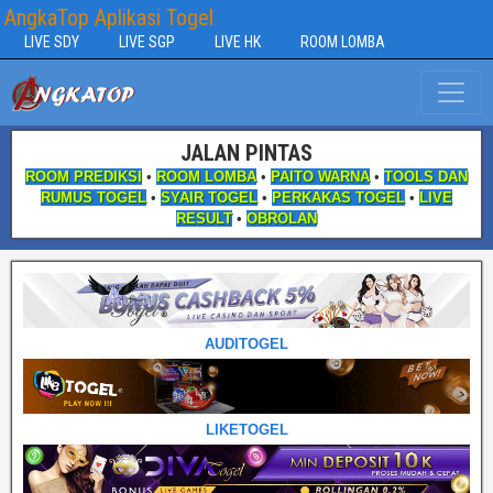
AngkaTop Aplikasi Togel
LIVE SDY
LIVE SGP
LIVE HK
ROOM LOMBA
JALAN PINTAS
ROOM PREDIKSI
•
ROOM LOMBA
•
PAITO WARNA
•
TOOLS DAN
RUMUS TOGEL
•
SYAIR TOGEL
•
PERKAKAS TOGEL
•
LIVE
RESULT
•
OBROLAN
AUDITOGEL
LIKETOGEL