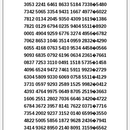
3053 2241 6461 8633 5184 7338�5480
7342 5065 3354 9431 1667 4977�6022
7812 0134 2045 9350 4309 1619�1386
7821 0129 6794 0235 9404 5511�8920
0001 4904 9259 6776 3274 4956�6782
7062 8653 1046 3514 0959 2832�4290
6055 4168 0763 5410 9534 4458�0566
9093 6835 0792 6196 0634 2361�7661
0837 7253 3110 0491 1518 5735�1458
4096 6524 9472 7461 5911 9923�2729
6304 5809 9330 6069 0758 5511�4129
3731 0597 9293 2589 1525 9982�0412
4393 4764 9975 0649 8705 2519�3663
1606 2551 2802 7036 6646 3420�4722
6784 3672 3957 8141 7622 0371�7716
7354 2002 9237 3152 0140 6599�3550
4822 5005 5856 1872 9628 2436�7941
3414 9362 8950 2140 8091 3159�6562