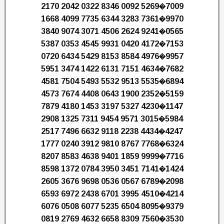
2170 2042 0322 8346 0092 5269�7009
1668 4099 7735 6344 3283 7361�9970
3840 9074 3071 4506 2624 9241�0565
5387 0353 4545 9931 0420 4172�7153
0720 6434 5429 8153 8584 4976�9957
5951 3474 1422 6131 7151 4634�7682
4581 7504 5493 5532 9513 5535�6894
4573 7674 4408 0643 1900 2352�5159
7879 4180 1453 3197 5327 4230�1147
2908 1325 7311 9454 9571 3015�5984
2517 7496 6632 9118 2238 4434�4247
1777 0240 3912 9810 8767 7768�6324
8207 8583 4638 9401 1859 9999�7716
8598 1372 0784 3950 3451 7141�1424
2605 3676 9698 0536 0567 6789�2098
6593 6972 2438 6701 3995 4510�4214
6076 0508 6077 5235 6504 8095�9379
0819 2769 4632 6658 8309 7560�3530