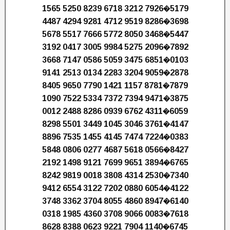
1565 5250 8239 6718 3212 7926�5179
4487 4294 9281 4712 9519 8286�3698
5678 5517 7666 5772 8050 3468�5447
3192 0417 3005 9984 5275 2096�7892
3668 7147 0586 5059 3475 6851�0103
9141 2513 0134 2283 3204 9059�2878
8405 9650 7790 1421 1157 8781�7879
1090 7522 5334 7372 7394 9471�3875
0012 2488 8286 0939 6762 4311�6059
8298 5501 3449 1045 3046 3761�4147
8896 7535 1455 4145 7474 7224�0383
5848 0806 0277 4687 5618 0566�8427
2192 1498 9121 7699 9651 3894�6765
8242 9819 0018 3808 4314 2530�7340
9412 6554 3122 7202 0880 6054�4122
3748 3362 3704 8055 4860 8947�6140
0318 1985 4360 3708 9066 0083�7618
8628 8388 0623 9221 7904 1140�6745