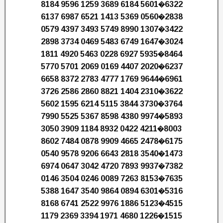
8184 9596 1259 3689 6184 5601�6322
6137 6987 6521 1413 5369 0560�2838
0579 4397 3493 5749 8990 1307�3422
2898 3734 0469 5483 6749 1647�3024
1811 4920 5463 0228 6927 5935�8464
5770 5701 2069 0169 4407 2020�6237
6658 8372 2783 4777 1769 9644�6961
3726 2586 2860 8821 1404 2310�3622
5602 1595 6214 5115 3844 3730�3764
7990 5525 5367 8598 4380 9974�5893
3050 3909 1184 8932 0422 4211�8003
8602 7484 0878 9909 4665 2478�6175
0540 9578 9206 6643 2818 3540�1473
6974 0647 3042 4720 7893 9937�7382
0146 3504 0246 0089 7263 8153�7635
5388 1647 3540 9864 0894 6301�5316
8168 6741 2522 9976 1886 5123�4515
1179 2369 3394 1971 4680 1226�1515