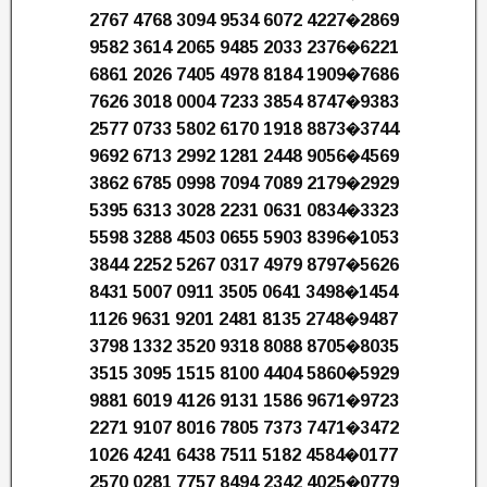
2767 4768 3094 9534 6072 4227�2869
9582 3614 2065 9485 2033 2376�6221
6861 2026 7405 4978 8184 1909�7686
7626 3018 0004 7233 3854 8747�9383
2577 0733 5802 6170 1918 8873�3744
9692 6713 2992 1281 2448 9056�4569
3862 6785 0998 7094 7089 2179�2929
5395 6313 3028 2231 0631 0834�3323
5598 3288 4503 0655 5903 8396�1053
3844 2252 5267 0317 4979 8797�5626
8431 5007 0911 3505 0641 3498�1454
1126 9631 9201 2481 8135 2748�9487
3798 1332 3520 9318 8088 8705�8035
3515 3095 1515 8100 4404 5860�5929
9881 6019 4126 9131 1586 9671�9723
2271 9107 8016 7805 7373 7471�3472
1026 4241 6438 7511 5182 4584�0177
2570 0281 7757 8494 2342 4025�0779