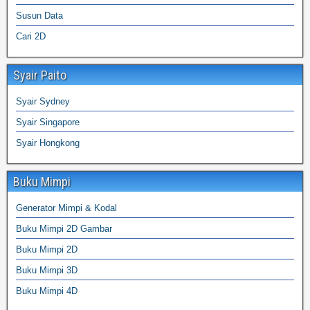
Susun Data
Cari 2D
Syair Paito
Syair Sydney
Syair Singapore
Syair Hongkong
Buku Mimpi
Generator Mimpi & Kodal
Buku Mimpi 2D Gambar
Buku Mimpi 2D
Buku Mimpi 3D
Buku Mimpi 4D