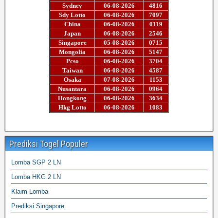
Prediksi Togel Populer
Lomba SGP 2 LN
Lomba HKG 2 LN
Klaim Lomba
Prediksi Singapore