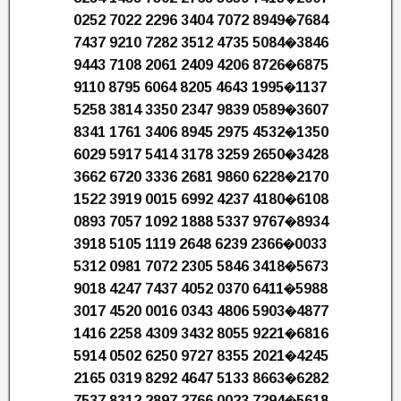
0252 7022 2296 3404 7072 8949�7684
7437 9210 7282 3512 4735 5084�3846
9443 7108 2061 2409 4206 8726�6875
9110 8795 6064 8205 4643 1995�1137
5258 3814 3350 2347 9839 0589�3607
8341 1761 3406 8945 2975 4532�1350
6029 5917 5414 3178 3259 2650�3428
3662 6720 3336 2681 9860 6228�2170
1522 3919 0015 6992 4237 4180�6108
0893 7057 1092 1888 5337 9767�8934
3918 5105 1119 2648 6239 2366�0033
5312 0981 7072 2305 5846 3418�5673
9018 4247 7437 4052 0370 6411�5988
3017 4520 0016 0343 4806 5903�4877
1416 2258 4309 3432 8055 9221�6816
5914 0502 6250 9727 8355 2021�4245
2165 0319 8292 4647 5133 8663�6282
7537 8312 2897 2766 0023 7294�5618