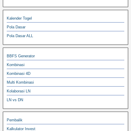
Kalender Togel
Pola Dasar
Pola Dasar ALL
BBFS Generator
Kombinasi
Kombinasi 4D
Multi Kombinasi
Kolaborasi LN
LN vs DN
Pembalik
Kalkulator Invest