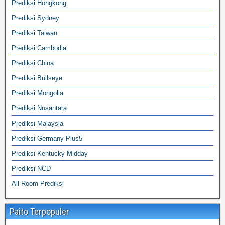
Prediksi Hongkong
Prediksi Sydney
Prediksi Taiwan
Prediksi Cambodia
Prediksi China
Prediksi Bullseye
Prediksi Mongolia
Prediksi Nusantara
Prediksi Malaysia
Prediksi Germany Plus5
Prediksi Kentucky Midday
Prediksi NCD
All Room Prediksi
Paito Terpopuler