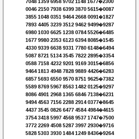
7048 1359 6958 9702 1148 1677�2300
0046 2150 7938 6399 3870 5615�0087
3855 1048 0351 9464 2668 0091�1827
7893 4405 3239 3512 9462 9499�9287
6980 1030 6625 1238 0784 5526�6485
1677 9980 2353 6123 6394 8085�1545
4330 9339 6638 9331 7780 6148�6494
5087 8721 5134 3545 7822 2895�3354
0588 7158 4232 9201 9169 3015�6856
9464 1813 4948 7828 9889 4426�6283
6857 5693 6550 9570 8751 9625�7382
5589 8769 5967 8563 1482 0125�9297
8086 4901 2968 1365 6846 7138�6231
9494 4563 7156 2288 2914 0377�8645
4437 3545 0826 6477 4584 4984�4615
3754 3418 5997 4568 9537 1747�7500
3772 2269 4508 5287 3997 2930�9716
5828 5303 3930 1484 1249 8436�9264