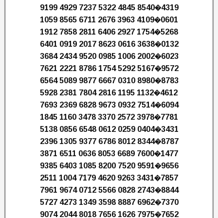
9199 4929 7237 5322 4845 8540�4319
1059 8565 6711 2676 3963 4109�0601
1912 7858 2811 6406 2927 1754�5268
6401 0919 2017 8623 0616 3638�0132
3684 2434 9520 0985 1006 2002�6023
7621 2221 8786 1754 5292 5167�9572
6564 5089 9877 6667 0310 8980�8783
5928 2381 7804 2816 1195 1132�4612
7693 2369 6828 9673 0932 7514�6094
1845 1160 3478 3370 2572 3978�7781
5138 0856 6548 0612 0259 0404�3431
2396 1305 9377 6786 8012 8344�8787
3871 6511 0636 8053 6689 7600�1477
9385 6403 1085 8200 7520 9591�9656
2511 1004 7179 4620 9263 3431�7857
7961 9674 0712 5566 0828 2743�8844
5727 4273 1349 3598 8887 6962�7370
9074 2044 8018 7656 1626 7975�7652