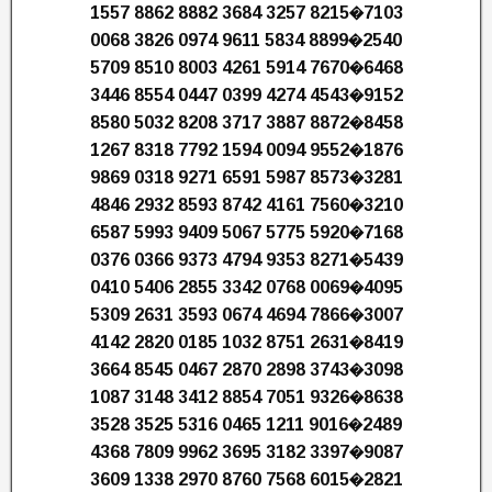
1557 8862 8882 3684 3257 8215�7103
0068 3826 0974 9611 5834 8899�2540
5709 8510 8003 4261 5914 7670�6468
3446 8554 0447 0399 4274 4543�9152
8580 5032 8208 3717 3887 8872�8458
1267 8318 7792 1594 0094 9552�1876
9869 0318 9271 6591 5987 8573�3281
4846 2932 8593 8742 4161 7560�3210
6587 5993 9409 5067 5775 5920�7168
0376 0366 9373 4794 9353 8271�5439
0410 5406 2855 3342 0768 0069�4095
5309 2631 3593 0674 4694 7866�3007
4142 2820 0185 1032 8751 2631�8419
3664 8545 0467 2870 2898 3743�3098
1087 3148 3412 8854 7051 9326�8638
3528 3525 5316 0465 1211 9016�2489
4368 7809 9962 3695 3182 3397�9087
3609 1338 2970 8760 7568 6015�2821