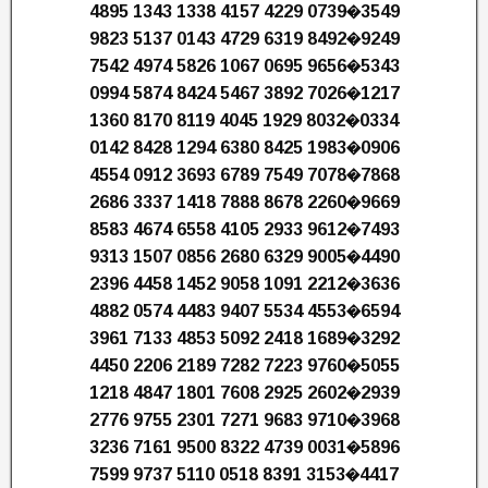
4895 1343 1338 4157 4229 0739�3549
9823 5137 0143 4729 6319 8492�9249
7542 4974 5826 1067 0695 9656�5343
0994 5874 8424 5467 3892 7026�1217
1360 8170 8119 4045 1929 8032�0334
0142 8428 1294 6380 8425 1983�0906
4554 0912 3693 6789 7549 7078�7868
2686 3337 1418 7888 8678 2260�9669
8583 4674 6558 4105 2933 9612�7493
9313 1507 0856 2680 6329 9005�4490
2396 4458 1452 9058 1091 2212�3636
4882 0574 4483 9407 5534 4553�6594
3961 7133 4853 5092 2418 1689�3292
4450 2206 2189 7282 7223 9760�5055
1218 4847 1801 7608 2925 2602�2939
2776 9755 2301 7271 9683 9710�3968
3236 7161 9500 8322 4739 0031�5896
7599 9737 5110 0518 8391 3153�4417