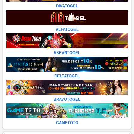
DIVATOGEL
ALFATOGEL
ASEANTOGEL
DELTATOGEL
BRAVOTOGEL
GAMETOTO