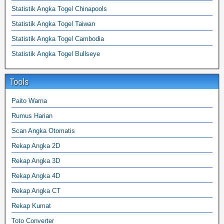
Statistik Angka Togel Chinapools
Statistik Angka Togel Taiwan
Statistik Angka Togel Cambodia
Statistik Angka Togel Bullseye
Tools
Paito Warna
Rumus Harian
Scan Angka Otomatis
Rekap Angka 2D
Rekap Angka 3D
Rekap Angka 4D
Rekap Angka CT
Rekap Kumat
Toto Converter