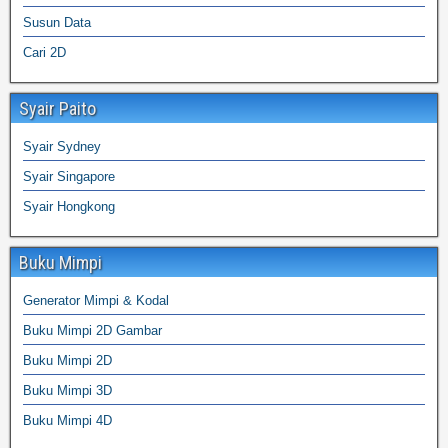
Susun Data
Cari 2D
Syair Paito
Syair Sydney
Syair Singapore
Syair Hongkong
Buku Mimpi
Generator Mimpi & Kodal
Buku Mimpi 2D Gambar
Buku Mimpi 2D
Buku Mimpi 3D
Buku Mimpi 4D