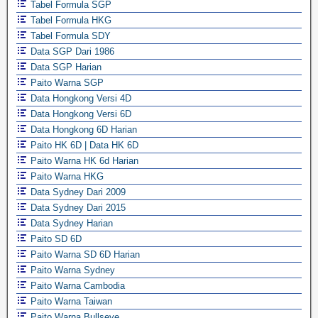
Tabel Formula SGP
Tabel Formula HKG
Tabel Formula SDY
Data SGP Dari 1986
Data SGP Harian
Paito Warna SGP
Data Hongkong Versi 4D
Data Hongkong Versi 6D
Data Hongkong 6D Harian
Paito HK 6D | Data HK 6D
Paito Warna HK 6d Harian
Paito Warna HKG
Data Sydney Dari 2009
Data Sydney Dari 2015
Data Sydney Harian
Paito SD 6D
Paito Warna SD 6D Harian
Paito Warna Sydney
Paito Warna Cambodia
Paito Warna Taiwan
Paito Warna Bullseye