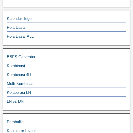
Kalender Togel
Pola Dasar
Pola Dasar ALL
BBFS Generator
Kombinasi
Kombinasi 4D
Multi Kombinasi
Kolaborasi LN
LN vs DN
Pembalik
Kalkulator Invest