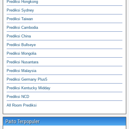
Prediksi Hongkong
Prediksi Sydney
Prediksi Taiwan
Prediksi Cambodia
Prediksi China
Prediksi Bullseye
Prediksi Mongolia
Prediksi Nusantara
Prediksi Malaysia
Prediksi Germany Plus5
Prediksi Kentucky Midday
Prediksi NCD
All Room Prediksi
Paito Terpopuler