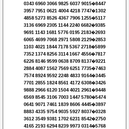
0343 6960 3066 9825 6037 9015�8447
3957 7951 0621 4004 4218 7747�1302
4858 5273 8526 4367 7906 1255�5117
3136 6969 2305 1144 2240 6682�9385
9691 1143 1681 5776 0195 2183�2693
6065 4699 7068 2971 5808 2129�2853
1103 4021 1844 7178 5367 2718�5899
7352 1374 8256 3114 1667 4556�7817
6226 8146 9599 0638 8709 8137�9221
2884 4087 1562 7569 6251 7735�7463
7574 8924 9592 2248 4833 9164�3445
7701 2855 1824 8561 4172 6308�3426
9888 2966 6120 1504 4021 2961�9448
6569 8545 3106 7003 1447 5780�5474
0641 9071 7461 1839 8606 4445�3897
8883 4335 9754 9035 5927 8037�0328
3612 3549 9381 1702 6231 8542�2750
4165 2193 6294 8239 9973 0314�5768