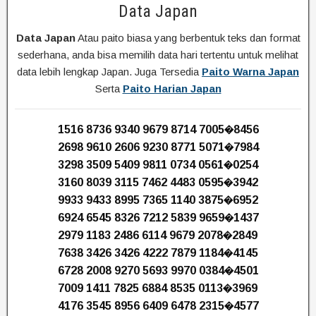
Data Japan
Data Japan
Atau paito biasa yang berbentuk teks dan format
sederhana, anda bisa memilih data hari tertentu untuk melihat
data lebih lengkap Japan. Juga Tersedia
Paito Warna Japan
Serta
Paito Harian Japan
1516 8736 9340 9679 8714 7005�8456
2698 9610 2606 9230 8771 5071�7984
3298 3509 5409 9811 0734 0561�0254
3160 8039 3115 7462 4483 0595�3942
9933 9433 8995 7365 1140 3875�6952
6924 6545 8326 7212 5839 9659�1437
2979 1183 2486 6114 9679 2078�2849
7638 3426 3426 4222 7879 1184�4145
6728 2008 9270 5693 9970 0384�4501
7009 1411 7825 6884 8535 0113�3969
4176 3545 8956 6409 6478 2315�4577