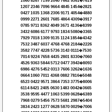
1060 8267 7199 2040 7662 9361�7619
1207 2346 7096 9664 4845 1454�2821
0427 1035 1368 2306 9171 4054�4880
0999 2271 2601 7685 4864 4309�3917
0785 9711 8362 4049 3671 4136�8399
3432 6086 6177 9793 1834 5080�3365
7929 7018 1309 9135 1124 1854�4342
7532 3487 6037 4768 4768 2184�2226
3582 7747 4228 5736 3143 0111�7530
7014 9224 7658 4435 2801 8330�7060
4526 9363 5844 5712 0477 3943�8093
6986 4276 5452 0313 7606 3262�1636
0664 1060 7011 4368 0882 7816�5048
6523 0422 9571 3864 7353 3775�8006
6114 8421 2405 0630 1483 0042�3665
3538 9595 4477 1063 5399 0628�6389
7968 0279 5456 7573 5681 2987�5404
3834 2423 1277 0628 5870 0029�7006