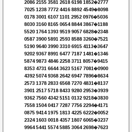
2086 2155 3581 2618 6198 1852�2777
7025 1238 7772 4416 8892 4549�8098
0178 3001 6107 1101 2952 0976�5036
8030 3160 8165 0654 8844 3867�1188
5520 1764 1393 9519 9057 6828�2348
0587 3900 5891 2593 8588 3260�7521
5190 9640 3990 3310 6915 4113�3647
9202 9367 8991 6477 7187 1481�1346
5874 9873 4846 2258 3711 8057�9415
8353 4731 6644 3623 5167 7081�0900
4392 5074 9368 2642 6947 7896�8634
2573 1378 2833 6568 7270 4831�8137
3901 2517 5718 8433 9280 2953�3939
9362 7560 4342 5151 0132 9218�3830
7558 1504 0417 7287 7756 2294�4171
0875 9414 1975 1813 4225 6222�0052
2324 1603 0018 4357 1807 6065�3237
9964 5441 5574 5885 3064 2698�7623