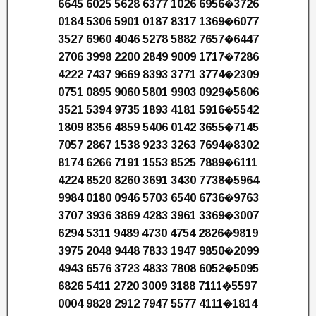
6645 6025 5628 6377 1026 6956�3726
0184 5306 5901 0187 8317 1369�6077
3527 6960 4046 5278 5882 7657�6447
2706 3998 2200 2849 9009 1717�7286
4222 7437 9669 8393 3771 3774�2309
0751 0895 9060 5801 9903 0929�5606
3521 5394 9735 1893 4181 5916�5542
1809 8356 4859 5406 0142 3655�7145
7057 2867 1538 9233 3263 7694�8302
8174 6266 7191 1553 8525 7889�6111
4224 8520 8260 3691 3430 7738�5964
9984 0180 0946 5703 6540 6736�9763
3707 3936 3869 4283 3961 3369�3007
6294 5311 9489 4730 4754 2826�9819
3975 2048 9448 7833 1947 9850�2099
4943 6576 3723 4833 7808 6052�5095
6826 5411 2720 3009 3188 7111�5597
0004 9828 2912 7947 5577 4111�1814