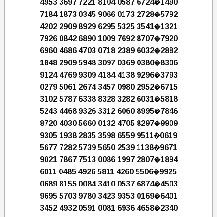
4953 3697 7221 8104 0587 6724�1490
7184 1873 0345 9066 0173 2728�5792
4202 2909 8929 6295 5325 3541�1321
7926 0842 6890 1009 7692 8707�7920
6960 4686 4703 0718 2389 6032�2882
1848 2909 5948 3097 0369 0380�8306
9124 4769 9309 4184 4138 9296�3793
0279 5061 2674 3457 0980 2952�6715
3102 5787 6338 8328 3282 6031�5818
5243 4468 9326 3312 6060 8995�7846
8720 4030 5660 0132 4705 8297�9909
9305 1938 2835 3598 6559 9511�0619
5677 7282 5739 5650 2539 1138�9671
9021 7867 7513 0086 1997 2807�1894
6011 0485 4926 5811 4260 5506�9925
0689 8155 0084 3410 0537 6874�4503
9695 5703 9780 3423 9353 0169�6401
3452 4932 0591 0081 6936 4658�2340