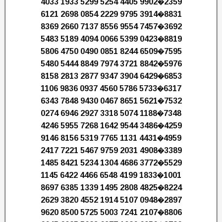
4033 1933 5299 5254 4405 9902�2359
6121 2698 0854 2229 9795 3914�8831
8369 2660 7137 8556 9554 7457�3692
5483 5189 4094 0066 5399 0423�8819
5806 4750 0490 0851 8244 6509�7595
5480 5444 8849 7974 3721 8842�5976
8158 2813 2877 9347 3904 6429�6853
1106 9836 0937 4560 5786 5733�6317
6343 7848 9430 0467 8651 5621�7532
0274 6946 2927 3318 5074 1188�7348
4246 5955 7268 1642 9544 3486�4259
9146 8156 5319 7765 1131 4431�4959
2417 7221 5467 9759 2031 4908�3389
1485 8421 5234 1304 4686 3772�5529
1145 6422 4466 6548 4199 1833�1001
8697 6385 1339 1495 2808 4825�8224
2629 3820 4552 1914 5107 0948�2897
9620 8500 5725 5003 7241 2107�8806