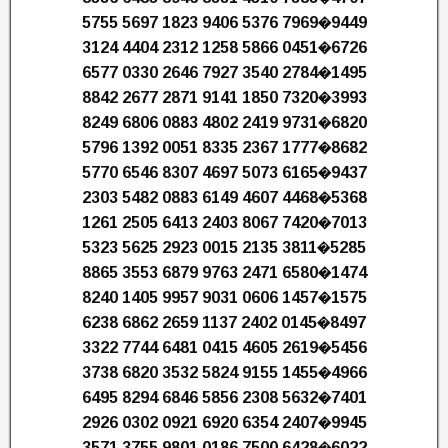
5755 5697 1823 9406 5376 7969�9449
3124 4404 2312 1258 5866 0451�6726
6577 0330 2646 7927 3540 2784�1495
8842 2677 2871 9141 1850 7320�3993
8249 6806 0883 4802 2419 9731�6820
5796 1392 0051 8335 2367 1777�8682
5770 6546 8307 4697 5073 6165�9437
2303 5482 0883 6149 4607 4468�5368
1261 2505 6413 2403 8067 7420�7013
5323 5625 2923 0015 2135 3811�5285
8865 3553 6879 9763 2471 6580�1474
8240 1405 9957 9031 0606 1457�1575
6238 6862 2659 1137 2402 0145�8497
3322 7744 6481 0415 4605 2619�5456
3738 6820 3532 5824 9155 1455�4966
6495 8294 6846 5856 2308 5632�7401
2926 0302 0921 6920 6354 2407�9945
3571 3755 9801 0186 7500 6428�6022