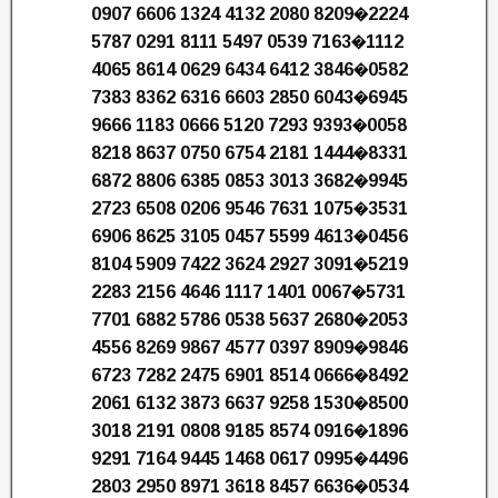
0907 6606 1324 4132 2080 8209�2224
5787 0291 8111 5497 0539 7163�1112
4065 8614 0629 6434 6412 3846�0582
7383 8362 6316 6603 2850 6043�6945
9666 1183 0666 5120 7293 9393�0058
8218 8637 0750 6754 2181 1444�8331
6872 8806 6385 0853 3013 3682�9945
2723 6508 0206 9546 7631 1075�3531
6906 8625 3105 0457 5599 4613�0456
8104 5909 7422 3624 2927 3091�5219
2283 2156 4646 1117 1401 0067�5731
7701 6882 5786 0538 5637 2680�2053
4556 8269 9867 4577 0397 8909�9846
6723 7282 2475 6901 8514 0666�8492
2061 6132 3873 6637 9258 1530�8500
3018 2191 0808 9185 8574 0916�1896
9291 7164 9445 1468 0617 0995�4496
2803 2950 8971 3618 8457 6636�0534