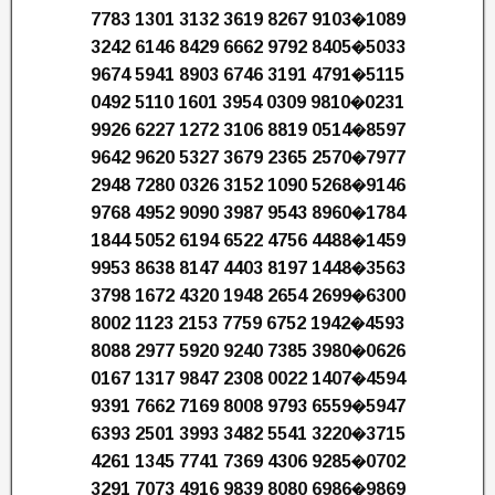
7783 1301 3132 3619 8267 9103�1089
3242 6146 8429 6662 9792 8405�5033
9674 5941 8903 6746 3191 4791�5115
0492 5110 1601 3954 0309 9810�0231
9926 6227 1272 3106 8819 0514�8597
9642 9620 5327 3679 2365 2570�7977
2948 7280 0326 3152 1090 5268�9146
9768 4952 9090 3987 9543 8960�1784
1844 5052 6194 6522 4756 4488�1459
9953 8638 8147 4403 8197 1448�3563
3798 1672 4320 1948 2654 2699�6300
8002 1123 2153 7759 6752 1942�4593
8088 2977 5920 9240 7385 3980�0626
0167 1317 9847 2308 0022 1407�4594
9391 7662 7169 8008 9793 6559�5947
6393 2501 3993 3482 5541 3220�3715
4261 1345 7741 7369 4306 9285�0702
3291 7073 4916 9839 8080 6986�9869