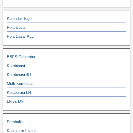
Kalender Togel
Pola Dasar
Pola Dasar ALL
BBFS Generator
Kombinasi
Kombinasi 4D
Multi Kombinasi
Kolaborasi LN
LN vs DN
Pembalik
Kalkulator Invest