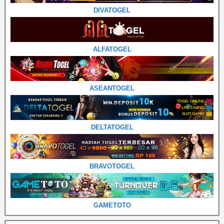
DIVATOGEL
ALFATOGEL
ASEANTOGEL
DELTATOGEL
BRAVOTOGEL
GAMETOTO