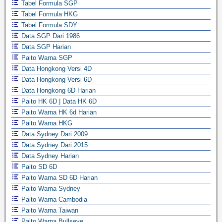
Tabel Formula SGP
Tabel Formula HKG
Tabel Formula SDY
Data SGP Dari 1986
Data SGP Harian
Paito Warna SGP
Data Hongkong Versi 4D
Data Hongkong Versi 6D
Data Hongkong 6D Harian
Paito HK 6D | Data HK 6D
Paito Warna HK 6d Harian
Paito Warna HKG
Data Sydney Dari 2009
Data Sydney Dari 2015
Data Sydney Harian
Paito SD 6D
Paito Warna SD 6D Harian
Paito Warna Sydney
Paito Warna Cambodia
Paito Warna Taiwan
Paito Warna Bullseye