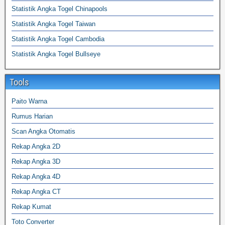
Statistik Angka Togel Chinapools
Statistik Angka Togel Taiwan
Statistik Angka Togel Cambodia
Statistik Angka Togel Bullseye
Tools
Paito Warna
Rumus Harian
Scan Angka Otomatis
Rekap Angka 2D
Rekap Angka 3D
Rekap Angka 4D
Rekap Angka CT
Rekap Kumat
Toto Converter