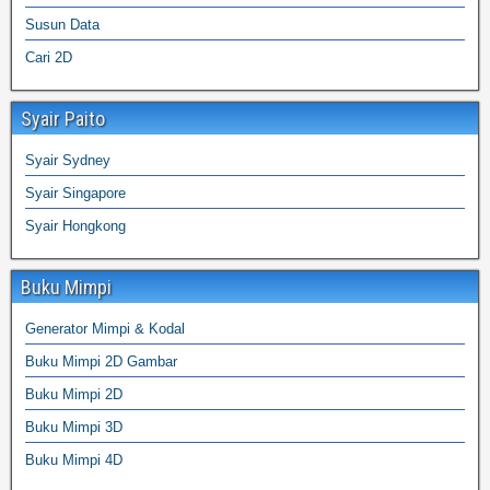
Susun Data
Cari 2D
Syair Paito
Syair Sydney
Syair Singapore
Syair Hongkong
Buku Mimpi
Generator Mimpi & Kodal
Buku Mimpi 2D Gambar
Buku Mimpi 2D
Buku Mimpi 3D
Buku Mimpi 4D