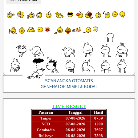
SCAN ANGKA OTOMATIS
GENERATOR MIMPI & KODAL