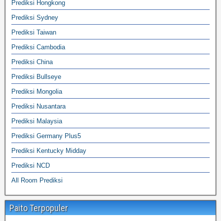
Prediksi Hongkong
Prediksi Sydney
Prediksi Taiwan
Prediksi Cambodia
Prediksi China
Prediksi Bullseye
Prediksi Mongolia
Prediksi Nusantara
Prediksi Malaysia
Prediksi Germany Plus5
Prediksi Kentucky Midday
Prediksi NCD
All Room Prediksi
Paito Terpopuler