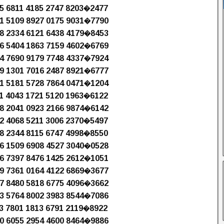
5 6811 4185 2747 8203�2477
1 5109 8927 0175 9031�7790
8 2334 6121 6438 4179�8453
6 5404 1863 7159 4602�6769
4 7690 9179 7748 4337�7924
9 1301 7016 2487 8921�6777
1 5181 5728 7864 0471�1204
1 4043 1721 5120 1963�6122
8 2041 0923 2166 9874�6142
2 4068 5211 3006 2370�5497
8 2344 8115 6747 4998�8550
6 1509 6908 4527 3040�0528
6 7397 8476 1425 2612�1051
9 7361 0164 4122 6869�3677
7 8480 5818 6775 4096�3662
3 5764 8002 3983 8544�7086
3 7801 1813 6791 2119�8922
0 6055 2954 4600 8464�9886