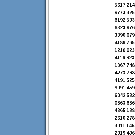
5617 214
9773 325
8192 503
6323 976
3390 679
4189 765
1210 023
4116 623
1367 748
4273 768
4191 525
9091 459
6042 522
0863 686
4365 128
2610 278
3011 146
2919 496