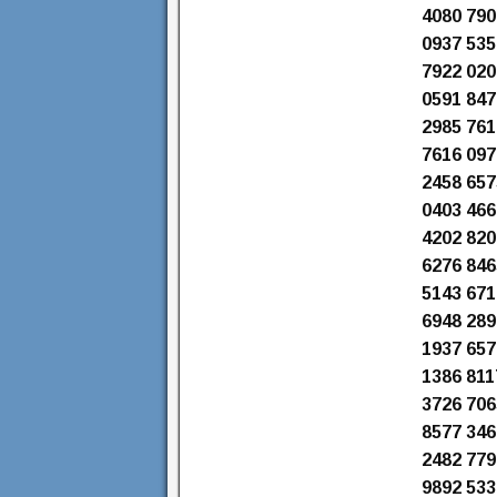
4080 790
0937 535
7922 020
0591 847
2985 761
7616 097
2458 657
0403 466
4202 820
6276 846
5143 671
6948 289
1937 657
1386 811
3726 706
8577 346
2482 779
9892 533