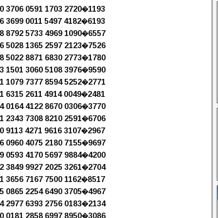
0 3706 0591 1703 2720�1193
6 3699 0011 5497 4182�6193
8 8792 5733 4969 1090�6557
6 5028 1365 2597 2123�7526
8 5022 8871 6830 2773�1780
3 1501 3060 5108 3976�9590
1 1079 7377 8594 5252�2771
1 6315 2611 4914 0049�2481
4 0164 4122 8670 0306�3770
1 2343 7308 8210 2591�6706
0 9113 4271 9616 3107�2967
6 0960 4075 2180 7155�9697
9 0593 4170 5697 9884�4200
2 3849 9927 2025 3261�2704
1 3656 7167 7500 1162�8517
5 0865 2254 6490 3705�4967
4 2977 6393 2756 0183�2134
0 0181 2858 6997 8950�3086