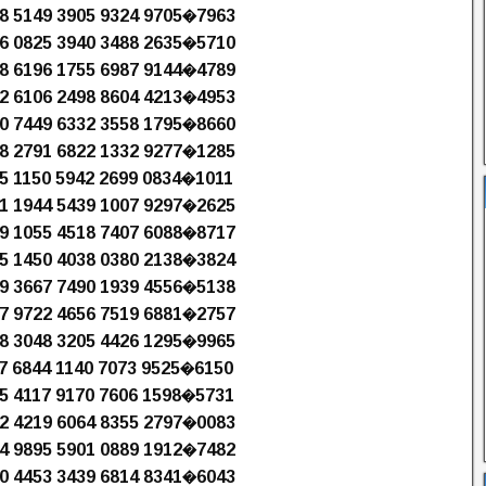
8 5149 3905 9324 9705�7963
6 0825 3940 3488 2635�5710
8 6196 1755 6987 9144�4789
2 6106 2498 8604 4213�4953
0 7449 6332 3558 1795�8660
8 2791 6822 1332 9277�1285
5 1150 5942 2699 0834�1011
1 1944 5439 1007 9297�2625
9 1055 4518 7407 6088�8717
5 1450 4038 0380 2138�3824
9 3667 7490 1939 4556�5138
7 9722 4656 7519 6881�2757
8 3048 3205 4426 1295�9965
7 6844 1140 7073 9525�6150
5 4117 9170 7606 1598�5731
2 4219 6064 8355 2797�0083
4 9895 5901 0889 1912�7482
0 4453 3439 6814 8341�6043