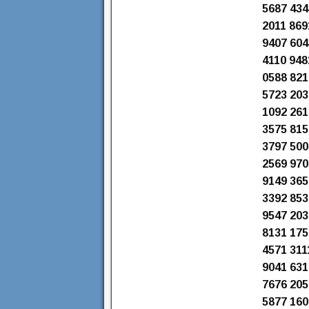
5687 434
2011 869
9407 604
4110 948
0588 821
5723 203
1092 261
3575 815
3797 500
2569 970
9149 365
3392 853
9547 203
8131 175
4571 311
9041 631
7676 205
5877 160