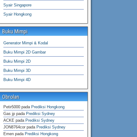
Syair Singapore
Syair Hongkong
Buku Mimpi
Generator Mimpi & Kodal
Buku Mimpi 2D Gambar
Buku Mimpi 2D
Buku Mimpi 3D
Buku Mimpi 4D
Obrolan
Petir5000
pada
Prediksi Hongkong
Gas jp
pada
Prediksi Sydney
ACKE
pada
Prediksi Sydney
JON8764cor
pada
Prediksi Sydney
Emen
pada
Prediksi Hongkong