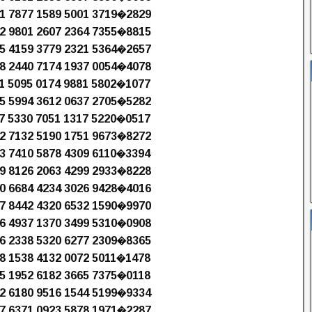
1 7877 1589 5001 3719�2829
2 9801 2607 2364 7355�8815
5 4159 3779 2321 5364�2657
8 2440 7174 1937 0054�4078
1 5095 0174 9881 5802�1077
5 5994 3612 0637 2705�5282
7 5330 7051 1317 5220�0517
2 7132 5190 1751 9673�8272
3 7410 5878 4309 6110�3394
9 8126 2063 4299 2933�8228
0 6684 4234 3026 9428�4016
7 8442 4320 6532 1590�9970
6 4937 1370 3499 5310�0908
6 2338 5320 6277 2309�8365
8 1538 4132 0072 5011�1478
5 1952 6182 3665 7375�0118
2 6180 9516 1544 5199�9334
7 6371 0923 5878 1971�2287