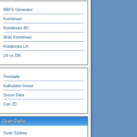
BBFS Generator
Kombinasi
Kombinasi 4D
Multi Kombinasi
Kolaborasi LN
LN vs DN
Pembalik
Kalkulator Invest
Susun Data
Cari 2D
Syair Paito
Syair Sydney