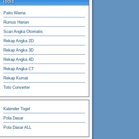
Tools
Paito Warna
Rumus Harian
Scan Angka Otomatis
Rekap Angka 2D
Rekap Angka 3D
Rekap Angka 4D
Rekap Angka CT
Rekap Kumat
Toto Converter
Kalender Togel
Pola Dasar
Pola Dasar ALL