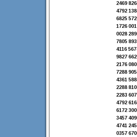
2469 826
4792 138
6825 572
1726 001
0028 289
7805 893
4116 567
9827 662
2176 080
7288 905
4361 588
2288 810
2283 607
4792 616
6172 300
3457 409
4741 245
0357 670