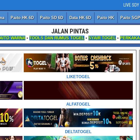
LIVE SDY
rna
Paito HK 6D
Paito SD 6D
Data HK 6D
Paito HK
Paito SG
JALAN PINTAS
AITO WARNA
•
TOOLS DAN RUMUS TOGEL
•
SYAIR TOGEL
•
PERKAKA
LIKETOGEL
ALFATOGEL
DELTATOGEL