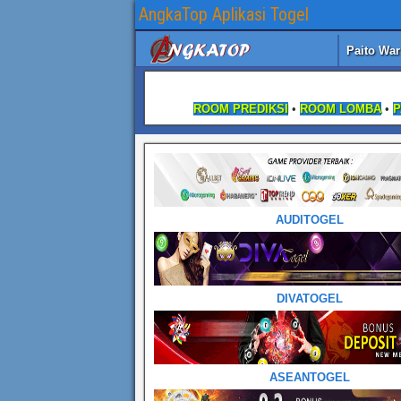
AngkaTop Aplikasi Togel
Paito Wa
ROOM PREDIKSI
•
ROOM LOMBA
•
P
AUDITOGEL
DIVATOGEL
ASEANTOGEL