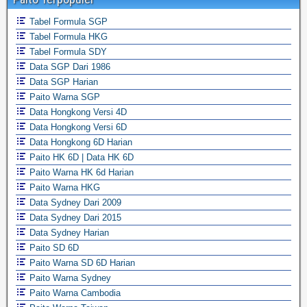
Tabel Formula SGP
Tabel Formula HKG
Tabel Formula SDY
Data SGP Dari 1986
Data SGP Harian
Paito Warna SGP
Data Hongkong Versi 4D
Data Hongkong Versi 6D
Data Hongkong 6D Harian
Paito HK 6D | Data HK 6D
Paito Warna HK 6d Harian
Paito Warna HKG
Data Sydney Dari 2009
Data Sydney Dari 2015
Data Sydney Harian
Paito SD 6D
Paito Warna SD 6D Harian
Paito Warna Sydney
Paito Warna Cambodia