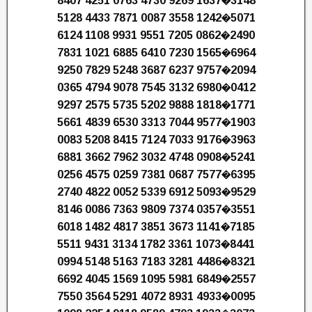
8407 4251 0763 4730 9269 1637�3148
5128 4433 7871 0087 3558 1242�5071
6124 1108 9931 9551 7205 0862�2490
7831 1021 6885 6410 7230 1565�6964
9250 7829 5248 3687 6237 9757�2094
0365 4794 9078 7545 3132 6980�0412
9297 2575 5735 5202 9888 1818�1771
5661 4839 6530 3313 7044 9577�1903
0083 5208 8415 7124 7033 9176�3963
6881 3662 7962 3032 4748 0908�5241
0256 4575 0259 7381 0687 7577�6395
2740 4822 0052 5339 6912 5093�9529
8146 0086 7363 9809 7374 0357�3551
6018 1482 4817 3851 3673 1141�7185
5511 9431 3134 1782 3361 1073�8441
0994 5148 5163 7183 3281 4486�8321
6692 4045 1569 1095 5981 6849�2557
7550 3564 5291 4072 8931 4933�0095