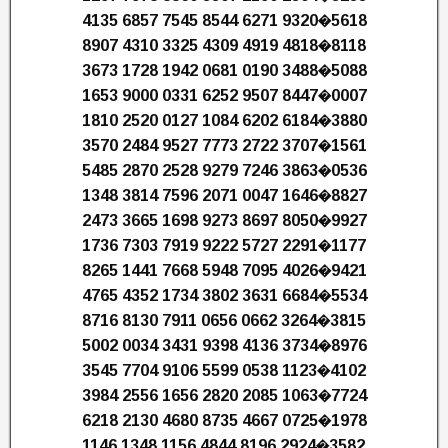
4135 6857 7545 8544 6271 9320�5618
8907 4310 3325 4309 4919 4818�8118
3673 1728 1942 0681 0190 3488�5088
1653 9000 0331 6252 9507 8447�0007
1810 2520 0127 1084 6202 6184�3880
3570 2484 9527 7773 2722 3707�1561
5485 2870 2528 9279 7246 3863�0536
1348 3814 7596 2071 0047 1646�8827
2473 3665 1698 9273 8697 8050�9927
1736 7303 7919 9222 5727 2291�1177
8265 1441 7668 5948 7095 4026�9421
4765 4352 1734 3802 3631 6684�5534
8716 8130 7911 0656 0662 3264�3815
5002 0034 3431 9398 4136 3734�8976
3545 7704 9106 5599 0538 1123�4102
3984 2556 1656 2820 2085 1063�7724
6218 2130 4680 8735 4667 0725�1978
1146 1348 1156 4844 8196 2924�3582