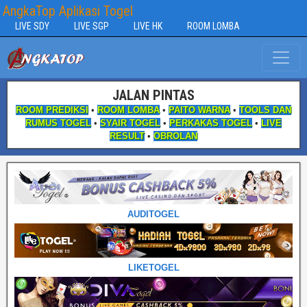
AngkaTop Aplikasi Togel
LIVE SDY
LIVE SGP
LIVE HK
ROOM LOMBA
JALAN PINTAS
ROOM PREDIKSI
•
ROOM LOMBA
•
PAITO WARNA
•
TOOLS DAN
RUMUS TOGEL
•
SYAIR TOGEL
•
PERKAKAS TOGEL
•
LIVE
RESULT
•
OBROLAN
AUDITOGEL
LIKETOGEL