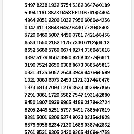
5497 8238 1932 5754 5382 3647�0189
5094 1161 8873 9453 5619 6791�4404
4964 2051 2206 1032 7956 6060�4256
0047 9119 8648 6452 6430 7729�8402
5720 9460 5007 4459 3781 7421�8458
6583 1550 2182 1175 7330 6112�6512
8652 5688 5769 6674 9274 3369�3618
3397 5179 6567 3950 8268 0277�6611
3190 7524 2650 0308 8673 3885�5813
0831 3135 6057 2644 3949 4476�5599
1821 3883 8375 2453 1171 3174�0476
1873 6813 7093 1219 3623 0539�7866
7291 3861 1720 5582 7547 1931�2880
9450 1807 0939 9965 4189 2178�2724
8205 2449 5251 5797 9491 7885�7619
8381 5001 6306 5274 9023 0315�1928
6879 9958 8234 7130 1689 0387�2832
5761 8531 9305 2420 8365 4169�4758