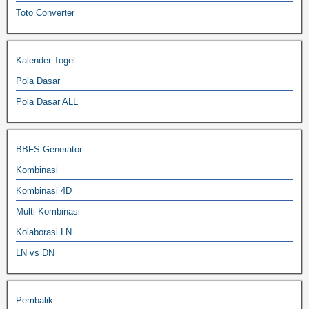
Toto Converter
Kalender Togel
Pola Dasar
Pola Dasar ALL
BBFS Generator
Kombinasi
Kombinasi 4D
Multi Kombinasi
Kolaborasi LN
LN vs DN
Pembalik