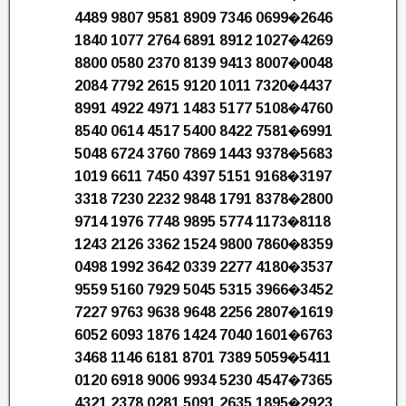
4489 9807 9581 8909 7346 0699�2646
1840 1077 2764 6891 8912 1027�4269
8800 0580 2370 8139 9413 8007�0048
2084 7792 2615 9120 1011 7320�4437
8991 4922 4971 1483 5177 5108�4760
8540 0614 4517 5400 8422 7581�6991
5048 6724 3760 7869 1443 9378�5683
1019 6611 7450 4397 5151 9168�3197
3318 7230 2232 9848 1791 8378�2800
9714 1976 7748 9895 5774 1173�8118
1243 2126 3362 1524 9800 7860�8359
0498 1992 3642 0339 2277 4180�3537
9559 5160 7929 5045 5315 3966�3452
7227 9763 9638 9648 2256 2807�1619
6052 6093 1876 1424 7040 1601�6763
3468 1146 6181 8701 7389 5059�5411
0120 6918 9006 9934 5230 4547�7365
4321 2378 0281 5091 2635 1895�2923