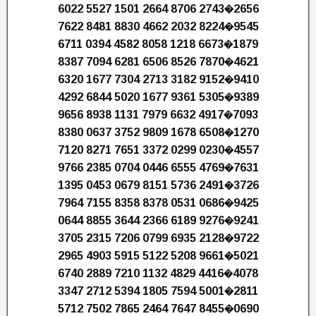
6022 5527 1501 2664 8706 2743�2656
7622 8481 8830 4662 2032 8224�9545
6711 0394 4582 8058 1218 6673�1879
8387 7094 6281 6506 8526 7870�4621
6320 1677 7304 2713 3182 9152�9410
4292 6844 5020 1677 9361 5305�9389
9656 8938 1131 7979 6632 4917�7093
8380 0637 3752 9809 1678 6508�1270
7120 8271 7651 3372 0299 0230�4557
9766 2385 0704 0446 6555 4769�7631
1395 0453 0679 8151 5736 2491�3726
7964 7155 8358 8378 0531 0686�9425
0644 8855 3644 2366 6189 9276�9241
3705 2315 7206 0799 6935 2128�9722
2965 4903 5915 5122 5208 9661�5021
6740 2889 7210 1132 4829 4416�4078
3347 2712 5394 1805 7594 5001�2811
5712 7502 7865 2464 7647 8455�0690