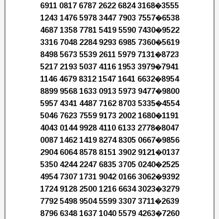
6911 0817 6787 2622 6824 3168�3555
1243 1476 5978 3447 7903 7557�6538
4687 1358 7781 5419 5590 7430�9522
3316 7048 2284 9293 6985 7360�5619
8498 5673 5539 2611 5979 7131�8723
5217 2193 5037 4116 1953 3979�7941
1146 4679 8312 1547 1641 6632�8954
8899 9568 1633 0913 5973 9477�9800
5957 4341 4487 7162 8703 5335�4554
5046 7623 7559 9173 2002 1680�1191
4043 0144 9928 4110 6133 2778�8047
0087 1462 1419 8274 8305 0667�9856
2904 6064 8578 8151 3902 9121�0137
5350 4244 2247 6835 3705 0240�2525
4954 7307 1731 9042 0166 3062�9392
1724 9128 2500 1216 6634 3023�3279
7792 5498 9504 5599 3307 3711�2639
8796 6348 1637 1040 5579 4263�7260