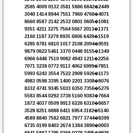
2585 4009 0132 3581 5886 6842�2449
3040 1414 8944 7551 7960 4768�4071
8660 8587 2142 2532 0801 0605�1081
9351 4211 3275 7564 5667 2013�1371
2160 1187 3279 8935 6806 6428�1519
6285 8781 6810 1017 2108 2094�9591
9879 0822 5461 3370 0448 9155�1349
6966 6448 7510 9082 4943 1211�2256
7071 3238 0772 9113 4062 6999�7851
5993 6243 3554 7522 2908 5926�1173
4983 0598 3395 1400 2201 3308�8076
8332 4741 9345 5033 6350 7356�5276
5583 8544 0292 3738 5160 9383�7664
1872 4037 0509 9913 6226 6310�8657
3528 8251 6888 6411 6954 3182�5140
4589 8840 7582 6821 7977 3744�8399
6735 0199 8403 2674 1384 3890�0003
6841 5887 1795 0366 0278 2495�9926