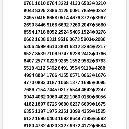
9761 1010 0764 3221 4133 6503�3210
8043 8325 2886 4125 0091 7859�0252
2495 0415 6658 0514 4676 3727�3967
2690 8446 9168 6692 7260 2047�5680
8554 1718 8052 2524 5405 1524�0278
0662 1638 9311 9516 0673 5903�2080
5306 4599 4610 3881 6312 3294�2217
9527 8539 7109 9747 9228 2418�0766
8407 2577 0229 9285 1552 9582�6783
5518 4112 5492 8491 3554 9119�4288
4994 8884 1766 4155 0571 0663�1676
4770 0883 3187 1068 1377 1685�0085
7686 7154 7445 0217 5544 4642�2247
3940 4062 3060 4022 1060 0180�6056
4182 1897 6725 9680 6237 6699�1675
6355 1397 1975 2351 3099 4359�1525
6122 1696 0403 1692 8648 7198�5592
8180 4782 4020 3327 9972 4172�6684