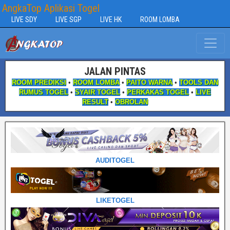
AngkaTop Aplikasi Togel
LIVE SDY
LIVE SGP
LIVE HK
ROOM LOMBA
JALAN PINTAS
ROOM PREDIKSI
•
ROOM LOMBA
•
PAITO WARNA
•
TOOLS DAN
RUMUS TOGEL
•
SYAIR TOGEL
•
PERKAKAS TOGEL
•
LIVE
RESULT
•
OBROLAN
AUDITOGEL
LIKETOGEL