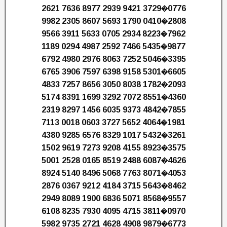
2621 7636 8977 2939 9421 3729�0776
9982 2305 8607 5693 1790 0410�2808
9566 3911 5633 0705 2934 8223�7962
1189 0294 4987 2592 7466 5435�9877
6792 4980 2976 8063 7252 5046�3395
6765 3906 7597 6398 9158 5301�6605
4833 7257 8656 3050 8038 1782�2093
5174 8391 1699 3292 7072 8551�4360
2319 8297 1456 6035 9373 4842�7855
7113 0018 0603 3727 5652 4064�1981
4380 9285 6576 8329 1017 5432�3261
1502 9619 7273 9208 4155 8923�3575
5001 2528 0165 8519 2488 6087�4626
8924 5140 8496 5068 7763 8071�4053
2876 0367 9212 4184 3715 5643�8462
2949 8089 1900 6836 5071 8568�9557
6108 8235 7930 4095 4715 3811�0970
5982 9735 2721 4628 4908 9879�6773