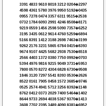
3391 4833 9610 8018 3212 0204�2297
4598 4361 5780 3976 9950 5192�0435
0955 7278 0474 3357 6311 9515�2538
0732 1784 6093 2991 4246 8508�8171
9219 0559 1456 2598 5090 7357�6252
3195 3435 0612 9614 4760 5259�6894
5166 8391 1412 3188 2698 7463�3199
9262 2176 3231 5865 6784 0415�8393
9674 9107 4425 5682 2938 7530�8518
2566 4403 1372 0380 7750 0992�0703
5394 4976 9816 9215 9049 3731�5953
7800 0570 8272 4304 6828 6730�9508
1846 3120 7297 5541 8393 0530�2626
8522 0161 7905 0458 1572 3685�9746
0525 2574 4941 5712 3256 8392�1148
8762 0412 0373 2029 7400 5464�1402
8644 9733 2694 4038 5367 9370�1413
3608 7702 2395 3489 4090 8381�6952