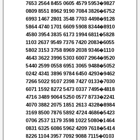
7653 2564 8455 0605 4579 5953�9827
0809 8551 8962 9190 7084 3826�6752
6993 1467 2801 3548 7703 4498�9128
5864 4740 1701 6609 5908 8344�8910
4580 3954 3835 6173 1994 6811�5828
1103 2637 9549 7376 7420 2083�6055
5802 3153 3758 8969 2038 9346�1110
4643 3622 3996 5303 6007 2964�9520
5440 2599 0558 6951 3065 9488�5052
0242 4341 3896 9784 6450 4293�9462
7266 5022 9107 2398 7427 0133�7030
6071 1592 8272 5473 0337 7495�4818
4716 3489 9064 5250 0577 8733�2241
4070 3882 2075 1851 2613 4328�8984
3169 8500 7876 5892 4724 4686�5423
0706 2537 1179 3598 1022 5080�1464
0831 6325 6086 5962 4209 7618�5414
8226 1104 3957 7092 9088 7115�0103