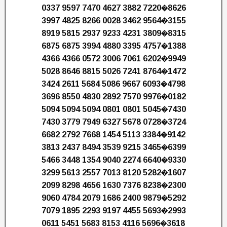
0337 9597 7470 4627 3882 7220�8626
3997 4825 8266 0028 3462 9564�3155
8919 5815 2937 9233 4231 3809�8315
6875 6875 3994 4880 3395 4757�1388
4366 4366 0572 3006 7061 6202�9949
5028 8646 8815 5026 7241 8764�1472
3424 2611 5684 5086 9667 6093�4798
3696 8550 4830 2892 7570 9976�0182
5094 5094 5094 0801 0801 5045�7430
7430 3779 7949 6327 5678 0728�3724
6682 2792 7668 1454 5113 3384�9142
3813 2437 8494 3539 9215 3465�6399
5466 3448 1354 9040 2274 6640�9330
3299 5613 2557 7013 8120 5282�1607
2099 8298 4656 1630 7376 8238�2300
9060 4784 2079 1686 2400 9879�5292
7079 1895 2293 9197 4455 5693�2993
0611 5451 5683 8153 4116 5696�3618