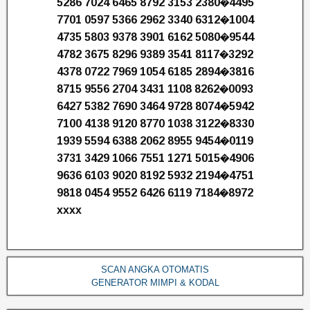
5286 7024 6465 8792 3153 2380�4495
7701 0597 5366 2962 3340 6312�1004
4735 5803 9378 3901 6162 5080�9544
4782 3675 8296 9389 3541 8117�3292
4378 0722 7969 1054 6185 2894�3816
8715 9556 2704 3431 1108 8262�0093
6427 5382 7690 3464 9728 8074�5942
7100 4138 9120 8770 1038 3122�8330
1939 5594 6388 2062 8955 9454�0119
3731 3429 1066 7551 1271 5015�4906
9636 6103 9020 8192 5932 2194�4751
9818 0454 9552 6426 6119 7184�8972
xxxx
SCAN ANGKA OTOMATIS
GENERATOR MIMPI & KODAL