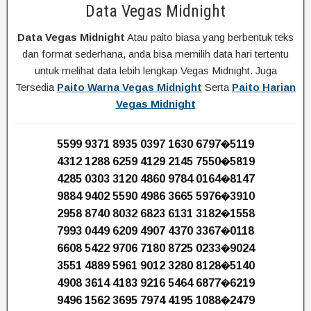
Data Vegas Midnight
Data Vegas Midnight
Atau paito biasa yang berbentuk teks
dan format sederhana, anda bisa memilih data hari tertentu
untuk melihat data lebih lengkap Vegas Midnight. Juga
Tersedia
Paito Warna Vegas Midnight
Serta
Paito Harian
Vegas Midnight
5599 9371 8935 0397 1630 6797�5119
4312 1288 6259 4129 2145 7550�5819
4285 0303 3120 4860 9784 0164�8147
9884 9402 5590 4986 3665 5976�3910
2958 8740 8032 6823 6131 3182�1558
7993 0449 6209 4907 4370 3367�0118
6608 5422 9706 7180 8725 0233�9024
3551 4889 5961 9012 3280 8128�5140
4908 3614 4183 9216 5464 6877�6219
9496 1562 3695 7974 4195 1088�2479