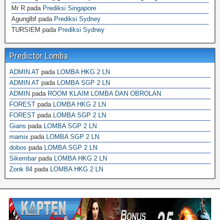
Mr R
pada
Prediksi Singapore
Agunglbf
pada
Prediksi Sydney
TURSIEM
pada
Prediksi Sydney
Predictor Lomba
ADMIN AT
pada
LOMBA HKG 2 LN
ADMIN AT
pada
LOMBA SGP 2 LN
ADMIN
pada
ROOM KLAIM LOMBA DAN OBROLAN
FOREST
pada
LOMBA HKG 2 LN
FOREST
pada
LOMBA SGP 2 LN
Gians
pada
LOMBA SGP 2 LN
mamix
pada
LOMBA SGP 2 LN
dobos
pada
LOMBA SGP 2 LN
Sikembar
pada
LOMBA HKG 2 LN
Zonk 84
pada
LOMBA HKG 2 LN