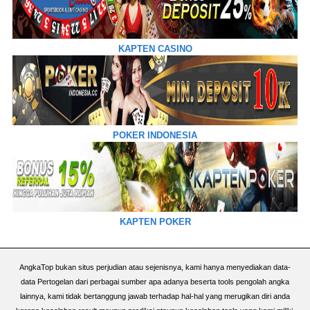
KAPTEN CASINO
POKER INDONESIA
KAPTEN POKER
AngkaTop bukan situs perjudian atau sejenisnya, kami hanya menyediakan data-
data Pertogelan dari perbagai sumber apa adanya beserta tools pengolah angka
lainnya, kami tidak bertanggung jawab terhadap hal-hal yang merugikan diri anda