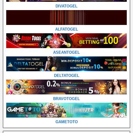
DIVATOGEL
ALFATOGEL
ASEANTOGEL
DELTATOGEL
BRAVOTOGEL
GAMETOTO