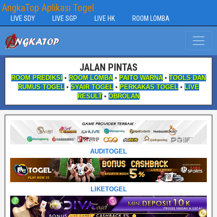
AngkaTop Aplikasi Togel
LIVE SDY
LIVE SGP
LIVE HK
ROOM LOMBA
JALAN PINTAS
ROOM PREDIKSI
•
ROOM LOMBA
•
PAITO WARNA
•
TOOLS DAN
RUMUS TOGEL
•
SYAIR TOGEL
•
PERKAKAS TOGEL
•
LIVE
RESULT
•
OBROLAN
AUDITOGEL
LIKETOGEL