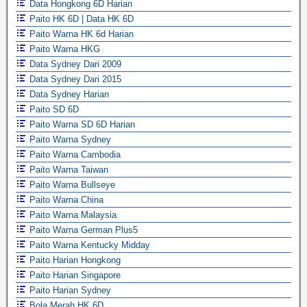
Data Hongkong 6D Harian
Paito HK 6D | Data HK 6D
Paito Warna HK 6d Harian
Paito Warna HKG
Data Sydney Dari 2009
Data Sydney Dari 2015
Data Sydney Harian
Paito SD 6D
Paito Warna SD 6D Harian
Paito Warna Sydney
Paito Warna Cambodia
Paito Warna Taiwan
Paito Warna Bullseye
Paito Warna China
Paito Warna Malaysia
Paito Warna German Plus5
Paito Warna Kentucky Midday
Paito Harian Hongkong
Paito Harian Singapore
Paito Harian Sydney
Bola Merah HK 6D