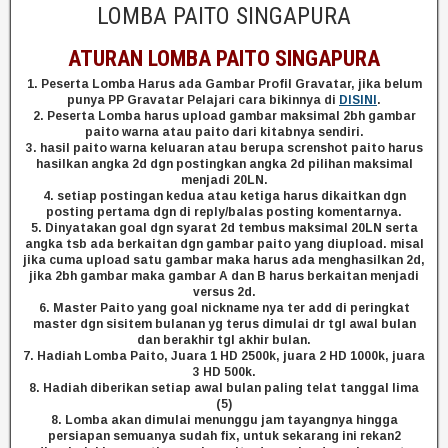
LOMBA PAITO SINGAPURA
ATURAN LOMBA PAITO SINGAPURA
1. Peserta Lomba Harus ada Gambar Profil Gravatar, jika belum
punya PP Gravatar Pelajari cara bikinnya di
DISINI
.
2. Peserta Lomba harus upload gambar maksimal 2bh gambar
paito warna atau paito dari kitabnya sendiri.
3. hasil paito warna keluaran atau berupa screnshot paito harus
hasilkan angka 2d dgn postingkan angka 2d pilihan maksimal
menjadi 20LN.
4. setiap postingan kedua atau ketiga harus dikaitkan dgn
posting pertama dgn di reply/balas posting komentarnya.
5. Dinyatakan goal dgn syarat 2d tembus maksimal 20LN serta
angka tsb ada berkaitan dgn gambar paito yang diupload. misal
jika cuma upload satu gambar maka harus ada menghasilkan 2d,
jika 2bh gambar maka gambar A dan B harus berkaitan menjadi
versus 2d.
6. Master Paito yang goal nickname nya ter add di peringkat
master dgn sisitem bulanan yg terus dimulai dr tgl awal bulan
dan berakhir tgl akhir bulan.
7. Hadiah Lomba Paito, Juara 1 HD 2500k, juara 2 HD 1000k, juara
3 HD 500k.
8. Hadiah diberikan setiap awal bulan paling telat tanggal lima
(5)
8. Lomba akan dimulai menunggu jam tayangnya hingga
persiapan semuanya sudah fix, untuk sekarang ini rekan2