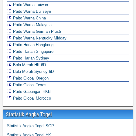
Paito Warna Taiwan
Paito Warna Bullseye
Paito Warna China
Paito Warna Malaysia
Paito Warna German Plus5
Paito Warna Kentucky Midday
Paito Harian Hongkong
Paito Harian Singapore
Paito Harian Sydney
Bola Merah HK 6D
Bola Merah Sydney 6D
Paito Global Oregon
Paito Global Texas
Paito Gabungan HKB
Paito Global Morocco
Statistik Angka Togel
Statistik Angka Togel SGP
Statistik Angka Togel HK