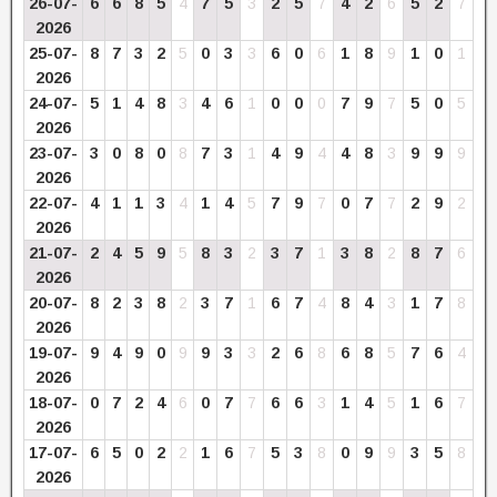
26-07-
6
6
8
5
4
7
5
3
2
5
7
4
2
6
5
2
7
2026
25-07-
8
7
3
2
5
0
3
3
6
0
6
1
8
9
1
0
1
2026
24-07-
5
1
4
8
3
4
6
1
0
0
0
7
9
7
5
0
5
2026
23-07-
3
0
8
0
8
7
3
1
4
9
4
4
8
3
9
9
9
2026
22-07-
4
1
1
3
4
1
4
5
7
9
7
0
7
7
2
9
2
2026
21-07-
2
4
5
9
5
8
3
2
3
7
1
3
8
2
8
7
6
2026
20-07-
8
2
3
8
2
3
7
1
6
7
4
8
4
3
1
7
8
2026
19-07-
9
4
9
0
9
9
3
3
2
6
8
6
8
5
7
6
4
2026
18-07-
0
7
2
4
6
0
7
7
6
6
3
1
4
5
1
6
7
2026
17-07-
6
5
0
2
2
1
6
7
5
3
8
0
9
9
3
5
8
2026