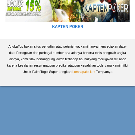
KAPTEN POKER
AngkaTop bukan situs perjudian atau sejenisnya, kami hanya menyediakan data-
data Pertogelan dari perbagai sumber apa adanya beserta tools pengolah angka
lainnya, kami tidak bertanggung jawab terhadap hal-hal yang merugikan diri anda
karena kesalahan result maupun prediksi ataupun kesalahan tools yang kami miliki,
Untuk Paito Togel Super Lengkap
Lombapaito.Net
Tempatnya