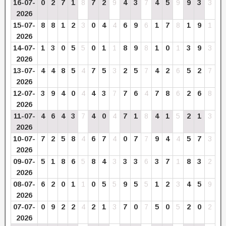
16-07-
0
2
7
1
8
7
2
9
4
3
7
4
5
9
9
3
3
2026
15-07-
8
8
1
2
3
0
4
4
6
9
6
1
7
8
1
9
1
2026
14-07-
1
3
0
5
5
0
1
1
8
9
8
1
0
1
3
9
3
2026
13-07-
4
4
8
5
4
7
5
3
2
5
7
4
2
6
5
2
7
2026
12-07-
3
9
4
0
4
4
3
7
7
6
4
7
8
6
2
6
8
2026
11-07-
4
6
4
3
7
4
0
4
7
1
8
4
1
5
2
1
3
2026
10-07-
7
2
5
8
4
6
7
4
0
7
7
9
4
4
5
7
3
2026
09-07-
5
1
8
6
5
8
4
3
3
3
6
3
7
1
8
3
2
2026
08-07-
6
2
0
1
1
0
5
5
9
5
5
1
2
3
4
5
9
2026
07-07-
0
9
2
2
4
2
1
3
7
0
7
5
0
5
2
0
2
2026