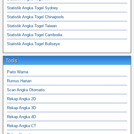
Statistik Angka Togel Sydney
Statistik Angka Togel Chinapools
Statistik Angka Togel Taiwan
Statistik Angka Togel Cambodia
Statistik Angka Togel Bullseye
Tools
Paito Warna
Rumus Harian
Scan Angka Otomatis
Rekap Angka 2D
Rekap Angka 3D
Rekap Angka 4D
Rekap Angka CT