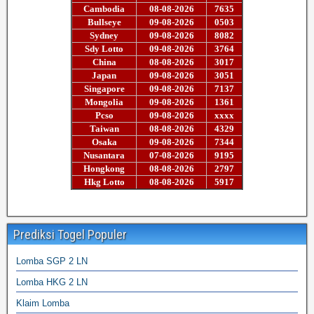
Prediksi Togel Populer
Lomba SGP 2 LN
Lomba HKG 2 LN
Klaim Lomba