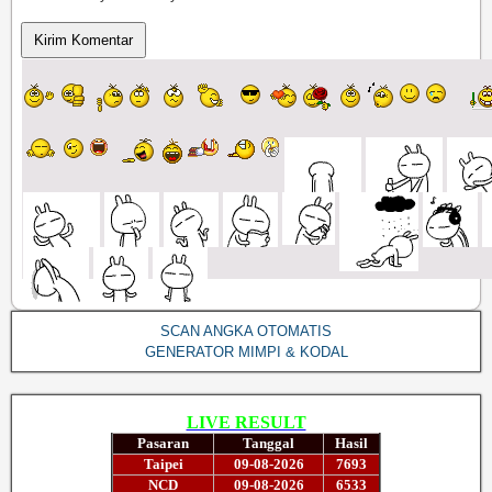
SCAN ANGKA OTOMATIS
GENERATOR MIMPI & KODAL