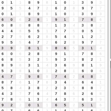
0
1
1
8
9
8
1
0
1
3
9
3
9
5
5
4
7
2
6
2
8
9
7
7
0
1
1
8
9
8
1
0
1
3
9
3
6
0
6
2
8
1
9
1
1
7
8
6
0
8
8
8
8
7
1
3
4
3
8
2
4
4
8
5
5
1
7
7
5
0
5
5
2
7
9
6
2
8
5
4
9
1
2
3
9
5
5
4
7
2
6
2
8
9
7
7
3
9
3
8
1
9
8
6
5
3
1
4
6
0
6
2
8
1
9
1
1
7
8
6
6
8
5
3
2
5
9
3
3
8
2
1
8
9
8
3
1
4
3
6
9
8
1
9
5
3
8
1
0
1
2
8
1
6
0
6
4
7
2
9
8
8
7
4
2
4
8
3
8
7
6
1
7
8
3
4
7
6
4
1
5
8
4
3
8
2
2
3
5
8
8
7
4
3
7
7
6
4
7
8
6
2
6
8
7
8
6
1
3
4
4
3
7
6
3
9
9
2
2
0
1
1
6
5
2
5
1
6
0
7
7
6
6
3
1
4
5
1
6
7