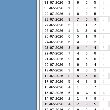
31-07-2026
3
9
0
5
5
30-07-2026
1
1
9
2
2
29-07-2026
1
8
0
5
5
28-07-2026
9
7
6
8
5
27-07-2026
5
1
1
7
8
26-07-2026
1
3
3
9
3
25-07-2026
0
5
1
9
1
24-07-2026
5
4
9
2
2
23-07-2026
8
0
4
4
8
22-07-2026
7
4
6
8
5
21-07-2026
9
8
6
0
6
20-07-2026
4
9
9
4
4
19-07-2026
9
0
8
2
1
18-07-2026
0
5
5
0
5
17-07-2026
5
4
8
8
7
16-07-2026
4
1
6
7
4
15-07-2026
6
6
4
0
4
14-07-2026
2
1
7
9
7
13-07-2026
4
7
9
5
5
12-07-2026
0
0
2
4
6