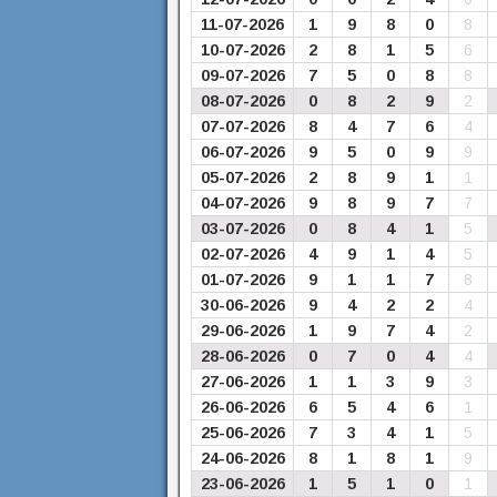
11-07-2026
1
9
8
0
8
10-07-2026
2
8
1
5
6
09-07-2026
7
5
0
8
8
08-07-2026
0
8
2
9
2
07-07-2026
8
4
7
6
4
06-07-2026
9
5
0
9
9
05-07-2026
2
8
9
1
1
04-07-2026
9
8
9
7
7
03-07-2026
0
8
4
1
5
02-07-2026
4
9
1
4
5
01-07-2026
9
1
1
7
8
30-06-2026
9
4
2
2
4
29-06-2026
1
9
7
4
2
28-06-2026
0
7
0
4
4
27-06-2026
1
1
3
9
3
26-06-2026
6
5
4
6
1
25-06-2026
7
3
4
1
5
24-06-2026
8
1
8
1
9
23-06-2026
1
5
1
0
1