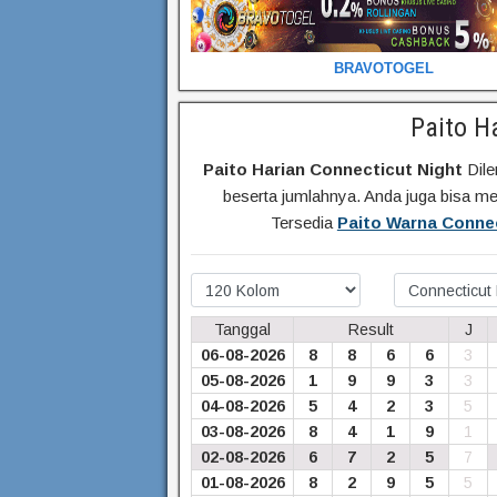
BRAVOTOGEL
Paito H
Paito Harian Connecticut Night
Dile
beserta jumlahnya. Anda juga bisa me
Tersedia
Paito Warna Connec
Tanggal
Result
J
06-08-2026
8
8
6
6
3
05-08-2026
1
9
9
3
3
04-08-2026
5
4
2
3
5
03-08-2026
8
4
1
9
1
02-08-2026
6
7
2
5
7
01-08-2026
8
2
9
5
5