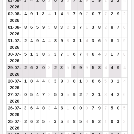
03-08-
3
4
2
0
2
0
6
6
7
2
9
1
9
1
2
2
4
2026
02-08-
4
9
1
3
4
1
4
5
7
9
7
0
7
7
2
9
2
2026
01-08-
8
6
5
9
5
8
3
2
3
7
1
3
8
2
8
7
6
2026
31-07-
2
4
9
4
4
8
9
8
3
1
4
3
6
9
8
1
9
2026
30-07-
5
1
3
8
2
3
7
1
6
7
4
8
4
3
1
7
8
2026
29-07-
2
6
3
0
3
2
3
5
9
9
9
5
8
4
4
9
4
2026
28-07-
1
8
4
4
8
3
9
3
8
1
9
8
6
5
3
1
4
2026
27-07-
0
5
4
7
2
5
0
5
9
2
2
2
1
3
4
2
6
2026
26-07-
3
6
4
8
3
4
6
1
0
0
0
7
9
7
5
0
5
2026
25-07-
2
6
2
5
7
3
5
8
8
5
4
8
2
1
0
3
3
2026