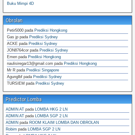
Buku Mimpi 4D
Obrolan
Petir5000
pada
Prediksi Hongkong
Gas jp
pada
Prediksi Sydney
ACKE
pada
Prediksi Sydney
JON8764cor
pada
Prediksi Sydney
Emen
pada
Prediksi Hongkong
naulisiregar13@gmail.com
pada
Prediksi Hongkong
Mr R
pada
Prediksi Singapore
Agunglbf
pada
Prediksi Sydney
TURSIEM
pada
Prediksi Sydney
Predictor Lomba
ADMIN AT
pada
LOMBA HKG 2 LN
ADMIN AT
pada
LOMBA SGP 2 LN
ADMIN
pada
ROOM KLAIM LOMBA DAN OBROLAN
Robim
pada
LOMBA SGP 2 LN