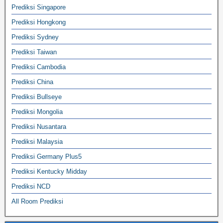
Prediksi Singapore
Prediksi Hongkong
Prediksi Sydney
Prediksi Taiwan
Prediksi Cambodia
Prediksi China
Prediksi Bullseye
Prediksi Mongolia
Prediksi Nusantara
Prediksi Malaysia
Prediksi Germany Plus5
Prediksi Kentucky Midday
Prediksi NCD
All Room Prediksi