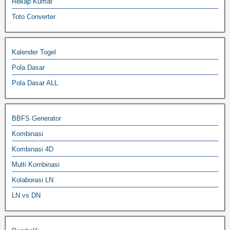
Rekap Kumat
Toto Converter
Kalender Togel
Pola Dasar
Pola Dasar ALL
BBFS Generator
Kombinasi
Kombinasi 4D
Multi Kombinasi
Kolaborasi LN
LN vs DN