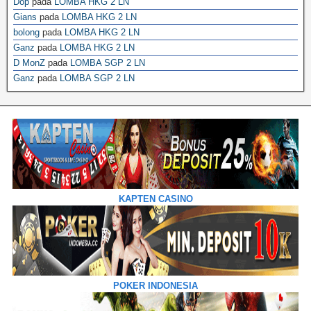
Dop
pada
LOMBA HKG 2 LN
Gians
pada
LOMBA HKG 2 LN
bolong
pada
LOMBA HKG 2 LN
Ganz
pada
LOMBA HKG 2 LN
D MonZ
pada
LOMBA SGP 2 LN
Ganz
pada
LOMBA SGP 2 LN
KAPTEN CASINO
POKER INDONESIA