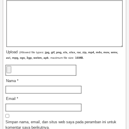
Upload
(Allowed file types:
jpg, gif, png, xls, xlsx, rar, zip, mp4, m4v, mov, wmv,
avi, mpg, ogv, 3gp, webm, apk
, maximum file size:
16MB.
Nama
*
Email
*
Simpan nama, email, dan situs web saya pada peramban ini untuk
komentar saya berikutnya.