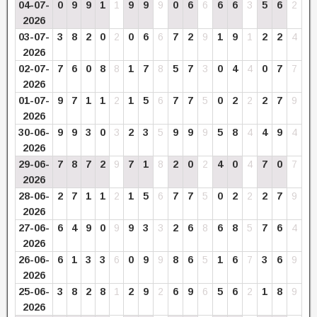
04-07-
0
9
9
1
1
9
9
9
0
6
6
6
6
3
5
6
2
2026
03-07-
3
8
2
0
2
0
6
6
7
2
9
1
9
1
2
2
4
2026
02-07-
7
6
0
8
8
1
7
8
5
7
3
0
4
4
0
7
7
2026
01-07-
9
7
1
1
2
1
5
6
7
7
5
0
2
2
2
7
9
2026
30-06-
9
9
3
0
3
2
3
5
9
9
9
5
8
4
4
9
4
2026
29-06-
7
8
7
2
9
7
1
8
2
0
2
4
0
4
7
0
7
2026
28-06-
2
7
1
1
2
1
5
6
7
7
5
0
2
2
2
7
9
2026
27-06-
6
4
9
0
9
9
3
3
2
6
8
6
8
5
7
6
4
2026
26-06-
6
1
3
3
6
0
9
9
8
6
5
1
6
7
3
6
9
2026
25-06-
3
8
2
8
1
2
9
2
6
9
6
5
6
2
1
8
9
2026