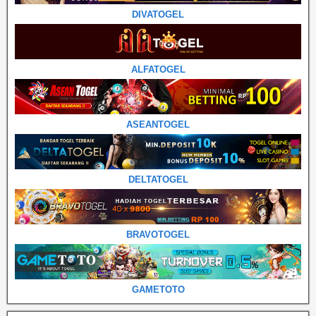
DIVATOGEL
ALFATOGEL
ASEANTOGEL
DELTATOGEL
BRAVOTOGEL
GAMETOTO