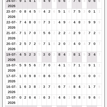
24-07-
9
1
4
1
5
4
9
4
5
6
2
7
6
4
0
6
6
2026
23-07-
0
8
4
5
9
4
2
6
5
1
6
7
5
3
0
1
1
2026
22-07-
7
4
8
0
8
7
3
1
4
9
4
4
8
3
9
9
9
2026
21-07-
7
1
7
0
7
5
6
2
2
2
4
2
9
2
7
2
9
2026
20-07-
2
5
7
2
9
7
1
8
2
0
2
4
0
4
7
0
7
2026
19-07-
4
5
2
3
5
3
0
3
8
4
3
8
1
9
3
4
7
2026
18-07-
5
9
5
6
2
7
0
7
4
1
5
7
1
8
9
1
1
2026
17-07-
1
0
9
8
8
8
6
5
5
0
5
6
9
6
0
0
0
2026
16-07-
1
6
3
8
2
3
7
1
6
7
4
8
4
3
1
7
8
2026
15-07-
0
2
6
4
1
6
3
9
4
6
1
9
8
8
9
6
6
2026