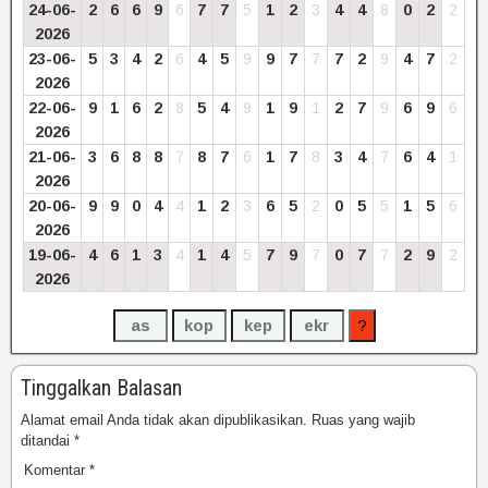
24-06-
2
6
6
9
6
7
7
5
1
2
3
4
4
8
0
2
2
2026
23-06-
5
3
4
2
6
4
5
9
9
7
7
7
2
9
4
7
2
2026
22-06-
9
1
6
2
8
5
4
9
1
9
1
2
7
9
6
9
6
2026
21-06-
3
6
8
8
7
8
7
6
1
7
8
3
4
7
6
4
1
2026
20-06-
9
9
0
4
4
1
2
3
6
5
2
0
5
5
1
5
6
2026
19-06-
4
6
1
3
4
1
4
5
7
9
7
0
7
7
2
9
2
2026
Tinggalkan Balasan
Alamat email Anda tidak akan dipublikasikan.
Ruas yang wajib
ditandai
*
Komentar
*