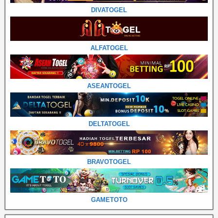
DIVATOGEL
ALFATOGEL
ASEANTOGEL
DELTATOGEL
BRAVOTOGEL
GAMETOTO