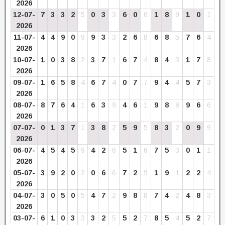
2026
12-07-
7
3
3
2
5
0
3
3
6
0
6
1
8
9
1
0
1
2026
11-07-
4
4
9
0
9
9
3
3
2
6
8
6
8
5
7
6
4
2026
10-07-
1
0
3
8
2
3
7
1
6
7
4
8
4
3
1
7
8
2026
09-07-
1
6
5
8
4
6
7
4
0
7
7
9
4
4
5
7
3
2026
08-07-
8
7
6
4
1
6
3
9
4
6
1
9
8
8
9
6
6
2026
07-07-
0
1
3
7
1
3
8
2
5
9
5
8
3
2
0
9
9
2026
06-07-
4
5
4
5
9
4
2
6
5
1
6
7
5
3
0
1
1
2026
05-07-
3
9
2
0
2
0
6
6
7
2
9
1
9
1
2
2
4
2026
04-07-
3
0
5
0
5
4
7
2
9
8
8
7
4
2
4
8
3
2026
03-07-
6
1
0
3
3
3
2
5
5
2
7
8
5
4
5
2
7