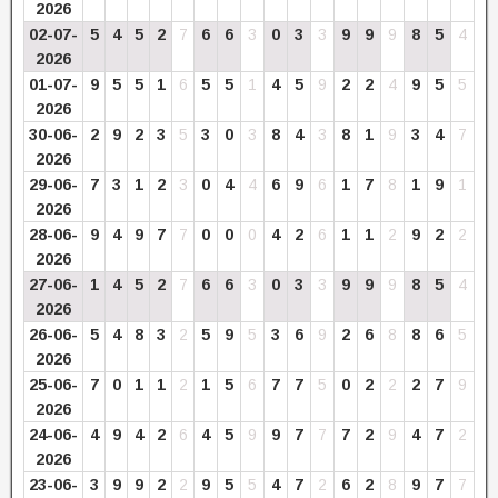
2026
02-07-
5
4
5
2
7
6
6
3
0
3
3
9
9
9
8
5
4
2026
01-07-
9
5
5
1
6
5
5
1
4
5
9
2
2
4
9
5
5
2026
30-06-
2
9
2
3
5
3
0
3
8
4
3
8
1
9
3
4
7
2026
29-06-
7
3
1
2
3
0
4
4
6
9
6
1
7
8
1
9
1
2026
28-06-
9
4
9
7
7
0
0
0
4
2
6
1
1
2
9
2
2
2026
27-06-
1
4
5
2
7
6
6
3
0
3
3
9
9
9
8
5
4
2026
26-06-
5
4
8
3
2
5
9
5
3
6
9
2
6
8
8
6
5
2026
25-06-
7
0
1
1
2
1
5
6
7
7
5
0
2
2
2
7
9
2026
24-06-
4
9
4
2
6
4
5
9
9
7
7
7
2
9
4
7
2
2026
23-06-
3
9
9
2
2
9
5
5
4
7
2
6
2
8
9
7
7