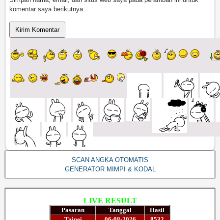
komentar saya berikutnya.
SCAN ANGKA OTOMATIS
GENERATOR MIMPI & KODAL