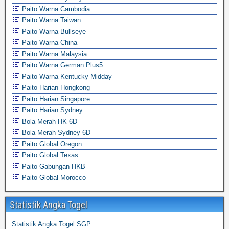
Paito Warna Cambodia
Paito Warna Taiwan
Paito Warna Bullseye
Paito Warna China
Paito Warna Malaysia
Paito Warna German Plus5
Paito Warna Kentucky Midday
Paito Harian Hongkong
Paito Harian Singapore
Paito Harian Sydney
Bola Merah HK 6D
Bola Merah Sydney 6D
Paito Global Oregon
Paito Global Texas
Paito Gabungan HKB
Paito Global Morocco
Statistik Angka Togel
Statistik Angka Togel SGP