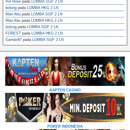
Axl Rose
pada
LOMBA SGP 2 LN
bolong
pada
LOMBA HKG 2 LN
Wan Abu
pada
LOMBA SGP 2 LN
Wan Abu
pada
LOMBA HKG 2 LN
bolong
pada
LOMBA SGP 2 LN
FOREST
pada
LOMBA HKG 2 LN
Gambir87
pada
LOMBA SGP 2 LN
KAPTEN CASINO
POKER INDONESIA