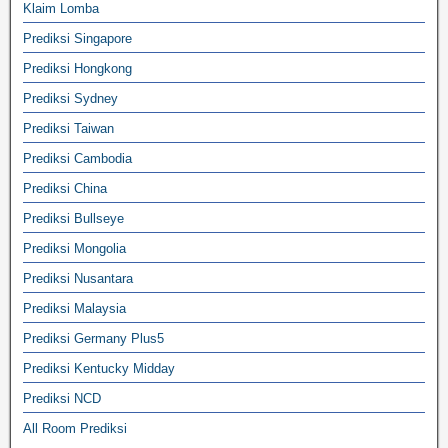
Klaim Lomba
Prediksi Singapore
Prediksi Hongkong
Prediksi Sydney
Prediksi Taiwan
Prediksi Cambodia
Prediksi China
Prediksi Bullseye
Prediksi Mongolia
Prediksi Nusantara
Prediksi Malaysia
Prediksi Germany Plus5
Prediksi Kentucky Midday
Prediksi NCD
All Room Prediksi