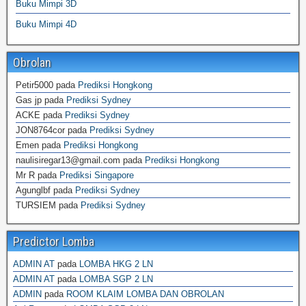
Buku Mimpi 3D
Buku Mimpi 4D
Obrolan
Petir5000
pada
Prediksi Hongkong
Gas jp
pada
Prediksi Sydney
ACKE
pada
Prediksi Sydney
JON8764cor
pada
Prediksi Sydney
Emen
pada
Prediksi Hongkong
naulisiregar13@gmail.com
pada
Prediksi Hongkong
Mr R
pada
Prediksi Singapore
Agunglbf
pada
Prediksi Sydney
TURSIEM
pada
Prediksi Sydney
Predictor Lomba
ADMIN AT
pada
LOMBA HKG 2 LN
ADMIN AT
pada
LOMBA SGP 2 LN
ADMIN
pada
ROOM KLAIM LOMBA DAN OBROLAN