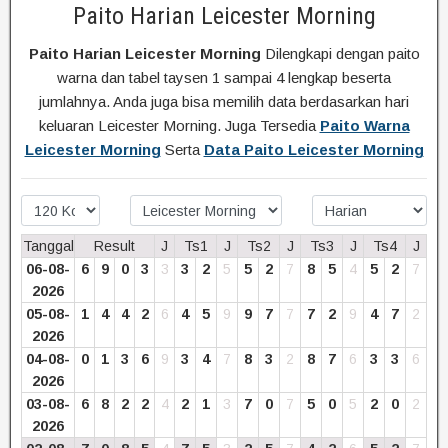
Paito Harian Leicester Morning
Paito Harian Leicester Morning
Dilengkapi dengan paito
warna dan tabel taysen 1 sampai 4 lengkap beserta
jumlahnya. Anda juga bisa memilih data berdasarkan hari
keluaran Leicester Morning. Juga Tersedia
Paito Warna
Leicester Morning
Serta
Data Paito Leicester Morning
Tanggal
Result
J
Ts1
J
Ts2
J
Ts3
J
Ts4
J
06-08-
6
9
0
3
3
3
2
5
5
2
7
8
5
4
5
2
7
2026
05-08-
1
4
4
2
6
4
5
9
9
7
7
7
2
9
4
7
2
2026
04-08-
0
1
3
6
9
3
4
7
8
3
2
8
7
6
3
3
6
2026
03-08-
6
8
2
2
4
2
1
3
7
0
7
5
0
5
2
0
2
2026