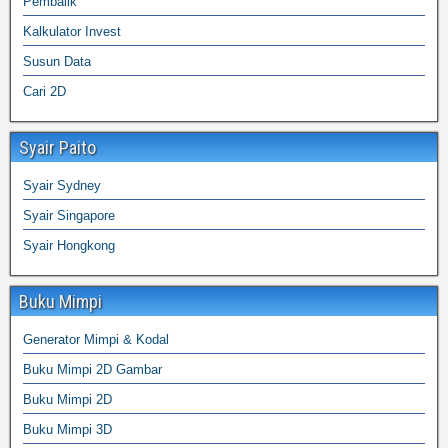
Pembalik
Kalkulator Invest
Susun Data
Cari 2D
Syair Paito
Syair Sydney
Syair Singapore
Syair Hongkong
Buku Mimpi
Generator Mimpi & Kodal
Buku Mimpi 2D Gambar
Buku Mimpi 2D
Buku Mimpi 3D