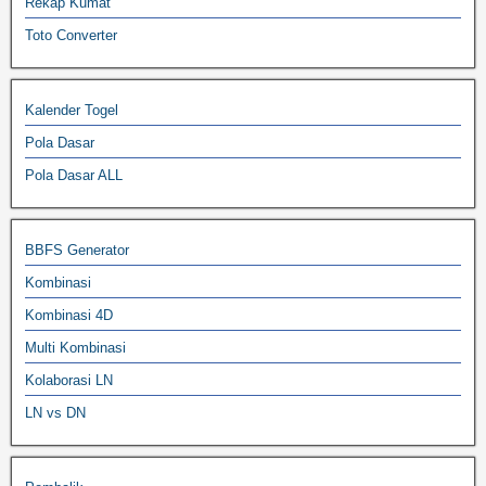
Rekap Kumat
Toto Converter
Kalender Togel
Pola Dasar
Pola Dasar ALL
BBFS Generator
Kombinasi
Kombinasi 4D
Multi Kombinasi
Kolaborasi LN
LN vs DN