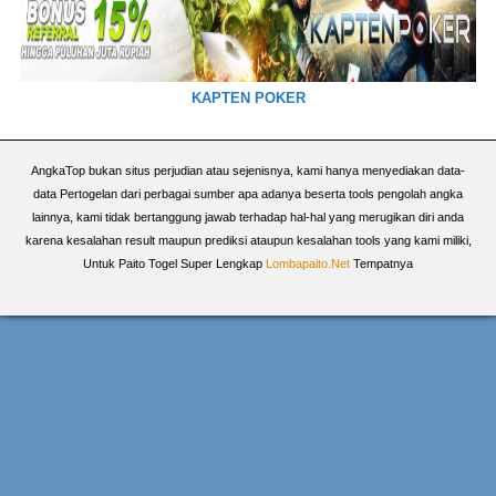
KAPTEN POKER
AngkaTop bukan situs perjudian atau sejenisnya, kami hanya menyediakan data-
data Pertogelan dari perbagai sumber apa adanya beserta tools pengolah angka
lainnya, kami tidak bertanggung jawab terhadap hal-hal yang merugikan diri anda
karena kesalahan result maupun prediksi ataupun kesalahan tools yang kami miliki,
Untuk Paito Togel Super Lengkap
Lombapaito.Net
Tempatnya