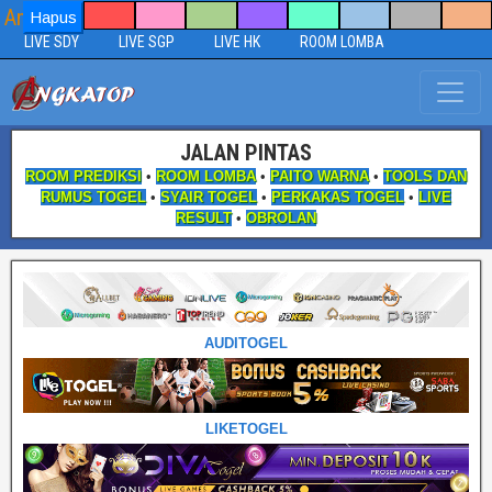
AngkaTop Aplikasi Togel
Hapus
LIVE SDY
LIVE SGP
LIVE HK
ROOM LOMBA
JALAN PINTAS
ROOM PREDIKSI
•
ROOM LOMBA
•
PAITO WARNA
•
TOOLS DAN
RUMUS TOGEL
•
SYAIR TOGEL
•
PERKAKAS TOGEL
•
LIVE
RESULT
•
OBROLAN
AUDITOGEL
LIKETOGEL