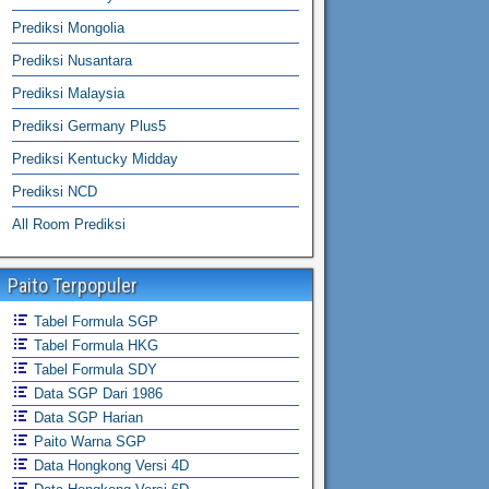
Prediksi Mongolia
Prediksi Nusantara
Prediksi Malaysia
Prediksi Germany Plus5
Prediksi Kentucky Midday
Prediksi NCD
All Room Prediksi
Paito Terpopuler
Tabel Formula SGP
Tabel Formula HKG
Tabel Formula SDY
Data SGP Dari 1986
Data SGP Harian
Paito Warna SGP
Data Hongkong Versi 4D