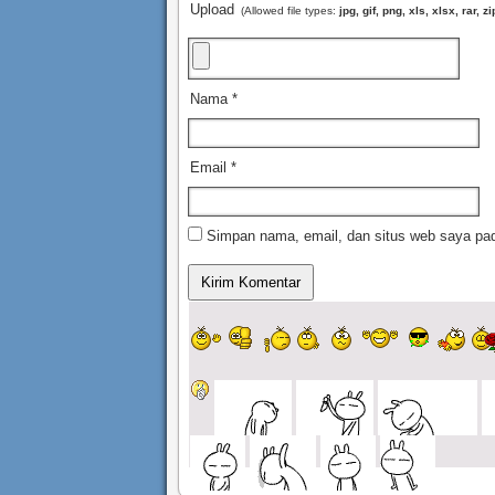
Upload
(Allowed file types:
jpg, gif, png, xls, xlsx, rar
Nama
*
Email
*
Simpan nama, email, dan situs web saya pad