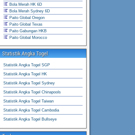
Bola Merah HK 6D
Bola Merah Sydney 6D
Paito Global Oregon
Paito Global Texas
Paito Gabungan HKB
Paito Global Morocco
Statistik Angka Togel
Statistik Angka Togel SGP
Statistik Angka Togel HK
Statistik Angka Togel Sydney
Statistik Angka Togel Chinapools
Statistik Angka Togel Taiwan
Statistik Angka Togel Cambodia
Statistik Angka Togel Bullseye