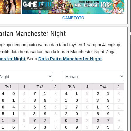
GAMETOTO
arian Manchester Night
ngkapi dengan paito warna dan tabel taysen 1 sampai 4 lengkap
milih data berdasarkan hari keluaran Manchester Night. Juga
ester Night
Serta
Data Paito Manchester Night
Ts1
J
Ts2
J
Ts3
J
Ts4
J
4
0
4
7
1
8
4
1
5
2
1
3
0
1
1
8
9
8
1
0
1
3
9
3
0
4
4
6
9
6
1
7
8
1
9
1
5
1
6
3
9
3
2
0
2
8
9
8
1
5
6
7
7
5
0
2
2
2
7
9
1
6
7
5
3
8
0
9
9
3
5
8