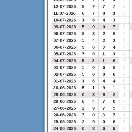
12-07-2026
8
7
7
7
5
11-07-2026
6
7
0
3
3
10-07-2026
3
6
4
3
7
09-07-2026
5
0
0
7
7
08-07-2026
8
8
2
9
2
07-07-2026
1
4
2
3
5
06-07-2026
9
6
3
4
7
05-07-2026
7
0
1
3
4
04-07-2026
5
3
1
6
7
03-07-2026
1
0
6
6
3
02-07-2026
5
0
0
8
8
01-07-2026
3
6
4
4
8
30-06-2026
5
1
9
1
1
29-06-2026
0
8
8
2
1
28-06-2026
6
4
7
0
7
27-06-2026
2
9
7
5
3
26-06-2026
7
0
3
7
1
25-06-2026
2
9
0
6
6
24-06-2026
0
8
6
9
6