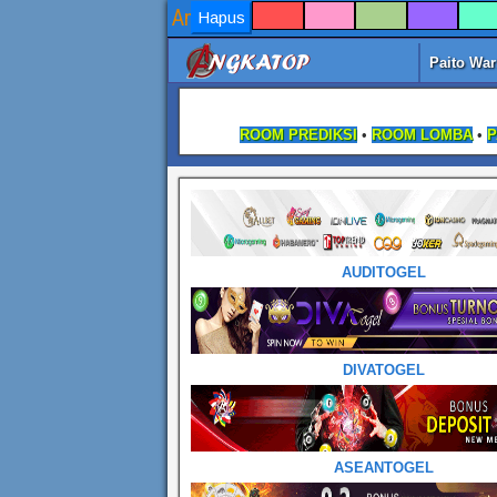
AngkaTop Aplikasi Togel
Hapus
Paito Wa
ROOM PREDIKSI
•
ROOM LOMBA
•
P
AUDITOGEL
DIVATOGEL
ASEANTOGEL