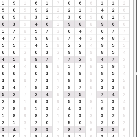
1
9
1
6
1
7
0
6
6
1
1
2
5
0
5
9
2
2
2
1
3
4
2
6
8
9
8
3
1
4
3
6
9
8
1
9
6
3
9
4
6
1
9
8
8
9
6
6
1
7
8
5
7
3
0
4
4
0
7
7
4
7
2
9
8
8
7
4
2
4
8
3
5
5
1
4
5
9
2
2
4
9
5
5
6
6
3
0
3
3
9
9
9
8
5
4
4
5
9
9
7
7
7
2
9
4
7
2
0
4
4
6
9
6
1
7
8
1
9
1
6
6
3
0
3
3
9
9
9
8
5
4
3
6
9
7
3
1
8
9
8
2
3
5
3
4
7
8
3
2
8
7
6
3
3
6
5
2
7
2
4
6
2
5
7
7
4
2
2
8
1
6
3
9
5
3
8
1
3
4
7
8
6
1
3
4
4
3
7
6
3
9
1
8
9
8
2
1
0
3
3
3
2
5
2
1
3
7
0
7
5
0
5
2
0
2
3
4
7
8
3
2
8
7
6
3
3
6
3
0
3
8
4
3
8
1
9
3
4
7