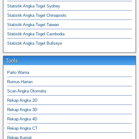
Statistik Angka Togel Sydney
Statistik Angka Togel Chinapools
Statistik Angka Togel Taiwan
Statistik Angka Togel Cambodia
Statistik Angka Togel Bullseye
Tools
Paito Warna
Rumus Harian
Scan Angka Otomatis
Rekap Angka 2D
Rekap Angka 3D
Rekap Angka 4D
Rekap Angka CT
Rekap Kumat