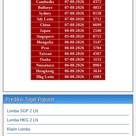
Prediksi Togel Populer
Lomba SGP 2 LN
Lomba HKG 2 LN
Klaim Lomba