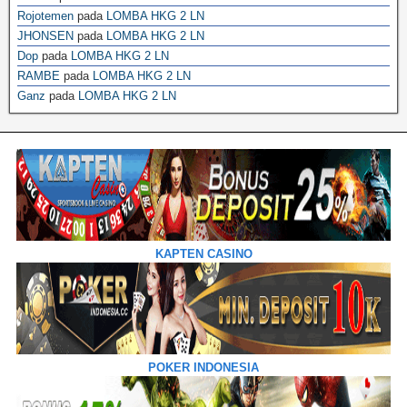
Rojotemen
pada
LOMBA HKG 2 LN
JHONSEN
pada
LOMBA HKG 2 LN
Dop
pada
LOMBA HKG 2 LN
RAMBE
pada
LOMBA HKG 2 LN
Ganz
pada
LOMBA HKG 2 LN
KAPTEN CASINO
POKER INDONESIA