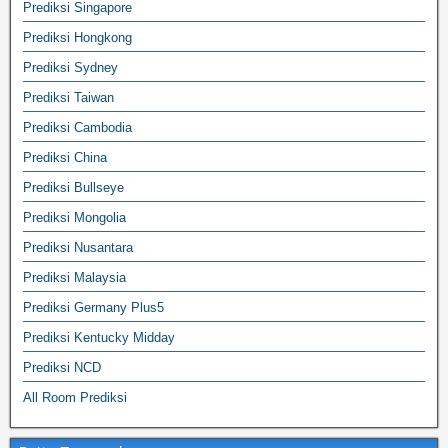
Prediksi Singapore
Prediksi Hongkong
Prediksi Sydney
Prediksi Taiwan
Prediksi Cambodia
Prediksi China
Prediksi Bullseye
Prediksi Mongolia
Prediksi Nusantara
Prediksi Malaysia
Prediksi Germany Plus5
Prediksi Kentucky Midday
Prediksi NCD
All Room Prediksi