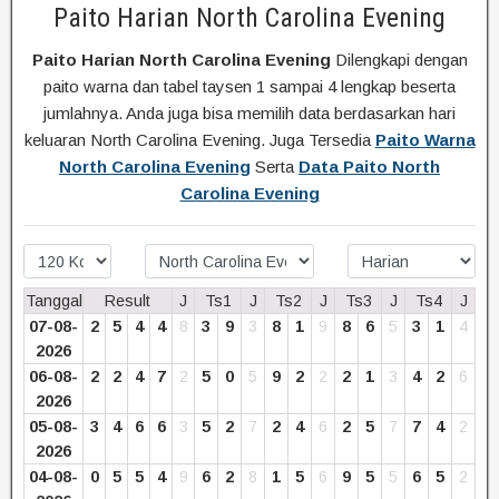
Paito Harian North Carolina Evening
Paito Harian North Carolina Evening
Dilengkapi dengan
paito warna dan tabel taysen 1 sampai 4 lengkap beserta
jumlahnya. Anda juga bisa memilih data berdasarkan hari
keluaran North Carolina Evening. Juga Tersedia
Paito Warna
North Carolina Evening
Serta
Data Paito North
Carolina Evening
Tanggal
Result
J
Ts1
J
Ts2
J
Ts3
J
Ts4
J
07-08-
2
5
4
4
8
3
9
3
8
1
9
8
6
5
3
1
4
2026
06-08-
2
2
4
7
2
5
0
5
9
2
2
2
1
3
4
2
6
2026
05-08-
3
4
6
6
3
5
2
7
2
4
6
2
5
7
7
4
2
2026
04-08-
0
5
5
4
9
6
2
8
1
5
6
9
5
5
6
5
2