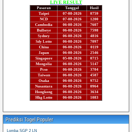
Prediksi Togel Populer
Lomba SGP 2 LN