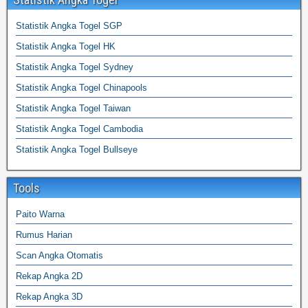
Statistik Angka Togel SGP
Statistik Angka Togel HK
Statistik Angka Togel Sydney
Statistik Angka Togel Chinapools
Statistik Angka Togel Taiwan
Statistik Angka Togel Cambodia
Statistik Angka Togel Bullseye
Tools
Paito Warna
Rumus Harian
Scan Angka Otomatis
Rekap Angka 2D
Rekap Angka 3D