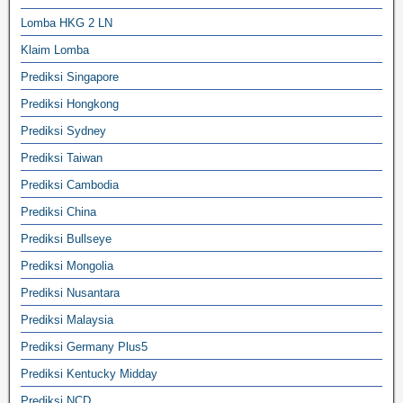
Lomba HKG 2 LN
Klaim Lomba
Prediksi Singapore
Prediksi Hongkong
Prediksi Sydney
Prediksi Taiwan
Prediksi Cambodia
Prediksi China
Prediksi Bullseye
Prediksi Mongolia
Prediksi Nusantara
Prediksi Malaysia
Prediksi Germany Plus5
Prediksi Kentucky Midday
Prediksi NCD