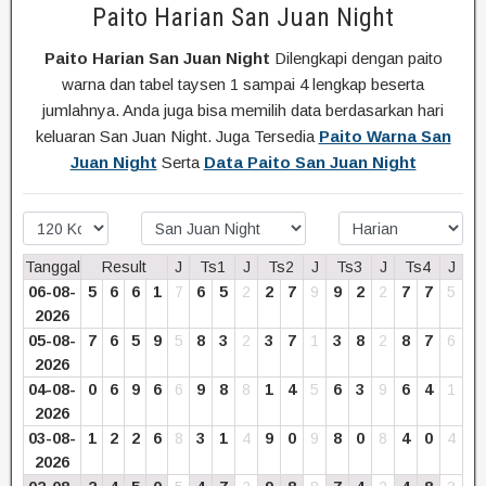
Paito Harian San Juan Night
Paito Harian San Juan Night
Dilengkapi dengan paito
warna dan tabel taysen 1 sampai 4 lengkap beserta
jumlahnya. Anda juga bisa memilih data berdasarkan hari
keluaran San Juan Night. Juga Tersedia
Paito Warna San
Juan Night
Serta
Data Paito San Juan Night
Tanggal
Result
J
Ts1
J
Ts2
J
Ts3
J
Ts4
J
06-08-
5
6
6
1
7
6
5
2
2
7
9
9
2
2
7
7
5
2026
05-08-
7
6
5
9
5
8
3
2
3
7
1
3
8
2
8
7
6
2026
04-08-
0
6
9
6
6
9
8
8
1
4
5
6
3
9
6
4
1
2026
03-08-
1
2
2
6
8
3
1
4
9
0
9
8
0
8
4
0
4
2026