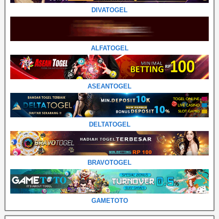
DIVATOGEL
ALFATOGEL
ASEANTOGEL
DELTATOGEL
BRAVOTOGEL
GAMETOTO