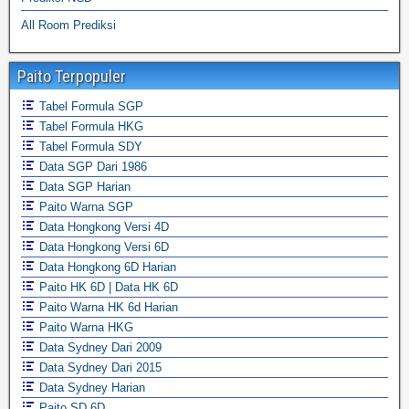
All Room Prediksi
Paito Terpopuler
Tabel Formula SGP
Tabel Formula HKG
Tabel Formula SDY
Data SGP Dari 1986
Data SGP Harian
Paito Warna SGP
Data Hongkong Versi 4D
Data Hongkong Versi 6D
Data Hongkong 6D Harian
Paito HK 6D | Data HK 6D
Paito Warna HK 6d Harian
Paito Warna HKG
Data Sydney Dari 2009
Data Sydney Dari 2015
Data Sydney Harian
Paito SD 6D