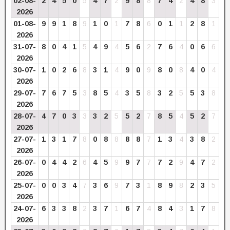
02-08-
2
4
5
0
5
4
7
2
9
8
8
7
4
2
4
8
3
2026
01-08-
9
9
1
8
9
1
0
1
7
8
6
0
1
1
2
8
1
2026
31-07-
8
0
4
1
5
4
9
4
5
6
2
7
6
4
0
6
6
2026
30-07-
1
0
2
6
8
3
1
4
9
0
9
8
0
8
4
0
4
2026
29-07-
7
6
7
5
3
8
5
4
3
5
8
3
2
5
5
3
8
2026
28-07-
4
7
0
3
3
3
2
5
5
2
7
8
5
4
5
2
7
2026
27-07-
1
3
1
7
8
0
8
8
8
8
7
1
3
4
3
8
2
2026
26-07-
0
4
4
2
6
4
5
9
9
7
7
7
2
9
4
7
2
2026
25-07-
0
0
3
4
7
3
6
9
7
3
1
8
9
8
2
3
5
2026
24-07-
6
3
3
8
2
3
7
1
6
7
4
8
4
3
1
7
8
2026