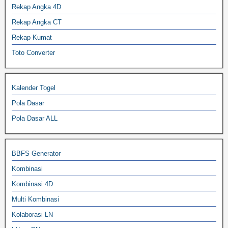
Rekap Angka 4D
Rekap Angka CT
Rekap Kumat
Toto Converter
Kalender Togel
Pola Dasar
Pola Dasar ALL
BBFS Generator
Kombinasi
Kombinasi 4D
Multi Kombinasi
Kolaborasi LN