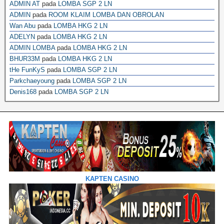
ADMIN AT
pada
LOMBA SGP 2 LN
ADMIN
pada
ROOM KLAIM LOMBA DAN OBROLAN
Wan Abu
pada
LOMBA HKG 2 LN
ADELYN
pada
LOMBA HKG 2 LN
ADMIN LOMBA
pada
LOMBA HKG 2 LN
BHUR33M
pada
LOMBA HKG 2 LN
tHe FunKyS
pada
LOMBA SGP 2 LN
Parkchaeyoung
pada
LOMBA SGP 2 LN
Denis168
pada
LOMBA SGP 2 LN
KAPTEN CASINO