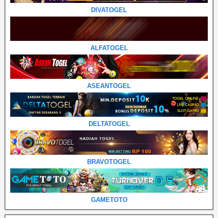
DIVATOGEL
ALFATOGEL
ASEANTOGEL
DELTATOGEL
BRAVOTOGEL
GAMETOTO