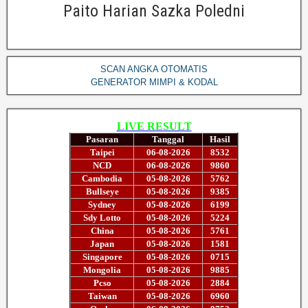
Paito Harian Sazka Poledni
SCAN ANGKA OTOMATIS
GENERATOR MIMPI & KODAL