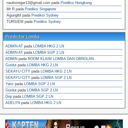
naulisiregar13@gmail.com
pada
Prediksi Hongkong
Mr R
pada
Prediksi Singapore
Agunglbf
pada
Prediksi Sydney
TURSIEM
pada
Prediksi Sydney
Predictor Lomba
ADMIN AT
pada
LOMBA HKG 2 LN
ADMIN AT
pada
LOMBA SGP 2 LN
ADMIN
pada
ROOM KLAIM LOMBA DAN OBROLAN
Gurdut
pada
LOMBA HKG 2 LN
SEKAYU CITY
pada
LOMBA HKG 2 LN
SEKAYU CITY
pada
LOMBA SGP 2 LN
Yariz
pada
LOMBA SGP 2 LN
Gurdut
pada
LOMBA SGP 2 LN
Dop
pada
LOMBA SGP 2 LN
ADELYN
pada
LOMBA HKG 2 LN