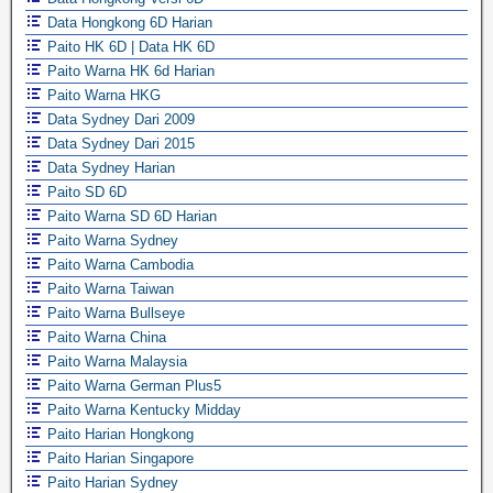
Data Hongkong 6D Harian
Paito HK 6D | Data HK 6D
Paito Warna HK 6d Harian
Paito Warna HKG
Data Sydney Dari 2009
Data Sydney Dari 2015
Data Sydney Harian
Paito SD 6D
Paito Warna SD 6D Harian
Paito Warna Sydney
Paito Warna Cambodia
Paito Warna Taiwan
Paito Warna Bullseye
Paito Warna China
Paito Warna Malaysia
Paito Warna German Plus5
Paito Warna Kentucky Midday
Paito Harian Hongkong
Paito Harian Singapore
Paito Harian Sydney