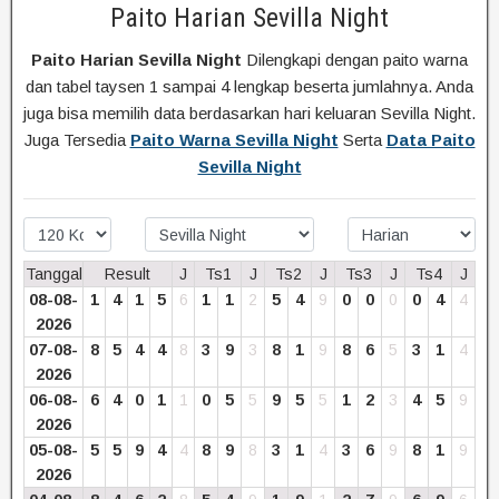
Paito Harian Sevilla Night
Paito Harian Sevilla Night
Dilengkapi dengan paito warna
dan tabel taysen 1 sampai 4 lengkap beserta jumlahnya. Anda
juga bisa memilih data berdasarkan hari keluaran Sevilla Night.
Juga Tersedia
Paito Warna Sevilla Night
Serta
Data Paito
Sevilla Night
Tanggal
Result
J
Ts1
J
Ts2
J
Ts3
J
Ts4
J
08-08-
1
4
1
5
6
1
1
2
5
4
9
0
0
0
0
4
4
2026
07-08-
8
5
4
4
8
3
9
3
8
1
9
8
6
5
3
1
4
2026
06-08-
6
4
0
1
1
0
5
5
9
5
5
1
2
3
4
5
9
2026
05-08-
5
5
9
4
4
8
9
8
3
1
4
3
6
9
8
1
9
2026