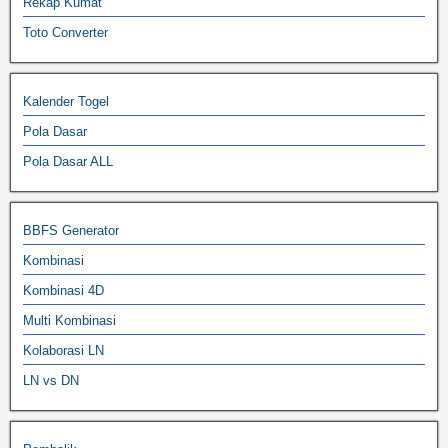
Rekap Kumat
Toto Converter
Kalender Togel
Pola Dasar
Pola Dasar ALL
BBFS Generator
Kombinasi
Kombinasi 4D
Multi Kombinasi
Kolaborasi LN
LN vs DN