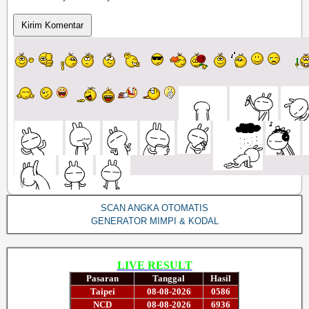
SCAN ANGKA OTOMATIS
GENERATOR MIMPI & KODAL