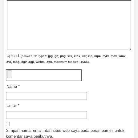
Upload
(Allowed file types:
jpg, gif, png, xls, xlsx, rar, zip, mp4, m4v, mov, wmv,
avi, mpg, ogv, 3gp, webm, apk
, maximum file size:
16MB.
Nama
*
Email
*
Simpan nama, email, dan situs web saya pada peramban ini untuk
komentar saya berikutnya.