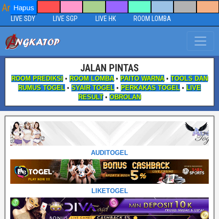
AngkaTop Aplikasi Togel
Hapus
LIVE SDY
LIVE SGP
LIVE HK
ROOM LOMBA
JALAN PINTAS
ROOM PREDIKSI
•
ROOM LOMBA
•
PAITO WARNA
•
TOOLS DAN
RUMUS TOGEL
•
SYAIR TOGEL
•
PERKAKAS TOGEL
•
LIVE
RESULT
•
OBROLAN
AUDITOGEL
LIKETOGEL