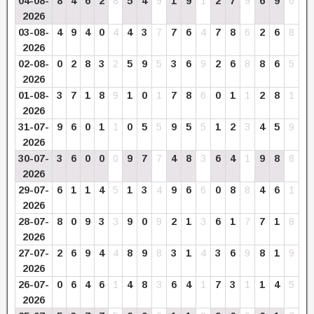
04-08-
8
4
6
2
8
5
4
9
1
9
1
2
7
9
6
9
6
2026
03-08-
4
9
4
0
4
4
3
7
7
6
4
7
8
6
2
6
8
2026
02-08-
0
2
8
3
2
5
9
5
3
6
9
2
6
8
8
6
5
2026
01-08-
3
7
1
8
9
1
0
1
7
8
6
0
1
1
2
8
1
2026
31-07-
9
6
0
1
1
0
5
5
9
5
5
1
2
3
4
5
9
2026
30-07-
3
6
0
0
0
9
7
7
4
8
3
6
4
1
9
8
8
2026
29-07-
6
1
1
4
5
1
3
4
9
6
6
0
8
8
4
6
1
2026
28-07-
8
0
9
3
3
9
0
9
2
1
3
6
1
7
7
1
8
2026
27-07-
2
6
9
4
4
8
9
8
3
1
4
3
6
9
8
1
9
2026
26-07-
0
6
4
6
1
4
8
3
6
4
1
7
3
1
1
4
5
2026