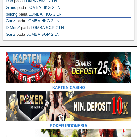
Dop
pada
LOMBA HKG 2 LN
Gians
pada
LOMBA HKG 2 LN
bolong
pada
LOMBA HKG 2 LN
Ganz
pada
LOMBA HKG 2 LN
D MonZ
pada
LOMBA SGP 2 LN
Ganz
pada
LOMBA SGP 2 LN
KAPTEN CASINO
POKER INDONESIA