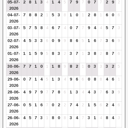
05-07-
2
8
1
3
4
1
4
5
7
9
7
0
7
7
2
9
2
2026
04-07-
7
8
8
2
1
5
3
8
1
0
1
2
8
1
6
0
6
2026
03-07-
5
7
5
8
4
6
7
4
0
7
7
9
4
4
5
7
3
2026
02-07-
4
5
3
3
6
0
9
9
8
6
5
1
6
7
3
6
9
2026
01-07-
1
1
5
9
5
8
3
2
3
7
1
3
8
2
8
7
6
2026
30-06-
7
7
1
0
1
1
8
9
8
2
1
0
3
3
3
2
5
2026
29-06-
0
7
1
4
5
1
3
4
9
6
6
0
8
8
4
6
1
2026
28-06-
4
9
7
9
7
7
8
6
1
3
4
4
3
7
6
3
9
2026
27-06-
0
5
1
6
7
0
2
2
7
4
2
1
5
6
2
4
6
2026
26-06-
4
5
7
3
1
8
0
8
3
4
7
3
1
4
8
4
3
2026