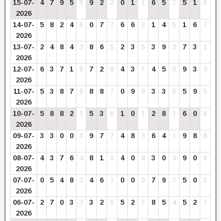
15-07-
4
7
9
5
5
9
2
2
0
1
1
6
5
2
5
1
6
2026
14-07-
5
8
2
4
6
0
7
7
6
6
3
1
4
5
1
6
7
2026
13-07-
2
4
8
4
3
8
6
5
2
3
5
3
9
3
7
3
1
2026
12-07-
6
3
7
1
8
7
2
9
4
3
7
4
5
9
9
3
3
2026
11-07-
5
3
8
7
6
8
8
7
0
9
9
3
3
6
5
9
5
2026
10-07-
5
8
8
2
1
5
3
8
1
0
1
2
8
1
6
0
6
2026
09-07-
3
3
0
0
0
9
7
7
4
8
3
6
4
1
9
8
8
2026
08-07-
4
3
7
6
4
8
1
9
4
0
4
3
0
3
9
0
9
2026
07-07-
0
5
4
8
3
4
6
1
0
0
0
7
9
7
5
0
5
2026
06-07-
2
7
0
3
3
3
2
5
5
2
7
8
5
4
5
2
7
2026