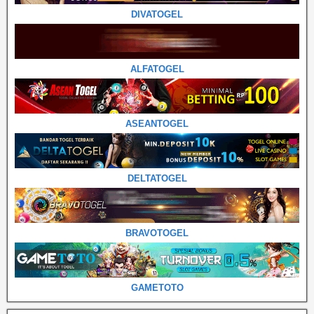
DIVATOGEL
ALFATOGEL
ASEANTOGEL
DELTATOGEL
BRAVOTOGEL
GAMETOTO