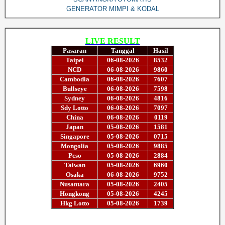
GENERATOR MIMPI & KODAL