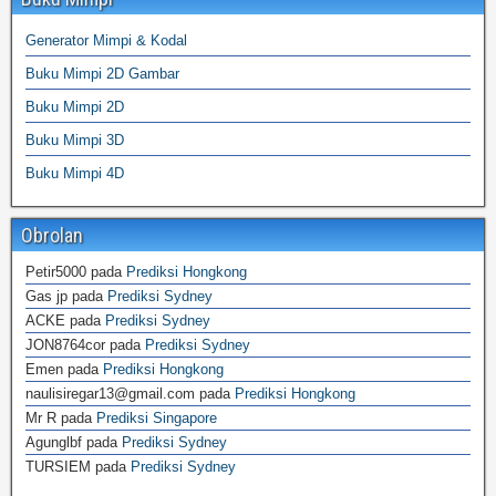
Generator Mimpi & Kodal
Buku Mimpi 2D Gambar
Buku Mimpi 2D
Buku Mimpi 3D
Buku Mimpi 4D
Obrolan
Petir5000
pada
Prediksi Hongkong
Gas jp
pada
Prediksi Sydney
ACKE
pada
Prediksi Sydney
JON8764cor
pada
Prediksi Sydney
Emen
pada
Prediksi Hongkong
naulisiregar13@gmail.com
pada
Prediksi Hongkong
Mr R
pada
Prediksi Singapore
Agunglbf
pada
Prediksi Sydney
TURSIEM
pada
Prediksi Sydney