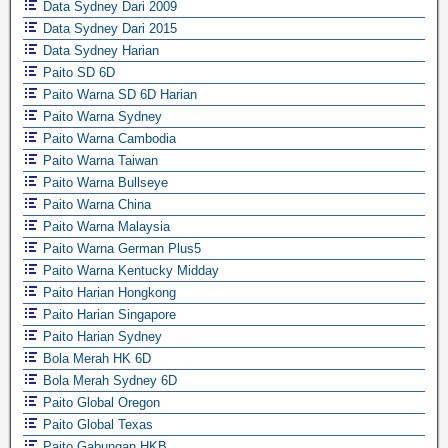
Data Sydney Dari 2009
Data Sydney Dari 2015
Data Sydney Harian
Paito SD 6D
Paito Warna SD 6D Harian
Paito Warna Sydney
Paito Warna Cambodia
Paito Warna Taiwan
Paito Warna Bullseye
Paito Warna China
Paito Warna Malaysia
Paito Warna German Plus5
Paito Warna Kentucky Midday
Paito Harian Hongkong
Paito Harian Singapore
Paito Harian Sydney
Bola Merah HK 6D
Bola Merah Sydney 6D
Paito Global Oregon
Paito Global Texas
Paito Gabungan HKB