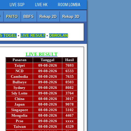
LIVE SGP
LIVE HK
ROOM LOMBA
P
PAITO
BBFS
Rekap 2D
Rekap 3D
S TOGEL
•
LIVE RESULT
•
OBROLAN