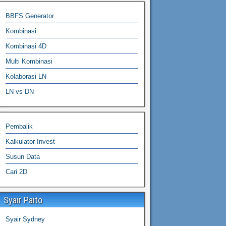
BBFS Generator
Kombinasi
Kombinasi 4D
Multi Kombinasi
Kolaborasi LN
LN vs DN
Pembalik
Kalkulator Invest
Susun Data
Cari 2D
Syair Paito
Syair Sydney