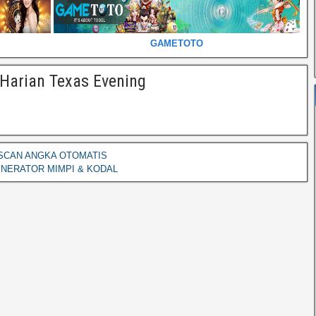
GAMETOTO
 Harian Texas Evening
SCAN ANGKA OTOMATIS
NERATOR MIMPI & KODAL