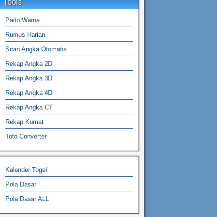
Tools
Paito Warna
Rumus Harian
Scan Angka Otomatis
Rekap Angka 2D
Rekap Angka 3D
Rekap Angka 4D
Rekap Angka CT
Rekap Kumat
Toto Converter
Kalender Togel
Pola Dasar
Pola Dasar ALL