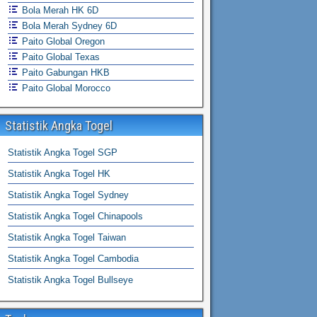
Bola Merah HK 6D
Bola Merah Sydney 6D
Paito Global Oregon
Paito Global Texas
Paito Gabungan HKB
Paito Global Morocco
Statistik Angka Togel
Statistik Angka Togel SGP
Statistik Angka Togel HK
Statistik Angka Togel Sydney
Statistik Angka Togel Chinapools
Statistik Angka Togel Taiwan
Statistik Angka Togel Cambodia
Statistik Angka Togel Bullseye