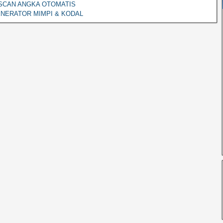
SCAN ANGKA OTOMATIS
NERATOR MIMPI & KODAL