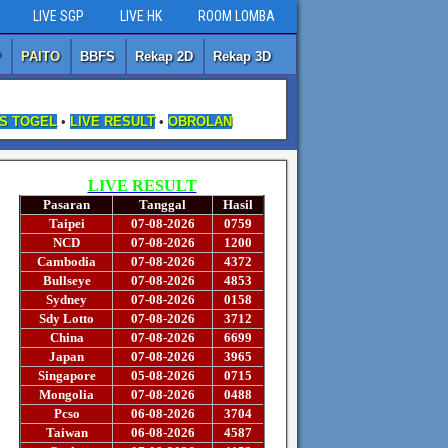
LIVE SGP
LIVE HK
ROOM LOMBA
P
PAITO
BBFS
Rekap 2D
Rekap 3D
S TOGEL
•
LIVE RESULT
•
OBROLAN