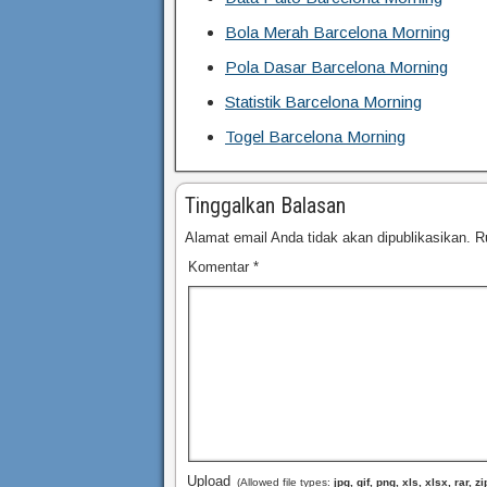
Bola Merah Barcelona Morning
Pola Dasar Barcelona Morning
Statistik Barcelona Morning
Togel Barcelona Morning
Tinggalkan Balasan
Alamat email Anda tidak akan dipublikasikan.
R
Komentar
*
Upload
(Allowed file types:
jpg, gif, png, xls, xlsx, rar