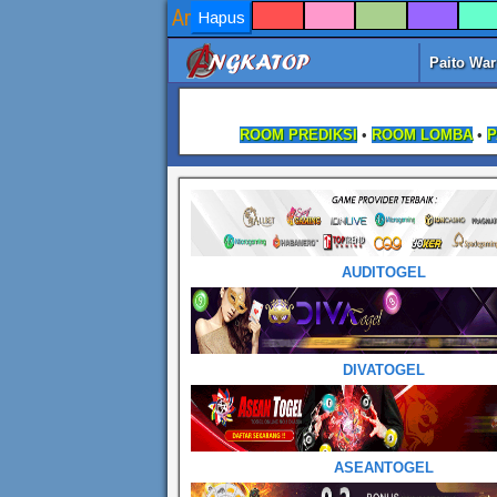
AngkaTop Aplikasi Togel
Hapus
Paito Wa
ROOM PREDIKSI
•
ROOM LOMBA
•
P
AUDITOGEL
DIVATOGEL
ASEANTOGEL