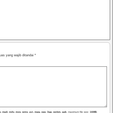
uas yang wajib ditandai
*
, zip, mp4, m4v, mov, wmv, avi, mpg, ogv, 3gp, webm, apk
, maximum file size:
16MB.