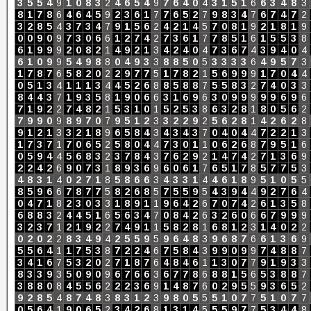
3
5
5
4
9
1
0
8
3
2
4
6
5
4
9
7
6
4
0
4
3
1
5
1
6
6
3
4
8
3
8
1
7
8
6
4
6
4
5
9
2
3
6
1
7
7
6
5
2
7
9
8
3
4
7
6
7
4
7
2
3
2
8
5
4
3
7
3
4
7
9
1
5
6
2
4
2
1
4
5
7
0
8
1
9
2
1
8
1
9
0
0
9
0
9
7
3
0
6
6
1
2
7
4
2
7
3
6
1
7
7
8
5
1
6
1
5
5
3
8
6
1
9
9
9
2
0
8
2
1
4
9
2
1
3
4
2
4
0
4
7
3
6
7
4
3
9
4
0
4
6
1
0
9
9
5
4
9
8
8
0
4
9
3
3
8
8
5
0
5
3
3
3
3
6
4
9
5
7
3
1
7
8
7
6
5
8
2
0
2
2
9
7
7
5
1
7
8
2
1
5
6
9
9
9
1
7
0
4
4
0
5
1
3
4
1
1
1
3
4
4
5
2
6
8
8
5
8
8
7
5
5
8
3
2
7
4
0
3
3
8
4
4
3
7
1
9
3
5
8
1
9
0
6
6
3
1
6
9
6
3
0
9
9
9
9
9
6
9
6
7
1
9
2
2
7
4
8
2
1
5
3
1
0
1
5
2
5
3
8
6
3
2
8
1
8
0
5
6
2
7
9
9
0
9
8
9
7
0
7
9
5
1
2
3
3
2
2
9
2
5
6
2
8
1
4
2
6
2
8
9
1
2
1
3
3
2
1
8
9
6
5
8
4
3
4
3
4
3
7
0
4
0
4
4
7
2
2
1
3
1
7
3
7
1
7
0
6
5
2
5
8
0
4
4
7
3
0
1
1
0
6
2
6
8
7
9
5
1
6
0
5
9
4
4
5
6
8
3
2
3
7
8
4
3
7
6
2
9
2
1
4
7
4
2
7
1
3
6
9
2
2
4
2
6
9
0
7
3
1
8
9
3
6
9
6
0
6
1
7
6
5
1
7
8
5
7
7
5
3
4
8
3
1
4
0
2
7
1
8
5
8
6
6
3
4
3
3
1
4
4
6
1
8
9
5
1
0
5
5
8
5
9
6
6
7
8
7
7
5
8
2
6
8
5
7
5
5
9
5
4
3
9
4
4
9
2
7
6
4
0
4
7
1
8
2
3
0
3
3
1
8
9
1
1
9
6
4
2
6
7
0
7
4
2
6
1
3
5
8
6
8
8
3
2
4
4
5
1
6
5
6
3
4
7
0
8
4
2
6
3
2
6
0
6
6
7
9
9
9
3
2
3
7
1
2
1
9
2
2
7
4
9
1
1
5
8
2
8
1
6
8
1
2
3
1
4
0
2
2
0
2
0
2
2
8
3
4
9
4
2
5
5
9
5
9
6
4
8
3
9
6
8
7
6
6
1
3
6
9
5
5
6
4
1
1
7
5
3
8
7
2
2
4
6
7
5
8
4
3
9
9
0
9
9
7
4
8
8
7
3
4
1
6
7
5
3
2
0
2
7
1
8
7
6
4
8
4
6
1
1
3
0
7
7
9
1
9
3
3
8
3
3
9
3
5
0
9
0
9
6
7
6
6
3
6
7
7
8
6
8
8
1
5
6
5
3
8
8
7
3
8
8
0
8
4
5
5
6
2
2
2
3
6
9
1
4
8
7
6
0
2
9
5
5
9
3
6
5
2
9
2
8
5
4
8
7
4
8
3
8
3
1
2
3
9
8
0
5
5
5
1
0
7
7
5
1
0
7
7
0
5
6
4
1
9
0
6
5
2
3
4
2
6
8
1
3
1
4
5
5
5
9
7
7
5
3
4
4
8