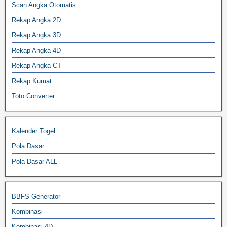
Scan Angka Otomatis
Rekap Angka 2D
Rekap Angka 3D
Rekap Angka 4D
Rekap Angka CT
Rekap Kumat
Toto Converter
Kalender Togel
Pola Dasar
Pola Dasar ALL
BBFS Generator
Kombinasi
Kombinasi 4D