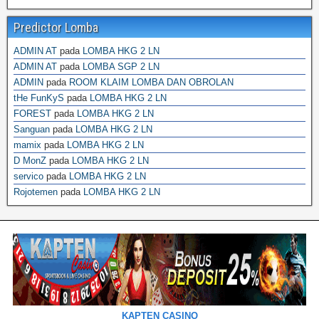
Predictor Lomba
ADMIN AT
pada
LOMBA HKG 2 LN
ADMIN AT
pada
LOMBA SGP 2 LN
ADMIN
pada
ROOM KLAIM LOMBA DAN OBROLAN
tHe FunKyS
pada
LOMBA HKG 2 LN
FOREST
pada
LOMBA HKG 2 LN
Sanguan
pada
LOMBA HKG 2 LN
mamix
pada
LOMBA HKG 2 LN
D MonZ
pada
LOMBA HKG 2 LN
servico
pada
LOMBA HKG 2 LN
Rojotemen
pada
LOMBA HKG 2 LN
KAPTEN CASINO