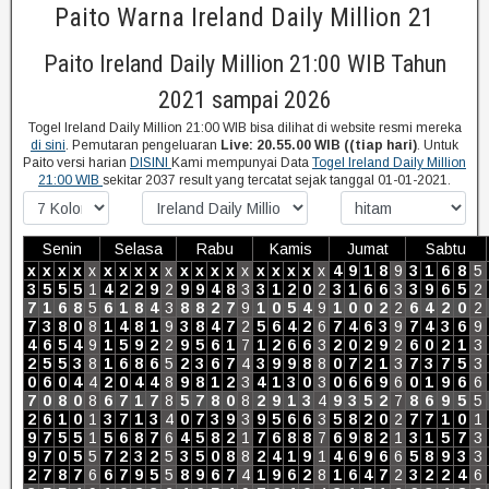
Paito Warna Ireland Daily Million 21
Paito Ireland Daily Million 21:00 WIB Tahun
2021 sampai 2026
Togel Ireland Daily Million 21:00 WIB bisa dilihat di website resmi mereka
di sini
. Pemutaran pengeluaran
Live: 20.55.00 WIB ((tiap hari)
. Untuk
Paito versi harian
DISINI
Kami mempunyai Data
Togel Ireland Daily Million
21:00 WIB
sekitar 2037 result yang tercatat sejak tanggal 01-01-2021.
Senin
Selasa
Rabu
Kamis
Jumat
Sabtu
x
x
x
x
x
x
x
x
x
x
x
x
x
x
x
x
x
x
x
x
4
9
1
8
9
3
1
6
8
5
3
5
5
5
1
4
2
2
9
2
9
9
4
8
3
3
1
2
0
2
3
1
6
6
3
3
9
6
5
2
7
1
6
8
5
6
1
8
4
3
8
8
2
7
9
1
0
5
4
9
1
0
0
2
2
6
4
2
0
2
7
3
8
0
8
1
4
8
1
9
3
8
4
7
2
5
6
4
2
6
7
4
6
3
9
7
4
3
6
9
4
6
5
4
9
1
5
9
2
2
9
5
6
1
7
1
2
6
6
3
2
0
2
9
2
6
0
2
1
3
2
5
5
3
8
1
6
8
6
5
2
3
6
7
4
3
9
9
8
8
0
7
2
1
3
7
3
7
5
3
0
6
0
4
4
2
0
4
4
8
9
8
1
2
3
4
1
3
0
3
0
6
6
9
6
0
1
9
6
6
7
0
8
0
8
6
7
1
7
8
5
7
8
0
8
2
9
1
3
4
9
3
5
2
7
8
6
9
5
5
2
6
1
0
1
3
7
1
3
4
0
7
3
9
3
9
5
6
6
3
5
8
2
0
2
7
7
1
0
1
9
7
5
5
1
5
6
8
7
6
4
5
8
2
1
7
6
8
8
7
6
9
8
2
1
3
1
5
7
3
9
7
0
5
5
7
2
3
2
5
3
5
0
8
8
2
4
1
9
1
4
6
9
6
6
5
8
9
3
3
2
7
8
7
6
6
7
9
5
5
8
9
6
7
4
1
9
6
2
8
1
6
4
7
2
3
2
2
4
6