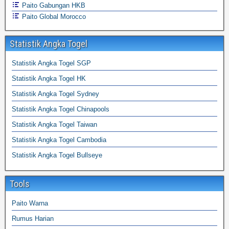
Paito Gabungan HKB
Paito Global Morocco
Statistik Angka Togel
Statistik Angka Togel SGP
Statistik Angka Togel HK
Statistik Angka Togel Sydney
Statistik Angka Togel Chinapools
Statistik Angka Togel Taiwan
Statistik Angka Togel Cambodia
Statistik Angka Togel Bullseye
Tools
Paito Warna
Rumus Harian