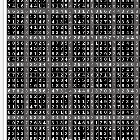
7
2
4
8
3
9
8
7
7
5
0
7
0
6
6
6
8
1
5
6
6
3
2
6
8
1
5
5
9
5
7
4
1
6
7
4
4
1
1
2
9
1
8
5
4
7
9
4
6
1
x
x
x
x
x
x
x
x
x
x
9
6
5
1
6
8
0
3
1
4
0
1
4
8
3
4
3
1
7
8
0
6
6
7
4
4
3
7
1
8
5
4
9
4
4
1
3
9
5
5
7
6
9
3
3
8
1
2
2
4
1
9
3
5
8
7
8
1
1
2
7
1
2
6
8
2
1
4
8
3
4
1
3
1
4
9
4
3
9
3
5
2
7
9
7
0
3
6
1
7
9
6
7
7
5
4
1
8
0
8
0
9
2
0
2
1
5
5
2
7
7
9
3
0
3
8
0
7
5
3
1
7
8
4
3
1
2
3
9
3
0
3
9
5
5
1
4
7
2
9
2
7
1
3
4
5
0
4
5
9
0
5
2
7
9
0
6
9
3
3
1
7
9
0
9
2
8
7
0
7
1
9
9
7
7
3
7
4
4
8
2
8
5
6
2
3
9
2
9
2
8
7
8
5
4
7
5
2
9
2
1
3
3
4
7
2
2
4
1
5
6
9
9
6
6
4
5
3
2
5
7
5
7
1
8
7
7
6
6
3
5
0
2
7
9
2
1
5
3
8
3
0
4
5
9
8
1
2
5
7
8
8
4
7
2
5
6
0
6
6
8
7
9
2
2
6
0
4
2
6
8
4
5
2
7
7
8
5
5
1
7
5
0
4
4
9
1
9
9
9
3
9
8
1
9
5
3
7
0
7
0
3
9
8
8
2
5
0
4
4
2
1
0
5
5
2
9
7
6
4
4
6
2
9
2
3
5
3
0
3
9
1
1
8
9
2
4
8
8
7
1
9
6
7
4
1
2
1
1
2
0
6
7
1
8
1
7
4
8
3
0
7
7
9
7
2
3
0
8
8
3
1
2
7
9
6
6
4
2
6
9
7
1
8
9
5
7
6
4
1
3
8
1
0
1
3
7
2
1
3
9
6
0
4
4
7
5
5
0
5
0
6
4
6
1
3
8
0
9
9
8
9
1
9
1
1
6
0
5
5
1
8
8
3
2
3
1
6
7
4
9
8
7
9
7
0
8
0
7
7
6
7
6
2
8
5
5
5
6
2
4
7
3
1
4
0
4
4
6
1
3
7
0
9
9
3
2
8
4
3
6
2
3
8
2
9
2
5
7
3
2
2
0
4
4
4
0
4
9
4
9
5
3
1
4
6
8
3
2
5
7
7
8
5
4
1
1
1
2
3
6
8
1
1
2
2
5
1
7
8
3
4
9
2
2
9
7
3
6
9
3
1
3
1
4
4
7
9
1
1
2
3
8
0
8
0
3
9
3
3
9
3
3
9
3
7
0
3
6
9
8
2
3
9
3
6
2
0
6
6
3
0
1
0
1
5
0
1
6
7
0
0
0
6
6
5
9
4
1
5
6
0
7
0
7
5
3
3
8
2
3
4
4
8
3
5
5
6
5
2
6
3
5
1
6
2
2
9
7
7
1
0
7
9
7
7
6
3
4
7
3
1
3
8
2
9
4
6
9
6
1
7
5
9
5
5
9
8
9
8
5
9
4
0
4
0
8
8
6
5
4
9
8
9
8
5
8
7
5
3
8
6
9
2
2
5
6
0
9
9
3
3
5
3
8
0
5
4
0
4
8
8
1
2
3
6
6
7
5
3
7
9
3
4
7
4
5
9
6
6
8
6
3
8
2
8
5
2
8
1
4
3
9
4
4
8
3
4
8
3
2
7
7
7
5
1
4
8
6
5