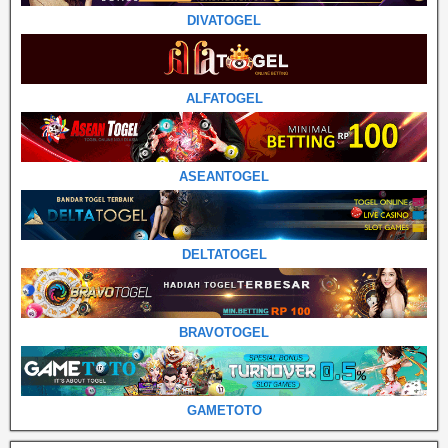
DIVATOGEL
ALFATOGEL
ASEANTOGEL
DELTATOGEL
BRAVOTOGEL
GAMETOTO