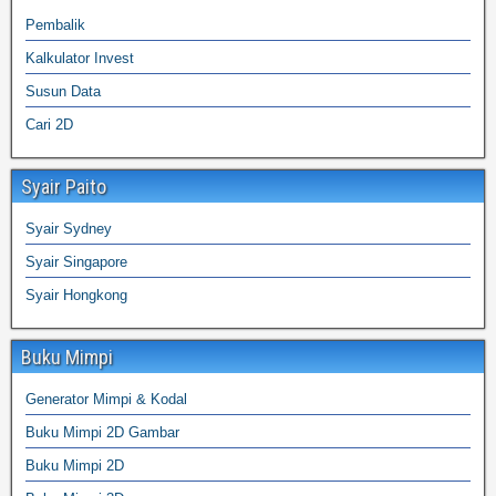
Pembalik
Kalkulator Invest
Susun Data
Cari 2D
Syair Paito
Syair Sydney
Syair Singapore
Syair Hongkong
Buku Mimpi
Generator Mimpi & Kodal
Buku Mimpi 2D Gambar
Buku Mimpi 2D