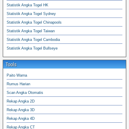
Statistik Angka Togel HK
Statistik Angka Togel Sydney
Statistik Angka Togel Chinapools
Statistik Angka Togel Taiwan
Statistik Angka Togel Cambodia
Statistik Angka Togel Bullseye
Tools
Paito Warna
Rumus Harian
Scan Angka Otomatis
Rekap Angka 2D
Rekap Angka 3D
Rekap Angka 4D
Rekap Angka CT