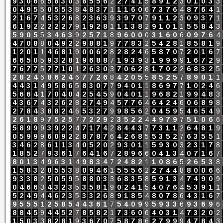
9
3
0
6
6
5
8
3
0
3
8
5
5
6
2
2
7
4
1
5
8
9
1
2
3
0
1
0
3
3
0
4
9
5
5
0
5
5
3
8
4
8
3
7
1
1
1
6
0
6
7
3
7
6
4
8
7
6
4
1
2
1
6
7
4
5
3
2
6
8
2
3
6
3
9
3
9
7
0
7
9
1
1
2
3
0
9
3
7
1
6
1
9
2
2
2
2
2
7
9
1
9
2
8
1
1
1
3
8
2
9
1
0
1
1
5
5
8
4
3
5
9
0
5
5
3
4
6
3
9
2
5
7
1
8
9
6
0
0
0
3
1
6
0
6
0
9
7
6
4
4
7
0
8
8
0
4
9
2
2
9
8
8
1
9
7
7
8
3
2
5
4
2
8
1
8
5
8
1
9
1
2
0
1
1
4
6
8
1
9
0
0
6
2
8
2
8
2
4
6
5
8
7
0
7
2
0
1
6
7
6
6
5
0
5
9
3
2
8
1
9
6
8
8
7
1
9
3
9
3
1
9
9
9
9
1
6
7
2
9
7
6
7
7
5
7
7
1
0
1
2
6
3
0
3
7
0
6
2
8
1
7
0
2
2
6
8
3
2
5
2
8
2
4
6
8
6
2
4
6
7
7
2
6
8
4
2
0
5
5
8
5
2
5
7
8
9
0
1
1
4
4
3
1
4
9
5
8
6
5
8
3
0
7
7
9
4
0
1
1
8
6
9
7
7
1
0
2
4
6
5
6
6
4
1
7
0
4
0
4
2
5
4
5
9
0
4
0
1
1
9
6
8
2
1
9
9
4
8
3
4
3
6
7
4
3
2
6
2
8
2
7
4
9
4
5
7
7
6
4
6
4
2
4
6
0
6
8
9
8
2
7
8
4
3
8
8
2
4
6
5
3
2
7
9
9
8
5
6
2
0
4
5
9
5
4
6
5
4
9
2
6
1
8
9
7
5
2
5
7
7
2
2
9
2
3
5
2
2
4
4
9
7
9
7
5
1
0
6
6
5
8
9
9
9
3
9
2
2
4
7
1
7
4
2
8
4
4
3
7
7
3
1
1
2
6
4
8
1
9
0
5
9
9
9
6
0
9
2
2
8
7
8
7
6
4
2
6
8
5
5
3
5
2
7
6
3
5
5
1
3
4
6
2
8
6
1
1
3
4
0
5
2
0
2
9
3
0
1
1
5
9
3
0
3
2
3
1
7
8
1
8
5
2
7
9
3
6
1
7
6
4
1
6
7
2
8
9
6
6
0
4
1
3
4
0
7
1
6
7
8
0
1
3
4
9
6
3
1
4
9
8
3
4
7
2
4
8
2
1
1
0
8
6
5
2
6
5
3
8
1
5
8
3
2
0
5
5
3
8
0
9
4
6
1
5
5
5
6
2
2
7
4
4
8
8
0
0
6
6
9
3
3
8
2
5
0
5
9
5
8
8
0
3
3
6
8
3
5
8
5
9
1
3
4
7
4
9
0
9
0
4
6
6
3
4
3
2
3
5
3
5
8
1
9
0
2
4
1
5
4
0
7
6
4
5
3
9
1
1
5
2
4
9
4
4
6
2
3
5
3
3
2
6
8
9
1
8
5
4
8
0
7
8
6
4
3
1
6
7
9
5
5
5
1
2
5
8
5
4
4
3
6
1
7
5
4
0
9
9
5
9
3
3
6
9
3
6
9
6
8
8
4
5
9
4
4
5
2
7
8
5
8
2
1
7
3
6
0
6
4
0
3
1
4
7
3
2
0
2
1
5
0
3
3
8
2
8
1
9
3
6
7
0
7
5
8
7
8
6
2
7
9
9
9
4
7
8
4
3