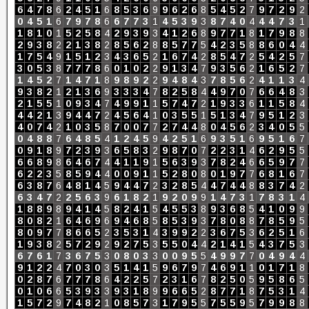
6
4
7
8
6
2
4
5
1
6
8
5
3
6
9
9
6
2
6
8
5
4
5
2
7
9
7
2
9
2
0
4
5
1
6
7
9
7
8
6
6
7
7
3
1
4
5
3
9
3
8
7
4
0
4
4
4
7
3
1
1
8
1
0
1
5
2
5
8
4
2
9
3
9
3
4
1
2
6
8
9
7
7
1
8
1
7
9
8
8
2
9
3
8
2
2
1
3
8
2
8
5
6
2
8
8
5
7
7
5
4
2
3
5
8
8
6
0
4
4
1
7
5
4
9
1
5
1
2
3
4
3
6
5
2
1
6
7
4
2
8
5
4
7
2
5
4
2
5
7
3
0
5
3
8
7
7
7
8
6
0
1
0
2
2
9
1
3
4
7
9
3
5
6
2
1
6
5
2
7
1
4
5
2
7
1
4
7
1
8
9
8
9
2
2
9
4
8
4
3
7
8
5
6
2
4
1
1
3
4
9
3
8
2
1
2
1
3
6
9
3
3
3
4
7
8
2
5
8
4
4
9
7
0
7
6
6
4
8
3
2
1
5
5
1
0
9
3
4
7
4
9
9
1
1
5
7
4
7
2
1
9
3
3
6
1
1
5
8
4
4
4
2
1
3
9
4
4
7
2
4
5
6
4
1
0
3
5
5
1
5
1
3
4
7
9
5
1
2
3
4
0
7
4
2
1
0
3
5
8
7
0
0
7
7
2
7
4
4
8
0
4
5
6
2
3
4
0
5
5
0
4
8
8
7
6
4
8
5
4
1
2
4
5
9
4
2
5
1
6
9
3
5
1
6
9
5
1
6
7
0
9
1
8
9
7
2
3
9
3
6
5
8
3
2
9
8
7
0
7
2
2
3
1
4
6
2
9
5
5
6
6
8
9
8
6
4
6
7
4
4
1
1
9
1
5
6
3
9
3
7
8
2
4
6
6
5
9
7
7
6
2
2
3
5
8
5
9
4
4
0
0
9
1
1
5
2
8
0
8
0
1
9
7
7
6
8
1
6
7
6
3
8
7
6
4
8
1
4
5
9
4
4
7
2
3
2
8
5
4
4
7
4
4
8
8
3
7
4
2
6
3
4
7
2
2
5
6
3
9
6
1
8
2
1
9
2
0
9
9
1
4
7
3
1
7
8
3
1
4
1
8
8
9
8
9
4
1
4
5
8
2
4
1
5
4
5
5
3
8
9
3
6
8
5
4
1
0
9
9
8
0
8
2
1
6
4
6
9
6
9
4
6
8
5
8
5
3
9
3
7
8
0
8
8
7
8
5
9
5
8
0
9
7
7
8
6
6
5
2
3
5
3
1
4
3
9
9
2
2
3
6
7
5
3
6
2
5
1
6
1
9
3
8
2
5
7
2
9
2
9
2
7
5
3
5
5
0
4
4
2
1
4
1
5
4
3
7
5
3
6
7
6
1
7
3
6
7
5
3
0
8
0
3
3
0
0
9
5
5
4
9
9
7
7
0
4
9
4
4
9
1
2
2
4
7
0
3
0
3
5
1
4
1
5
9
6
7
9
7
4
6
9
1
1
0
1
7
1
8
0
2
8
7
6
7
7
7
8
6
4
2
2
5
7
2
3
1
6
7
8
2
5
0
5
9
5
8
6
5
0
1
0
6
6
5
3
9
3
3
9
3
1
8
9
9
6
6
5
2
8
7
7
1
8
7
5
3
1
4
1
5
7
2
9
7
4
8
2
1
0
8
5
7
3
1
7
9
5
5
7
5
5
9
5
7
9
9
8
8