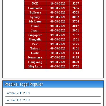
Prediksi Togel Populer
Lomba SGP 2 LN
Lomba HKG 2 LN