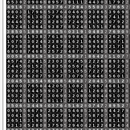
6
5
3
8
2
0
9
0
6
6
8
9
5
7
3
8
1
1
1
2
4
4
3
0
3
1
7
9
2
2
4
9
1
6
7
3
4
1
5
6
8
3
7
6
4
7
2
8
4
3
5
5
0
3
3
7
0
6
5
2
9
8
0
3
3
1
7
9
6
6
5
3
7
6
4
0
4
6
9
6
9
3
8
6
5
3
9
6
9
6
6
4
2
5
7
6
1
3
0
3
3
7
8
5
4
9
9
8
6
5
2
8
6
9
6
7
4
1
8
9
9
4
4
6
1
5
2
8
2
1
8
2
8
5
4
7
2
4
9
4
6
1
5
8
4
0
7
9
2
2
3
5
2
4
6
1
0
6
4
1
9
3
8
7
6
8
5
2
4
6
1
5
5
1
6
7
6
9
8
8
3
8
5
0
5
1
8
9
8
8
1
8
1
5
6
0
3
1
9
1
0
4
8
3
2
7
6
9
0
9
6
9
4
9
4
1
9
3
8
2
7
6
1
8
9
9
9
8
4
3
4
4
0
3
3
2
6
2
5
7
1
0
7
5
3
3
0
2
4
6
2
3
8
5
4
1
6
2
1
3
6
4
5
8
4
5
0
7
1
8
7
9
3
8
2
8
4
8
1
9
2
4
1
7
8
6
3
3
9
3
9
9
4
8
3
2
1
7
1
8
6
8
0
8
8
7
4
6
8
5
2
5
7
2
9
4
8
7
3
1
9
7
0
0
0
9
2
6
6
3
0
0
5
8
4
8
9
1
9
1
9
1
2
3
5
5
8
3
7
1
8
6
4
2
6
1
1
0
7
7
4
5
7
4
2
2
8
4
1
5
2
3
0
3
3
6
7
4
5
9
2
2
2
6
8
8
9
3
6
9
2
4
4
5
9
0
1
5
2
7
8
8
3
5
8
6
5
6
7
4
4
2
9
8
8
6
3
2
9
2
2
8
2
2
4
0
2
0
1
1
1
5
7
1
8
5
1
0
5
5
7
2
2
7
9
6
9
4
3
7
0
2
8
9
8
6
2
0
7
7
9
3
9
7
7
3
0
7
9
7
6
6
4
6
1
5
6
0
1
1
2
0
4
5
9
1
9
5
4
9
6
4
6
8
5
4
9
4
3
7
2
0
4
1
5
6
1
1
2
3
0
8
0
0
0
7
6
5
8
4
4
2
0
5
5
1
0
8
2
1
2
9
6
7
4
6
8
1
9
1
9
9
8
8
7
5
4
4
5
9
9
0
3
7
1
1
5
1
4
5
1
2
6
0
6
6
0
3
3
6
4
5
3
2
5
8
2
3
7
1
3
0
6
9
6
3
2
0
8
8
0
8
0
4
4
9
1
0
0
0
5
0
0
8
8
1
5
2
8
1
8
1
1
1
2
7
3
7
1
8
4
2
1
0
1
1
7
8
9
8
8
5
0
6
6
3
4
4
9
4
0
3
7
6
4
5
1
6
2
8
0
7
4
7
2
8
9
5
2
7
0
9
9
5
5
6
6
7
9
7
2
9
7
5
3
5
4
6
8
5
3
5
5
9
5
4
4
2
7
9
9
0
4
1
5
5
3
4
5
9
5
0
2
7
9
1
9
4
3
7
5
8
7
0
7
1
5
8
4
3
3
6
5
1
6
3
1
9
0
9
7
0
9
9
9
6
8
3
4
7
8
2
8
1
9
8
1
1
8
9
9
3
1
3
4
5
2
8
0
8
3
7
5
9
5
2
9
4
0
4
2
1
2
2
4
8
2
4
0
4