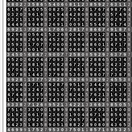
6
8
0
2
2
3
5
8
6
5
5
4
0
6
6
8
1
1
2
3
8
5
9
2
2
6
3
1
1
2
6
1
6
7
4
1
6
0
5
5
0
8
2
5
7
3
5
4
2
6
1
7
6
7
4
9
8
7
6
4
0
3
2
0
2
9
6
1
6
7
9
1
9
4
4
4
2
8
0
8
6
8
3
0
3
5
7
4
9
4
0
3
2
1
3
1
3
9
9
9
3
7
2
8
1
7
5
3
9
3
0
3
8
7
6
0
2
9
3
3
4
4
4
9
4
9
9
4
8
3
2
6
9
1
1
0
0
9
1
1
5
5
4
6
1
9
1
7
4
2
6
9
2
1
3
7
0
2
4
6
1
7
0
6
6
2
8
1
7
8
8
6
6
7
4
9
1
8
7
6
9
2
9
6
6
0
5
6
4
1
5
3
2
6
8
0
3
4
3
7
3
0
1
2
3
8
1
5
1
6
8
9
9
8
8
2
6
9
6
6
4
5
2
9
2
6
5
9
0
9
9
9
0
8
8
3
8
9
3
3
0
5
9
3
3
1
7
0
7
7
7
0
6
0
6
3
8
0
4
4
8
6
0
1
1
4
7
1
7
8
8
0
1
3
4
5
0
1
0
1
9
7
6
8
5
0
6
6
8
5
5
1
6
2
8
2
3
2
3
5
3
4
5
0
5
6
8
4
7
2
9
0
0
7
7
2
5
8
0
8
5
9
2
9
2
6
3
7
9
7
6
5
2
0
2
6
2
0
4
4
7
0
9
3
3
3
7
5
8
4
2
8
8
6
5
0
3
3
4
7
7
9
8
2
1
8
8
1
9
1
7
5
6
2
8
6
7
2
2
4
7
6
8
3
2
4
2
3
2
5
4
7
0
6
6
4
1
3
3
6
6
9
8
9
8
2
4
5
1
6
8
2
2
4
6
2
5
2
8
1
5
0
7
8
6
1
4
4
3
7
2
7
9
8
8
5
3
6
3
9
9
8
0
7
7
7
3
8
7
6
8
9
2
8
1
1
3
7
7
5
2
6
2
3
5
6
9
3
6
9
3
9
2
9
2
4
5
5
3
8
2
6
0
4
4
3
7
1
5
6
9
2
8
7
6
9
5
1
6
7
3
4
4
2
6
3
9
3
0
3
4
5
6
6
3
3
2
4
7
2
5
9
1
0
1
7
5
8
5
4
8
5
9
4
4
2
1
3
7
1
4
7
4
4
8
8
3
8
5
4
9
3
5
6
2
8
2
4
1
5
7
6
2
1
3
1
6
2
9
2
1
3
4
9
4
9
3
7
7
5
2
4
3
3
6
9
5
0
0
0
4
4
2
8
1
4
0
9
6
6
6
3
3
8
2
7
1
2
6
8
9
5
2
1
3
4
2
2
1
3
3
6
6
3
9
8
5
0
5
5
7
5
1
6
7
3
3
0
0
0
1
9
9
9
9
8
6
6
6
3
3
7
0
3
3
1
9
0
0
0
0
1
9
2
2
6
6
1
7
8
2
3
6
6
3
1
9
0
4
4
6
7
1
4
5
8
5
6
0
6
0
8
3
8
2
0
9
2
8
1
0
2
8
2
1
0
6
5
7
3
6
4
1
8
9
4
7
4
8
3
6
4
2
3
5
1
8
3
5
8
9
0
5
1
6
8
8
2
2
4
9
0
8
0
8
4
3
6
5
2
4
6
9
9
9
1
7
5
2
7
9
5
3
0
3
7
5
0
1
1
8
5
7
1
8
9
5
3
2
5