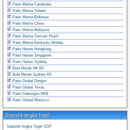
Paito Warna Cambodia
Paito Warna Taiwan
Paito Warna Bullseye
Paito Warna China
Paito Warna Malaysia
Paito Warna German Plus5
Paito Warna Kentucky Midday
Paito Harian Hongkong
Paito Harian Singapore
Paito Harian Sydney
Bola Merah HK 6D
Bola Merah Sydney 6D
Paito Global Oregon
Paito Global Texas
Paito Gabungan HKB
Paito Global Morocco
Statistik Angka Togel
Statistik Angka Togel SGP