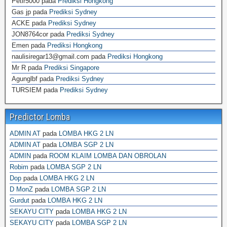
Petir5000
pada
Prediksi Hongkong
Gas jp
pada
Prediksi Sydney
ACKE
pada
Prediksi Sydney
JON8764cor
pada
Prediksi Sydney
Emen
pada
Prediksi Hongkong
naulisiregar13@gmail.com
pada
Prediksi Hongkong
Mr R
pada
Prediksi Singapore
Agunglbf
pada
Prediksi Sydney
TURSIEM
pada
Prediksi Sydney
Predictor Lomba
ADMIN AT
pada
LOMBA HKG 2 LN
ADMIN AT
pada
LOMBA SGP 2 LN
ADMIN
pada
ROOM KLAIM LOMBA DAN OBROLAN
Robim
pada
LOMBA SGP 2 LN
Dop
pada
LOMBA HKG 2 LN
D MonZ
pada
LOMBA SGP 2 LN
Gurdut
pada
LOMBA HKG 2 LN
SEKAYU CITY
pada
LOMBA HKG 2 LN
SEKAYU CITY
pada
LOMBA SGP 2 LN