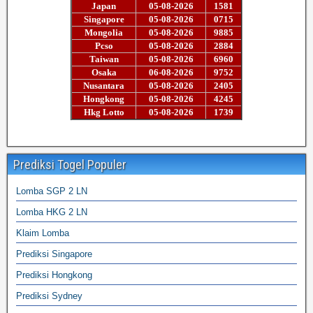
Prediksi Togel Populer
Lomba SGP 2 LN
Lomba HKG 2 LN
Klaim Lomba
Prediksi Singapore
Prediksi Hongkong
Prediksi Sydney