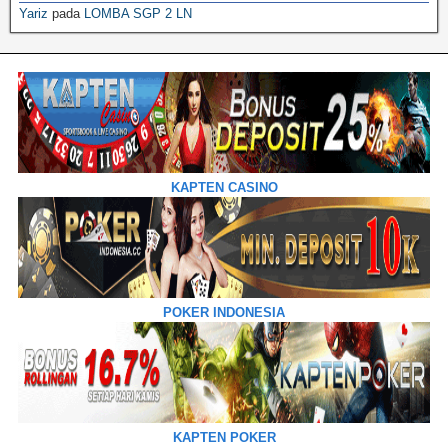
Yariz
pada
LOMBA SGP 2 LN
KAPTEN CASINO
POKER INDONESIA
KAPTEN POKER