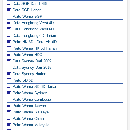
Data SGP Dari 1986
Data SGP Harian
Paito Warna SGP
Data Hongkong Versi 4D
Data Hongkong Versi 6D
Data Hongkong 6D Harian
Paito HK 6D | Data HK 6D
Paito Warna HK 6d Harian
Paito Warna HKG
Data Sydney Dari 2009
Data Sydney Dari 2015
Data Sydney Harian
Paito SD 6D
Paito Warna SD 6D Harian
Paito Warna Sydney
Paito Warna Cambodia
Paito Warna Taiwan
Paito Warna Bullseye
Paito Warna China
Paito Warna Malaysia