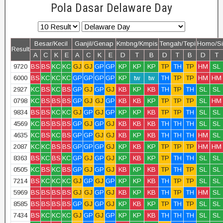
Pola Dasar Delaware Day
Besar/Kecil
Ganjil/Genap
Kmbng/Kmpis
Tengah/Tepi
Homo/Si
Result
A
C
K
E
A
C
K
E
D
T
B
D
T
B
D
T
9720
BS
BS
KC
KC
GJ
GJ
GP
GP
KP
KP
KP
TP
TH
TP
HM
SL
6000
BS
KC
KC
KC
GP
GP
GP
GP
KP
tw
tw
TH
TP
TP
HM
HM
2927
KC
BS
KC
BS
GP
GJ
GP
GJ
KB
KP
KB
TH
TP
TH
SL
SL
0798
KC
BS
BS
BS
GP
GJ
GJ
GP
KB
KB
KP
TP
TP
TP
SL
HM
9834
BS
BS
KC
KC
GJ
GP
GJ
GP
KP
KP
KB
TP
TP
TH
SL
SL
4569
KC
BS
BS
BS
GP
GJ
GP
GJ
KB
KB
KB
TH
TH
TH
SL
SL
4635
KC
BS
KC
BS
GP
GP
GJ
GJ
KB
KP
KB
TH
TH
TH
HM
SL
2087
KC
KC
BS
BS
GP
GP
GP
GJ
KP
KB
KP
TP
TP
TP
HM
HM
8363
BS
KC
BS
KC
GP
GJ
GP
GJ
KP
KB
KP
TP
TH
TH
SL
SL
0505
KC
BS
KC
BS
GP
GJ
GP
GJ
KB
KP
KB
TP
TH
TP
SL
SL
7214
BS
KC
KC
KC
GJ
GP
GJ
GP
KP
KP
KB
TH
TP
TP
SL
SL
5969
BS
BS
BS
BS
GJ
GJ
GP
GJ
KB
KP
KB
TH
TP
TH
HM
SL
8585
BS
BS
BS
BS
GP
GJ
GP
GJ
KP
KB
KP
TP
TH
TP
SL
SL
7434
BS
KC
KC
KC
GJ
GP
GJ
GP
KP
KP
KB
TH
TH
TH
SL
SL