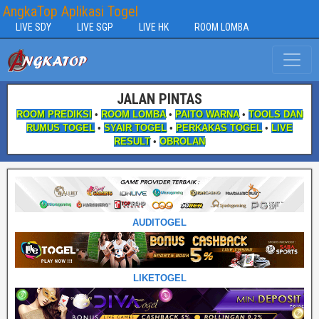
AngkaTop Aplikasi Togel
LIVE SDY
LIVE SGP
LIVE HK
ROOM LOMBA
JALAN PINTAS
ROOM PREDIKSI
•
ROOM LOMBA
•
PAITO WARNA
•
TOOLS DAN
RUMUS TOGEL
•
SYAIR TOGEL
•
PERKAKAS TOGEL
•
LIVE
RESULT
•
OBROLAN
AUDITOGEL
LIKETOGEL