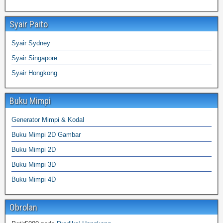
Syair Paito
Syair Sydney
Syair Singapore
Syair Hongkong
Buku Mimpi
Generator Mimpi & Kodal
Buku Mimpi 2D Gambar
Buku Mimpi 2D
Buku Mimpi 3D
Buku Mimpi 4D
Obrolan