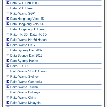
Data SGP Dari 1986
Data SGP Harian
Paito Warna SGP
Data Hongkong Versi 4D
Data Hongkong Versi 6D
Data Hongkong 6D Harian
Paito HK 6D | Data HK 6D
Paito Warna HK 6d Harian
Paito Warna HKG
Data Sydney Dari 2009
Data Sydney Dari 2015
Data Sydney Harian
Paito SD 6D
Paito Warna SD 6D Harian
Paito Warna Sydney
Paito Warna Cambodia
Paito Warna Taiwan
Paito Warna Bullseye
Paito Warna China
Paito Warna Malaysia