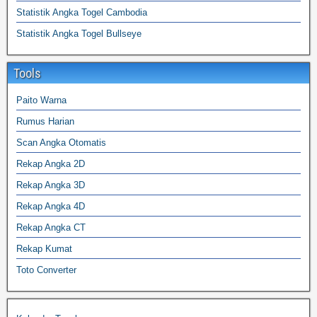
Statistik Angka Togel Cambodia
Statistik Angka Togel Bullseye
Tools
Paito Warna
Rumus Harian
Scan Angka Otomatis
Rekap Angka 2D
Rekap Angka 3D
Rekap Angka 4D
Rekap Angka CT
Rekap Kumat
Toto Converter