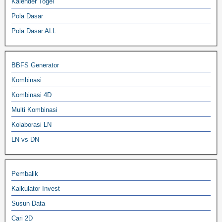
Kalender Togel
Pola Dasar
Pola Dasar ALL
BBFS Generator
Kombinasi
Kombinasi 4D
Multi Kombinasi
Kolaborasi LN
LN vs DN
Pembalik
Kalkulator Invest
Susun Data
Cari 2D