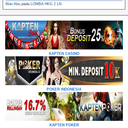
Wan Abu
pada
LOMBA HKG 2 LN
KAPTEN CASINO
POKER INDONESIA
KAPTEN POKER