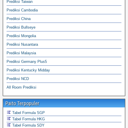
Prediksi Taiwan
Prediksi Cambodia
Prediksi China
Prediksi Bullseye
Prediksi Mongolia
Prediksi Nusantara
Prediksi Malaysia
Prediksi Germany Plus5
Prediksi Kentucky Midday
Prediksi NCD
All Room Prediksi
Paito Terpopuler
Tabel Formula SGP
Tabel Formula HKG
Tabel Formula SDY