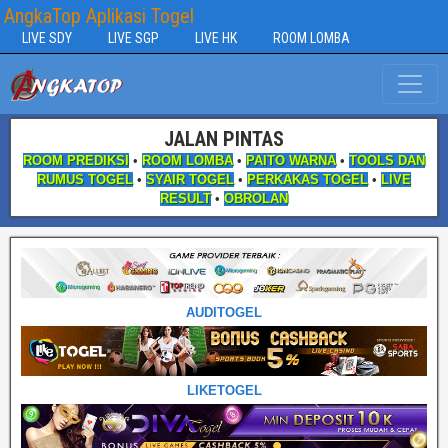
AngkaTop Aplikasi Togel
LIVE SDY
LIVE SGP
LIVE HK
ROOM LOMBA
JALAN PINTAS
ROOM PREDIKSI
•
ROOM LOMBA
•
PAITO WARNA
•
TOOLS DAN
RUMUS TOGEL
•
SYAIR TOGEL
•
PERKAKAS TOGEL
•
LIVE
RESULT
•
OBROLAN
AUDITOGEL
LIKETOGEL