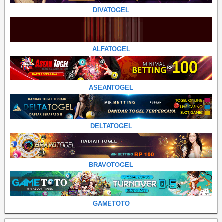
DIVATOGEL
ALFATOGEL
ASEANTOGEL
DELTATOGEL
BRAVOTOGEL
GAMETOTO