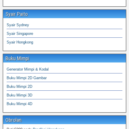
Syair Paito
Syair Sydney
Syair Singapore
Syair Hongkong
Buku Mimpi
Generator Mimpi & Kodal
Buku Mimpi 2D Gambar
Buku Mimpi 2D
Buku Mimpi 3D
Buku Mimpi 4D
Obrolan