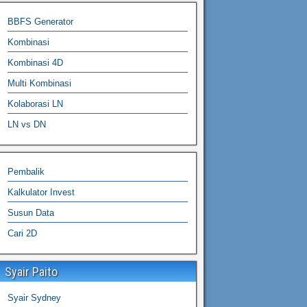
BBFS Generator
Kombinasi
Kombinasi 4D
Multi Kombinasi
Kolaborasi LN
LN vs DN
Pembalik
Kalkulator Invest
Susun Data
Cari 2D
Syair Paito
Syair Sydney