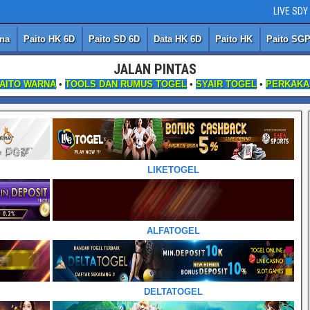
LIVE SDY
rna
Paito HK 6D
Paito SD 6D
Data HK 6D
Paito HK
Paito SG
JALAN PINTAS
AITO WARNA
•
TOOLS DAN RUMUS TOGEL
•
SYAIR TOGEL
•
PERKAKA
LIKETOGEL
ALFATOGEL
DELTATOGEL