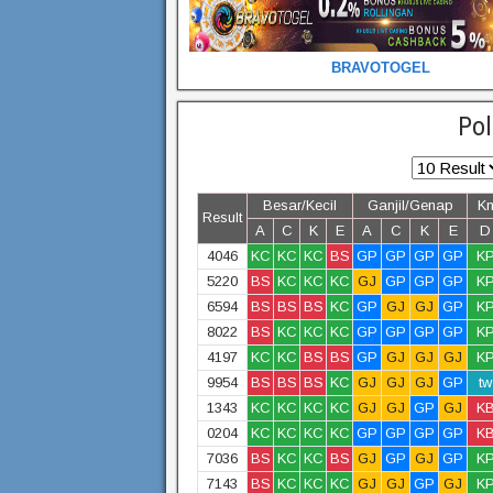
BRAVOTOGEL
Pol
Besar/Kecil
Ganjil/Genap
K
Result
A
C
K
E
A
C
K
E
D
4046
KC
KC
KC
BS
GP
GP
GP
GP
K
5220
BS
KC
KC
KC
GJ
GP
GP
GP
K
6594
BS
BS
BS
KC
GP
GJ
GJ
GP
K
8022
BS
KC
KC
KC
GP
GP
GP
GP
K
4197
KC
KC
BS
BS
GP
GJ
GJ
GJ
K
9954
BS
BS
BS
KC
GJ
GJ
GJ
GP
tw
1343
KC
KC
KC
KC
GJ
GJ
GP
GJ
K
0204
KC
KC
KC
KC
GP
GP
GP
GP
K
7036
BS
KC
KC
BS
GJ
GP
GJ
GP
K
7143
BS
KC
KC
KC
GJ
GJ
GP
GJ
K