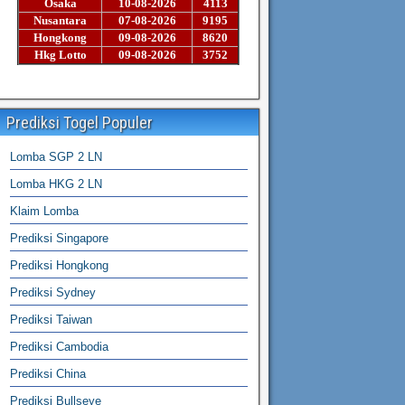
Prediksi Togel Populer
Lomba SGP 2 LN
Lomba HKG 2 LN
Klaim Lomba
Prediksi Singapore
Prediksi Hongkong
Prediksi Sydney
Prediksi Taiwan
Prediksi Cambodia
Prediksi China
Prediksi Bullseye