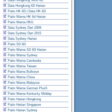
Data Hongkong Versi 6D
Data Hongkong 6D Harian
Paito HK 6D | Data HK 6D
Paito Warna HK 6d Harian
Paito Warna HKG
Data Sydney Dari 2009
Data Sydney Dari 2015
Data Sydney Harian
Paito SD 6D
Paito Warna SD 6D Harian
Paito Warna Sydney
Paito Warna Cambodia
Paito Warna Taiwan
Paito Warna Bullseye
Paito Warna China
Paito Warna Malaysia
Paito Warna German Plus5
Paito Warna Kentucky Midday
Paito Harian Hongkong
Paito Harian Singapore
Paito Harian Sydney