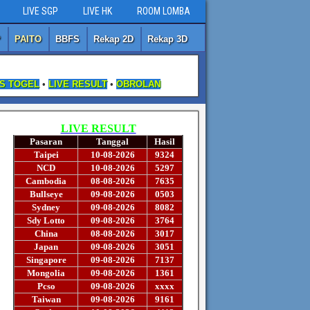
LIVE SGP
LIVE HK
ROOM LOMBA
P
PAITO
BBFS
Rekap 2D
Rekap 3D
S TOGEL
•
LIVE RESULT
•
OBROLAN