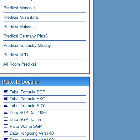
Prediksi Mongolia
Prediksi Nusantara
Prediksi Malaysia
Prediksi Germany Plus5
Prediksi Kentucky Midday
Prediksi NCD
All Room Prediksi
Paito Terpopuler
Tabel Formula SGP
Tabel Formula HKG
Tabel Formula SDY
Data SGP Dari 1986
Data SGP Harian
Paito Warna SGP
Data Hongkong Versi 4D