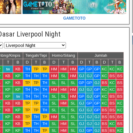
GAMETOTO
Dasar Liverpool Night
mbng/Kmpis
Tengah/Tepi
Homo/Silang
Jumlah
T
B
D
T
B
D
T
B
D
T
B
D
T
B
P
tw
KB
TH
TP
TP
HM
HM
HM
GP
GP
GP
KC
KC
KC
P
KB
KP
TH
TH
TH
HM
SL
HM
GJ
GJ
GP
KC
BS
BS
B
KP
KB
TP
TP
TH
SL
SL
SL
GP
GP
GJ
BS
KC
BS
B
KP
KP
TH
TH
TH
HM
HM
HM
GJ
GJ
GP
KC
KC
BS
B
KP
tw
TH
TH
TH
SL
SL
HM
GP
GJ
GP
KC
BS
BS
P
KB
KB
TP
TP
TH
SL
HM
SL
GJ
GP
GP
KC
BS
KC
P
KB
KP
TP
TP
TH
SL
SL
SL
GJ
GJ
GP
BS
BS
KC
KP
KB
TP
TH
TP
HM
SL
SL
GJ
GJ
GJ
BS
BS
BS
B
KP
KB
TP
TH
TH
SL
HM
SL
GJ
GJ
GJ
BS
KC
BS
B
KP
KP
TH
TH
TP
SL
HM
SL
GJ
GP
GJ
BS
BS
KC