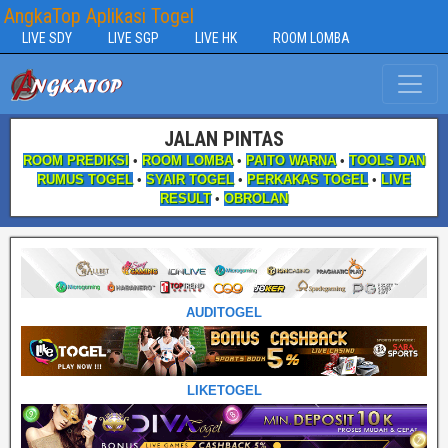
AngkaTop Aplikasi Togel
LIVE SDY
LIVE SGP
LIVE HK
ROOM LOMBA
JALAN PINTAS
ROOM PREDIKSI
•
ROOM LOMBA
•
PAITO WARNA
•
TOOLS DAN
RUMUS TOGEL
•
SYAIR TOGEL
•
PERKAKAS TOGEL
•
LIVE
RESULT
•
OBROLAN
AUDITOGEL
LIKETOGEL