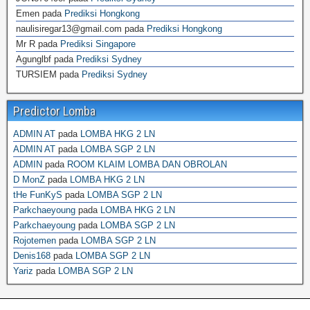
Emen
pada
Prediksi Hongkong
naulisiregar13@gmail.com
pada
Prediksi Hongkong
Mr R
pada
Prediksi Singapore
Agunglbf
pada
Prediksi Sydney
TURSIEM
pada
Prediksi Sydney
Predictor Lomba
ADMIN AT
pada
LOMBA HKG 2 LN
ADMIN AT
pada
LOMBA SGP 2 LN
ADMIN
pada
ROOM KLAIM LOMBA DAN OBROLAN
D MonZ
pada
LOMBA HKG 2 LN
tHe FunKyS
pada
LOMBA SGP 2 LN
Parkchaeyoung
pada
LOMBA HKG 2 LN
Parkchaeyoung
pada
LOMBA SGP 2 LN
Rojotemen
pada
LOMBA SGP 2 LN
Denis168
pada
LOMBA SGP 2 LN
Yariz
pada
LOMBA SGP 2 LN