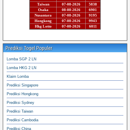
Prediksi Togel Populer
Lomba SGP 2 LN
Lomba HKG 2 LN
Klaim Lomba
Prediksi Singapore
Prediksi Hongkong
Prediksi Sydney
Prediksi Taiwan
Prediksi Cambodia
Prediksi China