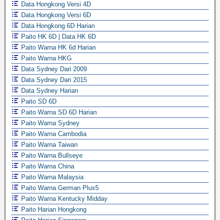
Data Hongkong Versi 4D
Data Hongkong Versi 6D
Data Hongkong 6D Harian
Paito HK 6D | Data HK 6D
Paito Warna HK 6d Harian
Paito Warna HKG
Data Sydney Dari 2009
Data Sydney Dari 2015
Data Sydney Harian
Paito SD 6D
Paito Warna SD 6D Harian
Paito Warna Sydney
Paito Warna Cambodia
Paito Warna Taiwan
Paito Warna Bullseye
Paito Warna China
Paito Warna Malaysia
Paito Warna German Plus5
Paito Warna Kentucky Midday
Paito Harian Hongkong