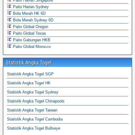
Paito Harian Singapore
Paito Harian Sydney
Bola Merah HK 6D
Bola Merah Sydney 6D
Paito Global Oregon
Paito Global Texas
Paito Gabungan HKB
Paito Global Morocco
Statistik Angka Togel
Statistik Angka Togel SGP
Statistik Angka Togel HK
Statistik Angka Togel Sydney
Statistik Angka Togel Chinapools
Statistik Angka Togel Taiwan
Statistik Angka Togel Cambodia
Statistik Angka Togel Bullseye