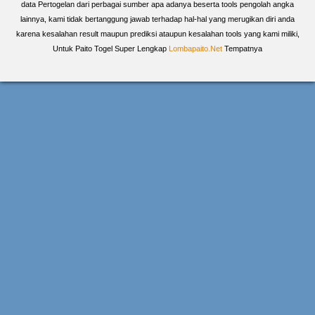
data Pertogelan dari perbagai sumber apa adanya beserta tools pengolah angka
lainnya, kami tidak bertanggung jawab terhadap hal-hal yang merugikan diri anda
karena kesalahan result maupun prediksi ataupun kesalahan tools yang kami miliki,
Untuk Paito Togel Super Lengkap
Lombapaito.Net
Tempatnya