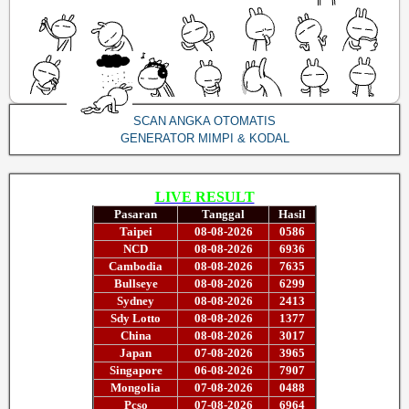
SCAN ANGKA OTOMATIS
GENERATOR MIMPI & KODAL