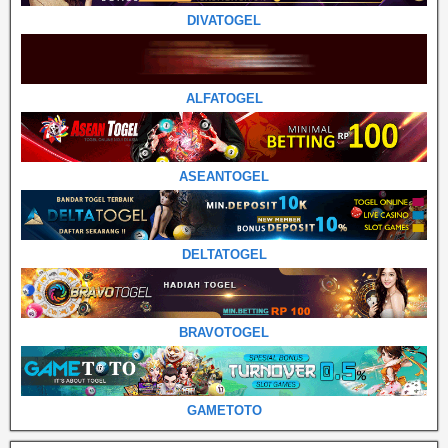
DIVATOGEL
ALFATOGEL
ASEANTOGEL
DELTATOGEL
BRAVOTOGEL
GAMETOTO