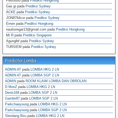
Petir5000
pada
Prediksi Hongkong
Gas jp
pada
Prediksi Sydney
ACKE
pada
Prediksi Sydney
JON8764cor
pada
Prediksi Sydney
Emen
pada
Prediksi Hongkong
naulisiregar13@gmail.com
pada
Prediksi Hongkong
Mr R
pada
Prediksi Singapore
Agunglbf
pada
Prediksi Sydney
TURSIEM
pada
Prediksi Sydney
Predictor Lomba
ADMIN AT
pada
LOMBA HKG 2 LN
ADMIN AT
pada
LOMBA SGP 2 LN
ADMIN
pada
ROOM KLAIM LOMBA DAN OBROLAN
D MonZ
pada
LOMBA HKG 2 LN
Denis168
pada
LOMBA SGP 2 LN
Gambir87
pada
LOMBA SGP 2 LN
Parkchaeyoung
pada
LOMBA HKG 2 LN
Parkchaeyoung
pada
LOMBA SGP 2 LN
Slendang Biru
pada
LOMBA HKG 2 LN