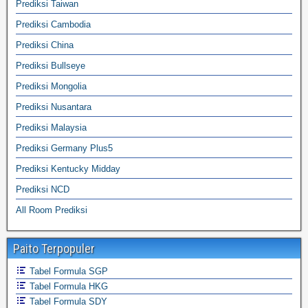
Prediksi Taiwan
Prediksi Cambodia
Prediksi China
Prediksi Bullseye
Prediksi Mongolia
Prediksi Nusantara
Prediksi Malaysia
Prediksi Germany Plus5
Prediksi Kentucky Midday
Prediksi NCD
All Room Prediksi
Paito Terpopuler
Tabel Formula SGP
Tabel Formula HKG
Tabel Formula SDY