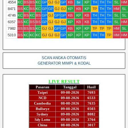
4554
KC
BS
BS
KC
GP
GJ
GJ
GP
KB
tw
KP
TH
TH
TH
SL
HM
8471
BS
KC
BS
KC
GP
GP
GJ
GJ
KP
KB
KP
TP
TH
TH
HM
SL
4746
KC
BS
KC
BS
GP
GJ
GP
GP
KB
KP
KB
TH
TH
TH
SL
SL
6357
BS
KC
BS
BS
GP
GJ
GJ
GJ
KP
KB
KB
TH
TH
TH
SL
HM
7982
BS
BS
BS
KC
GJ
GJ
GP
GP
KB
KP
KP
TP
TP
TP
HM
SL
5310
BS
KC
KC
KC
GJ
GJ
GJ
GP
KP
KP
KP
TH
TH
TP
HM
HM
SCAN ANGKA OTOMATIS
GENERATOR MIMPI & KODAL