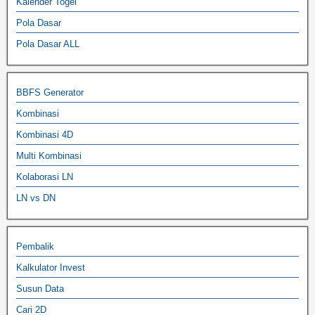
Kalender Togel
Pola Dasar
Pola Dasar ALL
BBFS Generator
Kombinasi
Kombinasi 4D
Multi Kombinasi
Kolaborasi LN
LN vs DN
Pembalik
Kalkulator Invest
Susun Data
Cari 2D