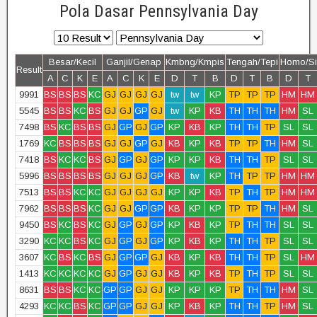
Pola Dasar Pennsylvania Day
Besar/Kecil
Ganjil/Genap
Kmbng/Kmpis
Tengah/Tepi
Homo/Si
Result
A
C
K
E
A
C
K
E
D
T
B
D
T
B
D
T
9991
BS
BS
BS
KC
GJ
GJ
GJ
GJ
tw
tw
KP
TP
TP
TP
HM
HM
5545
BS
BS
KC
BS
GJ
GJ
GP
GJ
tw
KP
KB
TH
TH
TH
HM
SL
7498
BS
KC
BS
BS
GJ
GP
GJ
GP
KP
KB
KP
TH
TH
TP
SL
SL
1769
KC
BS
BS
BS
GJ
GJ
GP
GJ
KB
KP
KB
TP
TP
TH
HM
SL
7418
BS
KC
KC
BS
GJ
GP
GJ
GP
KP
KP
KB
TH
TH
TP
SL
SL
5996
BS
BS
BS
BS
GJ
GJ
GJ
GP
KB
tw
KP
TH
TP
TP
HM
HM
7513
BS
BS
KC
KC
GJ
GJ
GJ
GJ
KP
KP
KB
TP
TH
TP
HM
HM
7962
BS
BS
BS
KC
GJ
GJ
GP
GP
KB
KP
KP
TP
TP
TH
HM
SL
9450
BS
KC
BS
KC
GJ
GP
GJ
GP
KP
KB
KP
TP
TH
TH
SL
SL
3290
KC
KC
BS
KC
GJ
GP
GJ
GP
KP
KB
KP
TH
TH
TP
SL
SL
3607
KC
BS
KC
BS
GJ
GP
GP
GJ
KB
KP
KB
TH
TH
TP
SL
HM
1413
KC
KC
KC
KC
GJ
GP
GJ
GJ
KB
KP
KB
TP
TH
TP
SL
SL
8631
BS
BS
KC
KC
GP
GP
GJ
GJ
KP
KP
KP
TP
TH
TH
HM
SL
4293
KC
KC
BS
KC
GP
GP
GJ
GJ
KP
KB
KP
TH
TH
TP
HM
SL