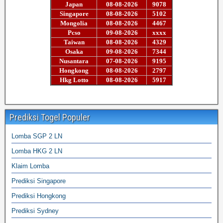
Prediksi Togel Populer
Lomba SGP 2 LN
Lomba HKG 2 LN
Klaim Lomba
Prediksi Singapore
Prediksi Hongkong
Prediksi Sydney