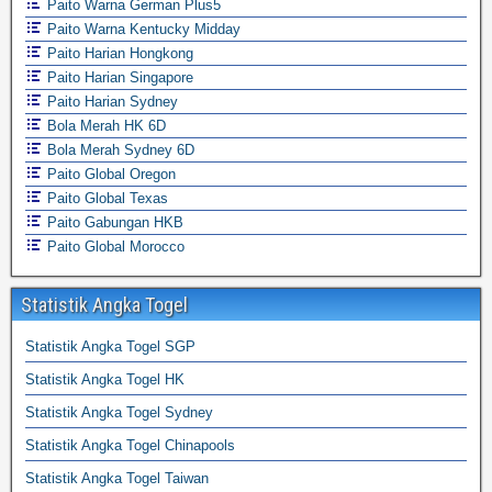
Paito Warna German Plus5
Paito Warna Kentucky Midday
Paito Harian Hongkong
Paito Harian Singapore
Paito Harian Sydney
Bola Merah HK 6D
Bola Merah Sydney 6D
Paito Global Oregon
Paito Global Texas
Paito Gabungan HKB
Paito Global Morocco
Statistik Angka Togel
Statistik Angka Togel SGP
Statistik Angka Togel HK
Statistik Angka Togel Sydney
Statistik Angka Togel Chinapools
Statistik Angka Togel Taiwan