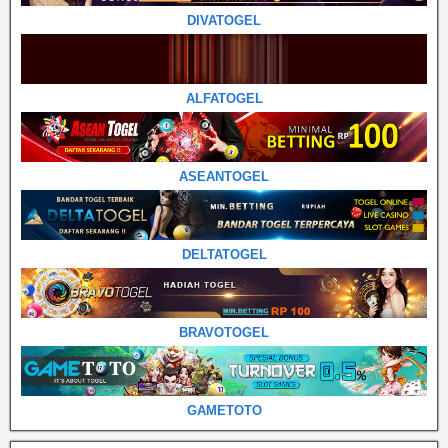
DIVATOGEL
ALFATOGEL
ASEANTOGEL
DELTATOGEL
BRAVOTOGEL
GAMETOTO