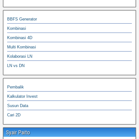
BBFS Generator
Kombinasi
Kombinasi 4D
Multi Kombinasi
Kolaborasi LN
LN vs DN
Pembalik
Kalkulator Invest
Susun Data
Cari 2D
Syair Paito