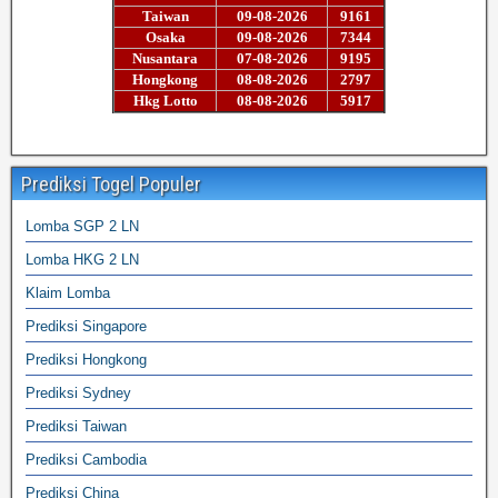
Prediksi Togel Populer
Lomba SGP 2 LN
Lomba HKG 2 LN
Klaim Lomba
Prediksi Singapore
Prediksi Hongkong
Prediksi Sydney
Prediksi Taiwan
Prediksi Cambodia
Prediksi China