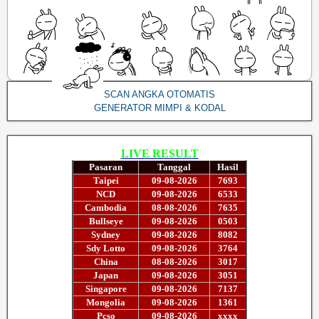
SCAN ANGKA OTOMATIS
GENERATOR MIMPI & KODAL