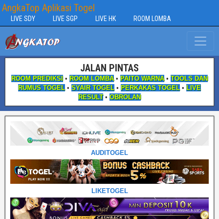
AngkaTop Aplikasi Togel
LIVE SDY
LIVE SGP
LIVE HK
ROOM LOMBA
JALAN PINTAS
ROOM PREDIKSI
•
ROOM LOMBA
•
PAITO WARNA
•
TOOLS DAN
RUMUS TOGEL
•
SYAIR TOGEL
•
PERKAKAS TOGEL
•
LIVE
RESULT
•
OBROLAN
AUDITOGEL
LIKETOGEL