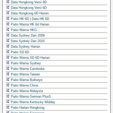
Data Hongkong Versi 4D
Data Hongkong Versi 6D
Data Hongkong 6D Harian
Paito HK 6D | Data HK 6D
Paito Warna HK 6d Harian
Paito Warna HKG
Data Sydney Dari 2009
Data Sydney Dari 2015
Data Sydney Harian
Paito SD 6D
Paito Warna SD 6D Harian
Paito Warna Sydney
Paito Warna Cambodia
Paito Warna Taiwan
Paito Warna Bullseye
Paito Warna China
Paito Warna Malaysia
Paito Warna German Plus5
Paito Warna Kentucky Midday
Paito Harian Hongkong