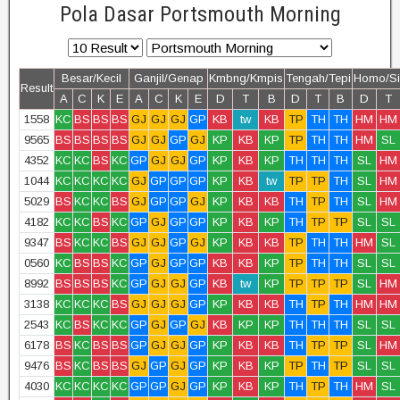
Pola Dasar Portsmouth Morning
Besar/Kecil
Ganjil/Genap
Kmbng/Kmpis
Tengah/Tepi
Homo/Si
Result
A
C
K
E
A
C
K
E
D
T
B
D
T
B
D
T
1558
KC
BS
BS
BS
GJ
GJ
GJ
GP
KB
tw
KB
TP
TH
TH
HM
HM
9565
BS
BS
BS
BS
GJ
GJ
GP
GJ
KP
KB
KP
TP
TH
TH
HM
SL
4352
KC
KC
BS
KC
GP
GJ
GJ
GP
KP
KB
KP
TH
TH
TH
SL
HM
1044
KC
KC
KC
KC
GJ
GP
GP
GP
KP
KB
tw
TP
TP
TH
SL
HM
5029
BS
KC
KC
BS
GJ
GP
GP
GJ
KP
KB
KB
TH
TP
TH
SL
HM
4182
KC
KC
BS
KC
GP
GJ
GP
GP
KP
KB
KP
TH
TP
TP
SL
SL
9347
BS
KC
KC
BS
GJ
GJ
GP
GJ
KP
KB
KB
TP
TH
TH
HM
SL
0560
KC
BS
BS
KC
GP
GJ
GP
GP
KB
KB
KP
TP
TH
TH
SL
SL
8992
BS
BS
BS
KC
GP
GJ
GJ
GP
KB
tw
KP
TP
TP
TP
SL
HM
3138
KC
KC
KC
BS
GJ
GJ
GJ
GP
KP
KB
KB
TH
TP
TH
HM
HM
2543
KC
BS
KC
KC
GP
GJ
GP
GJ
KB
KP
KP
TH
TH
TH
SL
SL
6178
BS
KC
BS
BS
GP
GJ
GJ
GP
KP
KB
KB
TH
TP
TP
SL
HM
9476
BS
KC
BS
BS
GJ
GP
GJ
GP
KP
KB
KP
TP
TH
TP
SL
SL
4030
KC
KC
KC
KC
GP
GP
GJ
GP
KP
KB
KP
TH
TP
TH
HM
SL