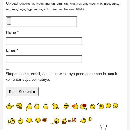
Upload
(Allowed file types:
jpg, gif, png, xls, xlsx, rar, zip, mp4, m4v, mov, wmv,
avi, mpg, ogv, 3gp, webm, apk
, maximum file size:
16MB.
Nama
*
Email
*
Simpan nama, email, dan situs web saya pada peramban ini untuk
komentar saya berikutnya.