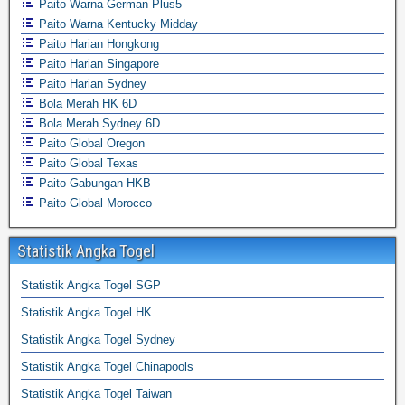
Paito Warna German Plus5
Paito Warna Kentucky Midday
Paito Harian Hongkong
Paito Harian Singapore
Paito Harian Sydney
Bola Merah HK 6D
Bola Merah Sydney 6D
Paito Global Oregon
Paito Global Texas
Paito Gabungan HKB
Paito Global Morocco
Statistik Angka Togel
Statistik Angka Togel SGP
Statistik Angka Togel HK
Statistik Angka Togel Sydney
Statistik Angka Togel Chinapools
Statistik Angka Togel Taiwan