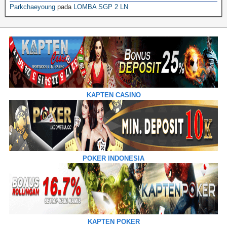
Parkchaeyoung
pada
LOMBA SGP 2 LN
KAPTEN CASINO
POKER INDONESIA
KAPTEN POKER