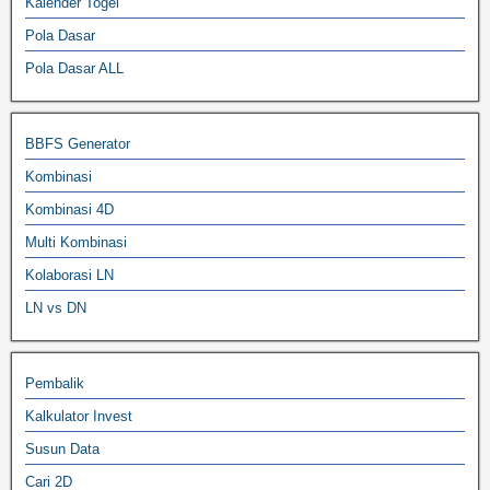
Kalender Togel
Pola Dasar
Pola Dasar ALL
BBFS Generator
Kombinasi
Kombinasi 4D
Multi Kombinasi
Kolaborasi LN
LN vs DN
Pembalik
Kalkulator Invest
Susun Data
Cari 2D