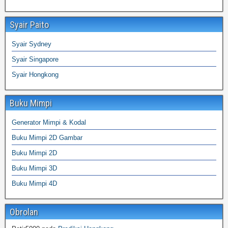
Syair Paito
Syair Sydney
Syair Singapore
Syair Hongkong
Buku Mimpi
Generator Mimpi & Kodal
Buku Mimpi 2D Gambar
Buku Mimpi 2D
Buku Mimpi 3D
Buku Mimpi 4D
Obrolan