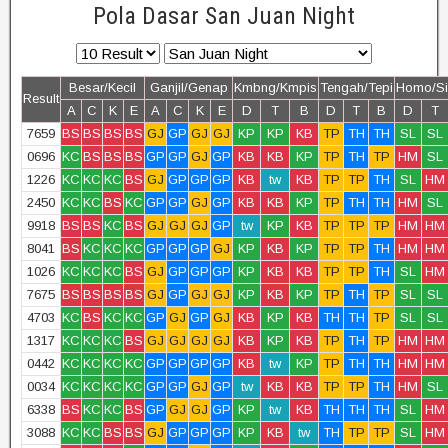
Pola Dasar San Juan Night
Besar/Kecil
Ganjil/Genap
Kmbng/Kmpis
Tengah/Tepi
Homo/Si
Result
A
C
K
E
A
C
K
E
D
T
B
D
T
B
D
T
7659
BS
BS
BS
BS
GJ
GP
GJ
GJ
KP
KP
KB
TP
TH
TH
SL
SL
0696
KC
BS
BS
BS
GP
GP
GJ
GP
KB
KB
KP
TP
TH
TP
HM
SL
1226
KC
KC
KC
BS
GJ
GP
GP
GP
KB
tw
KB
TP
TP
TH
SL
HM
2450
KC
KC
BS
KC
GP
GP
GJ
GP
KB
KB
KP
TP
TH
TH
HM
SL
9918
BS
BS
KC
BS
GJ
GJ
GJ
GP
tw
KP
KB
TP
TP
TP
HM
HM
8041
BS
KC
KC
KC
GP
GP
GP
GJ
KP
KB
KP
TP
TP
TH
HM
HM
1026
KC
KC
KC
BS
GJ
GP
GP
GP
KP
KB
KB
TP
TP
TH
SL
HM
7675
BS
BS
BS
BS
GJ
GP
GJ
GJ
KP
KB
KP
TP
TH
TP
SL
SL
4703
KC
BS
KC
KC
GP
GJ
GP
GJ
KB
KP
KB
TH
TH
TP
SL
SL
1317
KC
KC
KC
BS
GJ
GJ
GJ
GJ
KB
KP
KB
TP
TH
TP
HM
HM
0442
KC
KC
KC
KC
GP
GP
GP
GP
KB
tw
KP
TP
TH
TH
HM
HM
0034
KC
KC
KC
KC
GP
GP
GJ
GP
tw
KB
KB
TP
TP
TH
HM
SL
6338
BS
KC
KC
BS
GP
GJ
GJ
GP
KP
tw
KB
TH
TH
TH
SL
HM
3088
KC
KC
BS
BS
GJ
GP
GP
GP
KP
KB
tw
TH
TP
TP
SL
HM