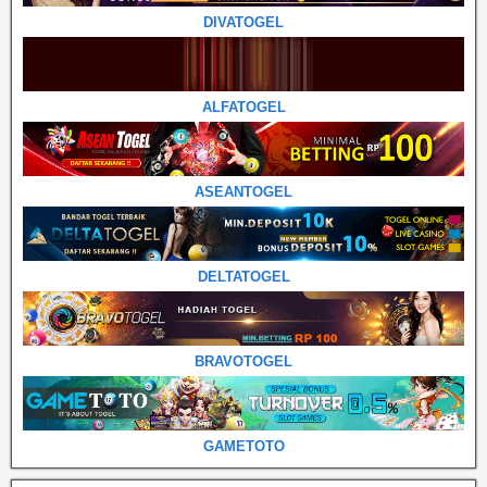
DIVATOGEL
ALFATOGEL
ASEANTOGEL
DELTATOGEL
BRAVOTOGEL
GAMETOTO