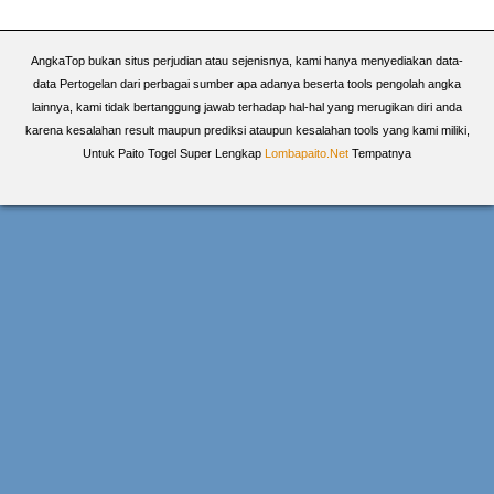
AngkaTop bukan situs perjudian atau sejenisnya, kami hanya menyediakan data-
data Pertogelan dari perbagai sumber apa adanya beserta tools pengolah angka
lainnya, kami tidak bertanggung jawab terhadap hal-hal yang merugikan diri anda
karena kesalahan result maupun prediksi ataupun kesalahan tools yang kami miliki,
Untuk Paito Togel Super Lengkap
Lombapaito.Net
Tempatnya