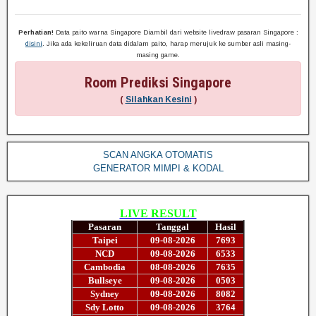
Perhatian!
Data paito warna Singapore Diambil dari website livedraw pasaran Singapore :
disini
. Jika ada kekeliruan data didalam paito, harap merujuk ke sumber asli masing-
masing game.
Room Prediksi Singapore
(
Silahkan Kesini
)
SCAN ANGKA OTOMATIS
GENERATOR MIMPI & KODAL