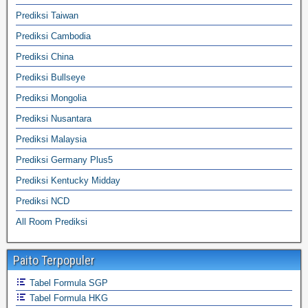
Prediksi Taiwan
Prediksi Cambodia
Prediksi China
Prediksi Bullseye
Prediksi Mongolia
Prediksi Nusantara
Prediksi Malaysia
Prediksi Germany Plus5
Prediksi Kentucky Midday
Prediksi NCD
All Room Prediksi
Paito Terpopuler
Tabel Formula SGP
Tabel Formula HKG