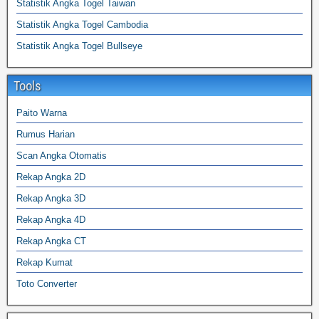
Statistik Angka Togel Taiwan
Statistik Angka Togel Cambodia
Statistik Angka Togel Bullseye
Tools
Paito Warna
Rumus Harian
Scan Angka Otomatis
Rekap Angka 2D
Rekap Angka 3D
Rekap Angka 4D
Rekap Angka CT
Rekap Kumat
Toto Converter