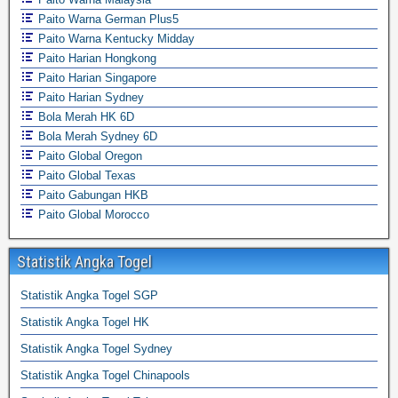
Paito Warna German Plus5
Paito Warna Kentucky Midday
Paito Harian Hongkong
Paito Harian Singapore
Paito Harian Sydney
Bola Merah HK 6D
Bola Merah Sydney 6D
Paito Global Oregon
Paito Global Texas
Paito Gabungan HKB
Paito Global Morocco
Statistik Angka Togel
Statistik Angka Togel SGP
Statistik Angka Togel HK
Statistik Angka Togel Sydney
Statistik Angka Togel Chinapools