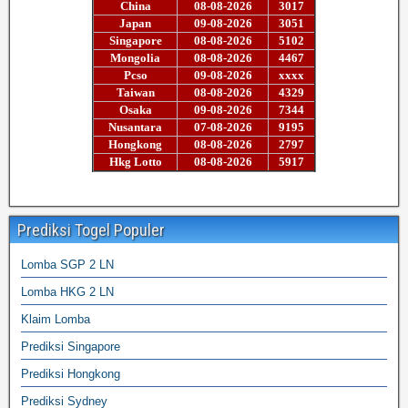
Prediksi Togel Populer
Lomba SGP 2 LN
Lomba HKG 2 LN
Klaim Lomba
Prediksi Singapore
Prediksi Hongkong
Prediksi Sydney