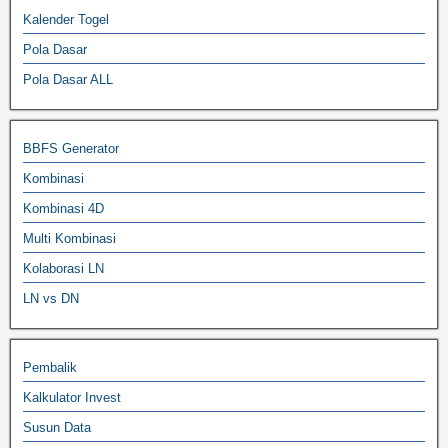
Kalender Togel
Pola Dasar
Pola Dasar ALL
BBFS Generator
Kombinasi
Kombinasi 4D
Multi Kombinasi
Kolaborasi LN
LN vs DN
Pembalik
Kalkulator Invest
Susun Data