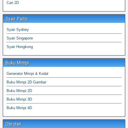
Cari 2D
Syair Paito
Syair Sydney
Syair Singapore
Syair Hongkong
Buku Mimpi
Generator Mimpi & Kodal
Buku Mimpi 2D Gambar
Buku Mimpi 2D
Buku Mimpi 3D
Buku Mimpi 4D
Obrolan