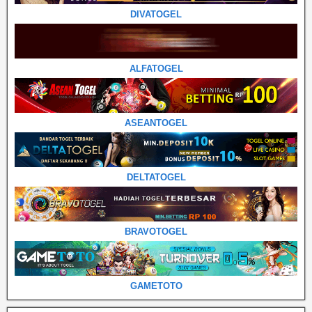
DIVATOGEL
ALFATOGEL
ASEANTOGEL
DELTATOGEL
BRAVOTOGEL
GAMETOTO